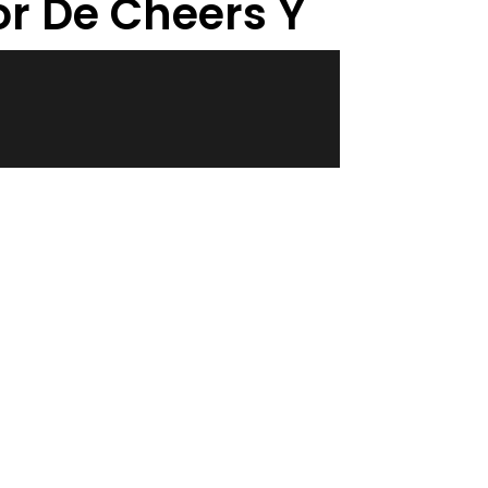
or De Cheers Y