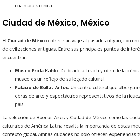
una manera única.
Ciudad de México, México
El
Ciudad de México
ofrece un viaje al pasado antiguo, con un 
de civilizaciones antiguas. Entre sus principales puntos de inter
encuentran:
Museo Frida Kahlo
: Dedicado a la vida y obra de la icónic
museo es un reflejo de su legado cultural.
Palacio de Bellas Artes
: Un centro cultural que alberga 
obras de arte y espectáculos representativos de la riqueza
país.
La selección de Buenos Aires y Ciudad de México como las ciu
culturales de América Latina resalta la importancia de estas met
contexto global. Ambas ciudades no sólo ofrecen experiencias tu