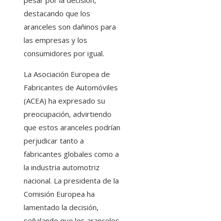
pesar por la decisión,
destacando que los
aranceles son dañinos para
las empresas y los
consumidores por igual.
La Asociación Europea de
Fabricantes de Automóviles
(ACEA) ha expresado su
preocupación, advirtiendo
que estos aranceles podrían
perjudicar tanto a
fabricantes globales como a
la industria automotriz
nacional. La presidenta de la
Comisión Europea ha
lamentado la decisión,
señalando que los aranceles