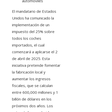
automóviles
El mandatario de Estados
Unidos ha comunicado la
implementación de un
impuesto del 25% sobre
todos los coches
importados, el cual
comenzará a aplicarse el 2
de abril de 2025. Esta
iniciativa pretende fomentar
la fabricación local y
aumentar los ingresos
fiscales, que se calculan
entre 600,000 millones y 1
billón de dólares en los
próximos dos años. Los