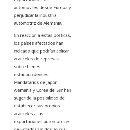
automóviles desde Europa y
perjudicar la industria
automotriz de Alemania.
En reacción a estas políticas,
los países afectados han
indicado que podrían aplicar
aranceles de represalia
sobre bienes
estadounidenses.
Mandatarios de Japón,
Alemania y Corea del Sur han
sugerido la posibilidad de
establecer sus propios
aranceles a las
exportaciones automotrices
de Estados Unidos, lo cual