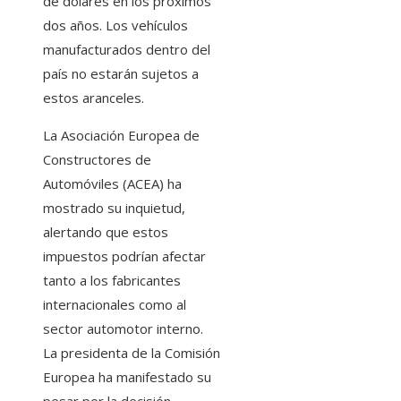
de dólares en los próximos
dos años. Los vehículos
manufacturados dentro del
país no estarán sujetos a
estos aranceles. ​
La Asociación Europea de
Constructores de
Automóviles (ACEA) ha
mostrado su inquietud,
alertando que estos
impuestos podrían afectar
tanto a los fabricantes
internacionales como al
sector automotor interno.
La presidenta de la Comisión
Europea ha manifestado su