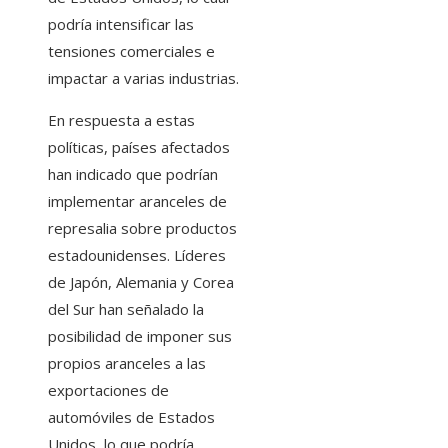
podría intensificar las
tensiones comerciales e
impactar a varias industrias.
En respuesta a estas
políticas, países afectados
han indicado que podrían
implementar aranceles de
represalia sobre productos
estadounidenses. Líderes
de Japón, Alemania y Corea
del Sur han señalado la
posibilidad de imponer sus
propios aranceles a las
exportaciones de
automóviles de Estados
Unidos, lo que podría