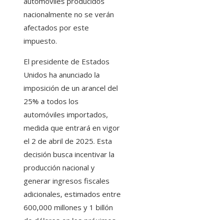
automóviles producidos
nacionalmente no se verán
afectados por este
impuesto.
​El presidente de Estados
Unidos ha anunciado la
imposición de un arancel del
25% a todos los
automóviles importados,
medida que entrará en vigor
el 2 de abril de 2025. Esta
decisión busca incentivar la
producción nacional y
generar ingresos fiscales
adicionales, estimados entre
600,000 millones y 1 billón