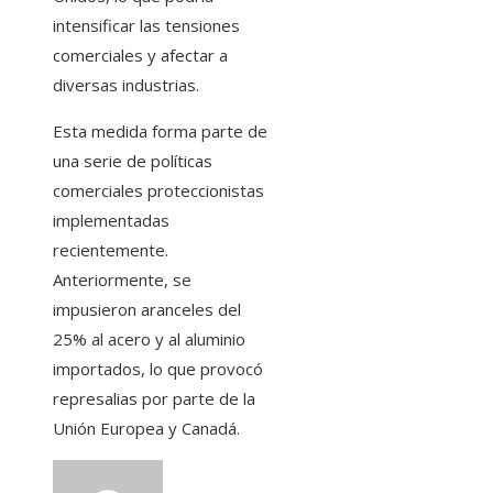
intensificar las tensiones
comerciales y afectar a
diversas industrias. ​
Esta medida forma parte de
una serie de políticas
comerciales proteccionistas
implementadas
recientemente.
Anteriormente, se
impusieron aranceles del
25% al acero y al aluminio
importados, lo que provocó
represalias por parte de la
Unión Europea y Canadá. ​