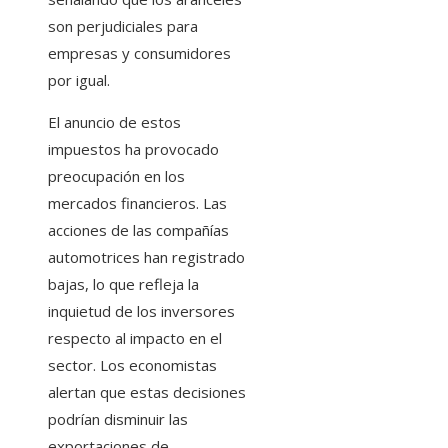
son perjudiciales para
empresas y consumidores
por igual. ​
El anuncio de estos
impuestos ha provocado
preocupación en los
mercados financieros. Las
acciones de las compañías
automotrices han registrado
bajas, lo que refleja la
inquietud de los inversores
respecto al impacto en el
sector. Los economistas
alertan que estas decisiones
podrían disminuir las
exportaciones de