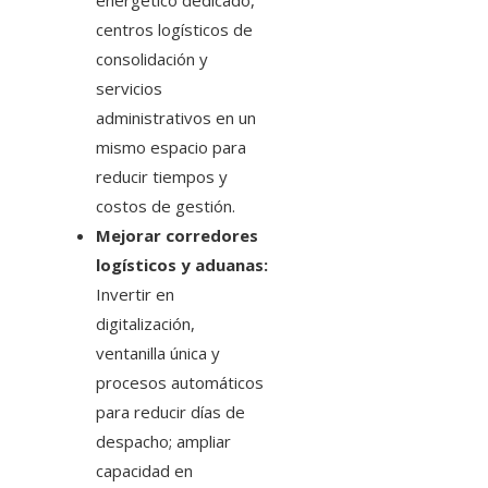
energético dedicado,
centros logísticos de
consolidación y
servicios
administrativos en un
mismo espacio para
reducir tiempos y
costos de gestión.
Mejorar corredores
logísticos y aduanas:
Invertir en
digitalización,
ventanilla única y
procesos automáticos
para reducir días de
despacho; ampliar
capacidad en