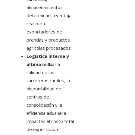
almacenamiento)
determinan la ventaja
real para
exportadores de
prendas y productos
agrícolas procesados.
Logística interna y
última milla:
La
calidad de las
carreteras rurales, la
disponibilidad de
centros de
consolidación y la
eficiencia aduanera
impactan el costo total
de exportación.