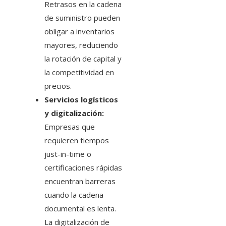
Retrasos en la cadena
de suministro pueden
obligar a inventarios
mayores, reduciendo
la rotación de capital y
la competitividad en
precios.
Servicios logísticos
y digitalización:
Empresas que
requieren tiempos
just-in-time o
certificaciones rápidas
encuentran barreras
cuando la cadena
documental es lenta.
La digitalización de