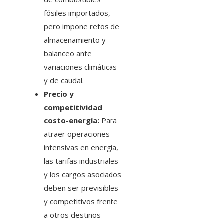
fósiles importados,
pero impone retos de
almacenamiento y
balanceo ante
variaciones climáticas
y de caudal.
Precio y
competitividad
costo-energía:
Para
atraer operaciones
intensivas en energía,
las tarifas industriales
y los cargos asociados
deben ser previsibles
y competitivos frente
a otros destinos