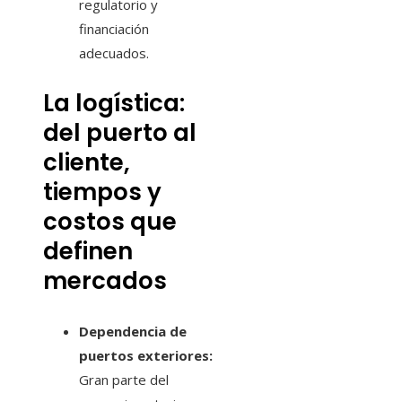
regulatorio y
financiación
adecuados.
La logística:
del puerto al
cliente,
tiempos y
costos que
definen
mercados
Dependencia de
puertos exteriores:
Gran parte del