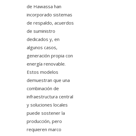
de Hawassa han
incorporado sistemas
de respaldo, acuerdos
de suministro
dedicados y, en
algunos casos,
generación propia con
energía renovable.
Estos modelos
demuestran que una
combinación de
infraestructura central
y soluciones locales
puede sostener la
producción, pero
requieren marco