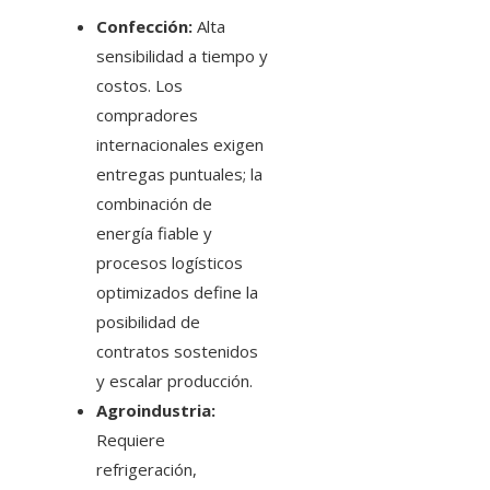
Confección:
Alta
sensibilidad a tiempo y
costos. Los
compradores
internacionales exigen
entregas puntuales; la
combinación de
energía fiable y
procesos logísticos
optimizados define la
posibilidad de
contratos sostenidos
y escalar producción.
Agroindustria:
Requiere
refrigeración,