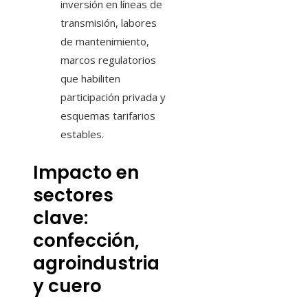
inversión en líneas de
transmisión, labores
de mantenimiento,
marcos regulatorios
que habiliten
participación privada y
esquemas tarifarios
estables.
Impacto en
sectores
clave:
confección,
agroindustria
y cuero