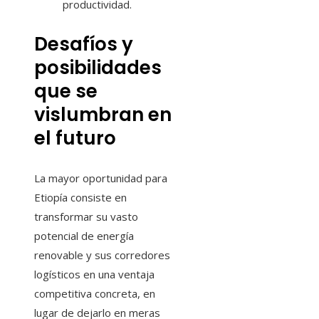
productividad.
Desafíos y
posibilidades
que se
vislumbran en
el futuro
La mayor oportunidad para
Etiopía consiste en
transformar su vasto
potencial de energía
renovable y sus corredores
logísticos en una ventaja
competitiva concreta, en
lugar de dejarlo en meras