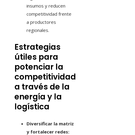
insumos y reducen
competitividad frente
a productores
regionales.
Estrategias
útiles para
potenciar la
competitividad
a través de la
energía y la
logística
Diversificar la matriz
y fortalecer redes: