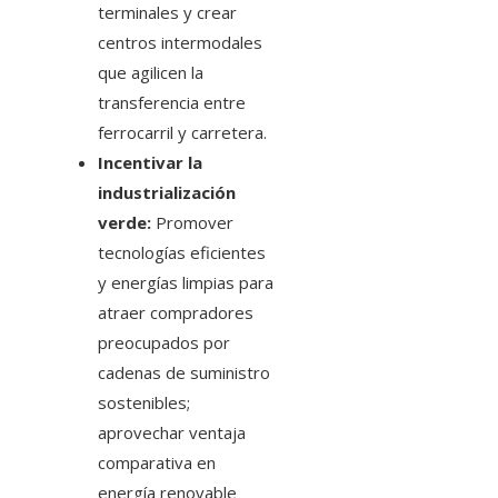
terminales y crear
centros intermodales
que agilicen la
transferencia entre
ferrocarril y carretera.
Incentivar la
industrialización
verde:
Promover
tecnologías eficientes
y energías limpias para
atraer compradores
preocupados por
cadenas de suministro
sostenibles;
aprovechar ventaja
comparativa en
energía renovable