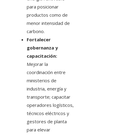
para posicionar
productos como de
menor intensidad de
carbono.
Fortalecer
gobernanza y
capacitación:
Mejorar la
coordinación entre
ministerios de
industria, energía y
transporte; capacitar
operadores logísticos,
técnicos eléctricos y
gestores de planta
para elevar