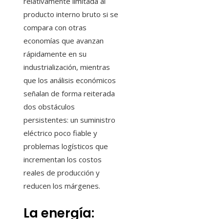
relativamente limitada al
producto interno bruto si se
compara con otras
economías que avanzan
rápidamente en su
industrialización, mientras
que los análisis económicos
señalan de forma reiterada
dos obstáculos
persistentes: un suministro
eléctrico poco fiable y
problemas logísticos que
incrementan los costos
reales de producción y
reducen los márgenes.
La energía: