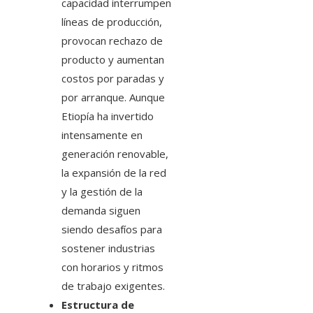
capacidad interrumpen
líneas de producción,
provocan rechazo de
producto y aumentan
costos por paradas y
por arranque. Aunque
Etiopía ha invertido
intensamente en
generación renovable,
la expansión de la red
y la gestión de la
demanda siguen
siendo desafíos para
sostener industrias
con horarios y ritmos
de trabajo exigentes.
Estructura de