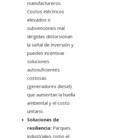
manufactureros.
Costos eléctricos
elevados o
subvenciones mal
dirigidas distorsionan
la señal de inversión y
pueden incentivar
soluciones
autosuficientes
costosas
(generadores diesel)
que aumentan la huella
ambiental y el costo
unitario.
Soluciones de
resiliencia:
Parques
industriales como el