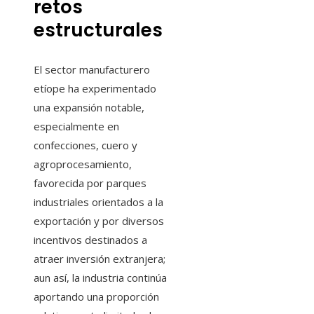
retos
estructurales
El sector manufacturero
etíope ha experimentado
una expansión notable,
especialmente en
confecciones, cuero y
agroprocesamiento,
favorecida por parques
industriales orientados a la
exportación y por diversos
incentivos destinados a
atraer inversión extranjera;
aun así, la industria continúa
aportando una proporción