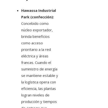
Hawassa Industrial
Park (confección):
Concebido como
núcleo exportador,
brinda beneficios
como acceso
prioritario a la red
eléctrica y áreas
francas. Cuando el
suministro de energía
se mantiene estable y
la logística opera con
eficiencia, las plantas
logran niveles de
producción y tiempos