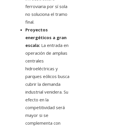
ferroviaria por sí sola
no soluciona el tramo
final.
Proyectos
energéticos a gran
escala:
La entrada en
operación de amplias
centrales
hidroeléctricas y
parques eólicos busca
cubrir la demanda
industrial venidera. Su
efecto en la
competitividad será
mayor si se
complementa con