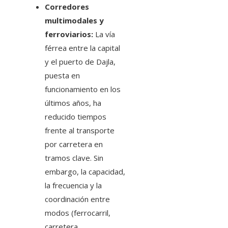
Corredores
multimodales y
ferroviarios:
La vía
férrea entre la capital
y el puerto de Dajla,
puesta en
funcionamiento en los
últimos años, ha
reducido tiempos
frente al transporte
por carretera en
tramos clave. Sin
embargo, la capacidad,
la frecuencia y la
coordinación entre
modos (ferrocarril,
carretera,