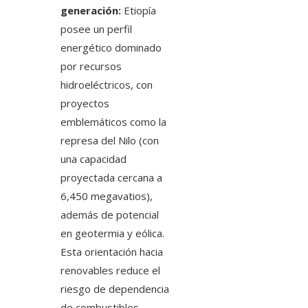
generación:
Etiopía
posee un perfil
energético dominado
por recursos
hidroeléctricos, con
proyectos
emblemáticos como la
represa del Nilo (con
una capacidad
proyectada cercana a
6,450 megavatios),
además de potencial
en geotermia y eólica.
Esta orientación hacia
renovables reduce el
riesgo de dependencia
de combustibles