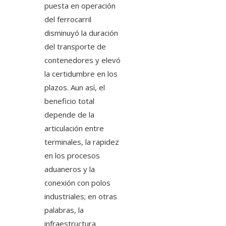
puesta en operación
del ferrocarril
disminuyó la duración
del transporte de
contenedores y elevó
la certidumbre en los
plazos. Aun así, el
beneficio total
depende de la
articulación entre
terminales, la rapidez
en los procesos
aduaneros y la
conexión con polos
industriales; en otras
palabras, la
infraestructura