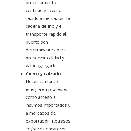
procesamiento
continuo y acceso
rápido a mercados. La
cadena de frío y el
transporte rápido al
puerto son
determinantes para
preservar calidad y
valor agregado.
Cuero y calzado:
Necesitan tanto
energía en procesos
como acceso a
insumos importados y
a mercados de
exportación. Retrasos
logísticos encarecen