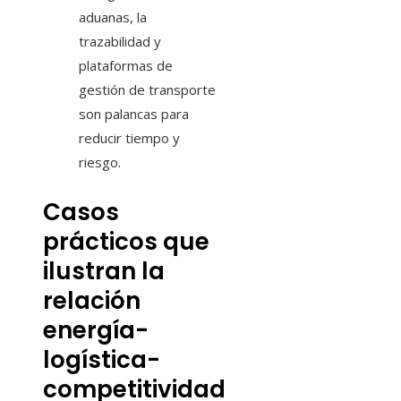
aduanas, la
trazabilidad y
plataformas de
gestión de transporte
son palancas para
reducir tiempo y
riesgo.
Casos
prácticos que
ilustran la
relación
energía-
logística-
competitividad