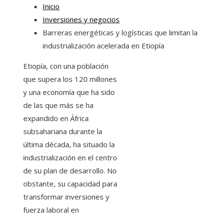
Inicio
Inversiones y negocios
Barreras energéticas y logísticas que limitan la
industrialización acelerada en Etiopía
Etiopía, con una población
que supera los 120 millones
y una economía que ha sido
de las que más se ha
expandido en África
subsahariana durante la
última década, ha situado la
industrialización en el centro
de su plan de desarrollo. No
obstante, su capacidad para
transformar inversiones y
fuerza laboral en