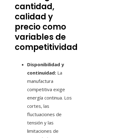
cantidad,
calidad y
precio como
variables de
competitividad
Disponibilidad y
continuidad:
La
manufactura
competitiva exige
energía continua. Los
cortes, las
fluctuaciones de
tensión y las
limitaciones de