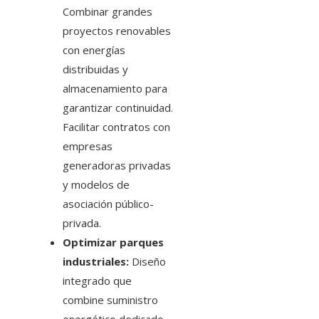
Combinar grandes
proyectos renovables
con energías
distribuidas y
almacenamiento para
garantizar continuidad.
Facilitar contratos con
empresas
generadoras privadas
y modelos de
asociación público-
privada.
Optimizar parques
industriales:
Diseño
integrado que
combine suministro