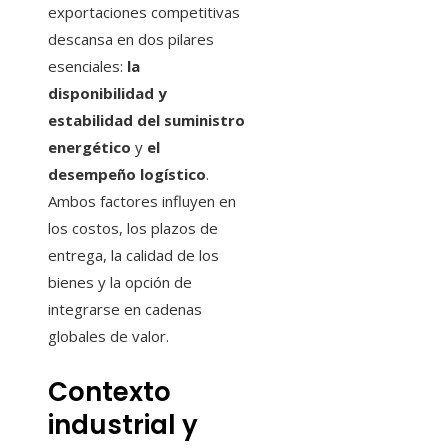
exportaciones competitivas
descansa en dos pilares
esenciales:
la
disponibilidad y
estabilidad del suministro
energético
y
el
desempeño logístico
.
Ambos factores influyen en
los costos, los plazos de
entrega, la calidad de los
bienes y la opción de
integrarse en cadenas
globales de valor.
Contexto
industrial y