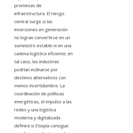
promesas de
infraestructura. El riesgo
central surge si las
inversiones en generación
no logran convertirse en un
suministro estable ni en una
cadena logística eficiente; en
tal caso, las industrias
podrían inclinarse por
destinos alternativos con
menos incertidumbre. La
coordinación de políticas
energéticas, el impulso a las
redes y una logística
moderna y digitalizada
definirá si Etiopía consigue