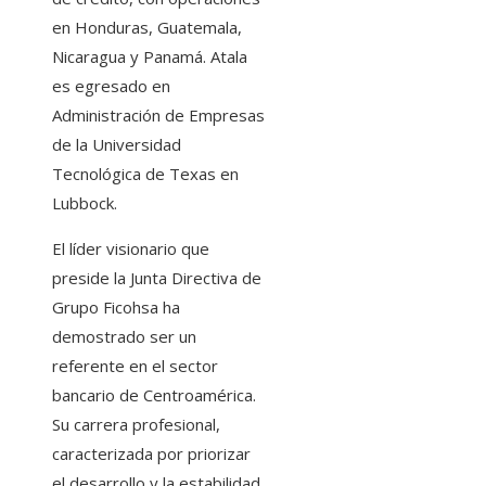
en Honduras, Guatemala,
Nicaragua y Panamá. Atala
es egresado en
Administración de Empresas
de la Universidad
Tecnológica de Texas en
Lubbock.
El líder visionario que
preside la Junta Directiva de
Grupo Ficohsa ha
demostrado ser un
referente en el sector
bancario de Centroamérica.
Su carrera profesional,
caracterizada por priorizar
el desarrollo y la estabilidad,