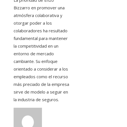
La prioridad de Enzo
Bizzarro en promover una
atmósfera colaborativa y
otorgar poder a los
colaboradores ha resultado
fundamental para mantener
la competitividad en un
entorno de mercado
cambiante. Su enfoque
orientado a considerar a los
empleados como el recurso
más preciado de la empresa
sirve de modelo a seguir en
la industria de seguros.