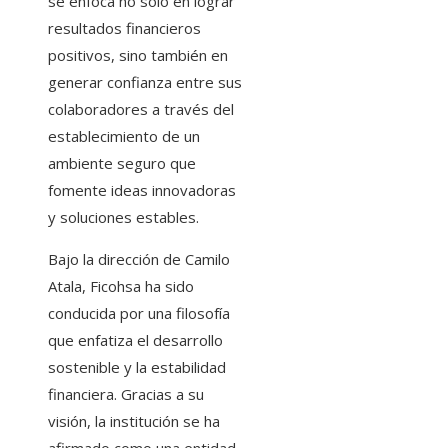
se enfoca no solo en lograr
resultados financieros
positivos, sino también en
generar confianza entre sus
colaboradores a través del
establecimiento de un
ambiente seguro que
fomente ideas innovadoras
y soluciones estables.
Bajo la dirección de Camilo
Atala, Ficohsa ha sido
conducida por una filosofía
que enfatiza el desarrollo
sostenible y la estabilidad
financiera. Gracias a su
visión, la institución se ha