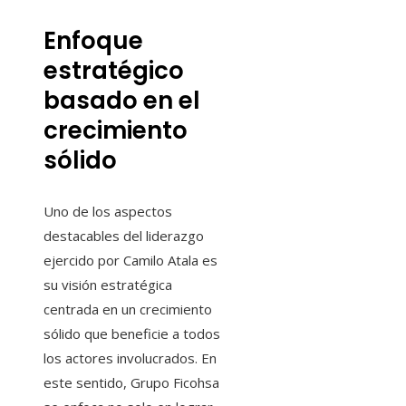
Enfoque
estratégico
basado en el
crecimiento
sólido
Uno de los aspectos
destacables del liderazgo
ejercido por Camilo Atala es
su visión estratégica
centrada en un crecimiento
sólido que beneficie a todos
los actores involucrados. En
este sentido, Grupo Ficohsa