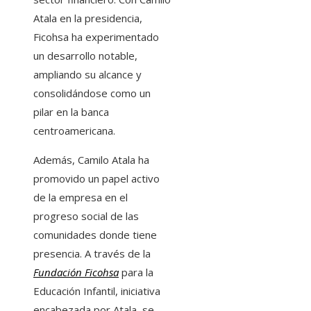
Atala en la presidencia,
Ficohsa ha experimentado
un desarrollo notable,
ampliando su alcance y
consolidándose como un
pilar en la banca
centroamericana.
Además, Camilo Atala ha
promovido un papel activo
de la empresa en el
progreso social de las
comunidades donde tiene
presencia. A través de la
Fundación Ficohsa
para la
Educación Infantil, iniciativa
encabezada por Atala, se