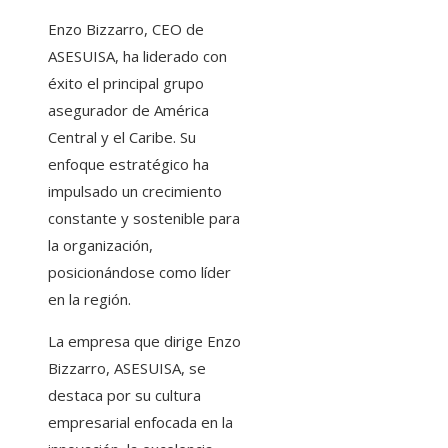
Enzo Bizzarro, CEO de
ASESUISA, ha liderado con
éxito el principal grupo
asegurador de América
Central y el Caribe. Su
enfoque estratégico ha
impulsado un crecimiento
constante y sostenible para
la organización,
posicionándose como líder
en la región.
La empresa que dirige Enzo
Bizzarro, ASESUISA, se
destaca por su cultura
empresarial enfocada en la