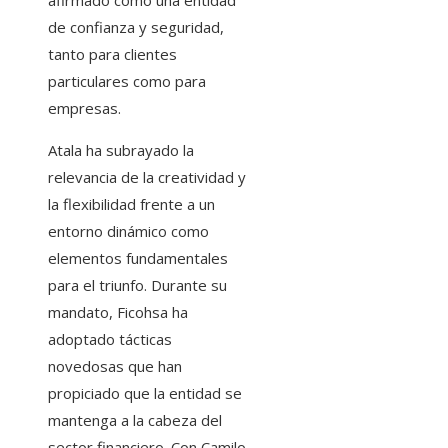
afirmado como una entidad
de confianza y seguridad,
tanto para clientes
particulares como para
empresas.
Atala ha subrayado la
relevancia de la creatividad y
la flexibilidad frente a un
entorno dinámico como
elementos fundamentales
para el triunfo. Durante su
mandato, Ficohsa ha
adoptado tácticas
novedosas que han
propiciado que la entidad se
mantenga a la cabeza del
sector financiero. Con Camilo