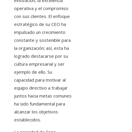
innovación, la excelencia
operativa y el compromiso
con sus clientes. El enfoque
estratégico de su CEO ha
impulsado un crecimiento
constante y sostenible para
la organización; así, esta ha
logrado destacarse por su
cultura empresarial y ser
ejemplo de ello. Su
capacidad para motivar al
equipo directivo a trabajar
juntos hacia metas comunes
ha sido fundamental para
alcanzar los objetivos
establecidos.