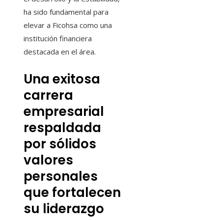
ha sido fundamental para
elevar a Ficohsa como una
institución financiera
destacada en el área.
Una exitosa
carrera
empresarial
respaldada
por sólidos
valores
personales
que fortalecen
su liderazgo