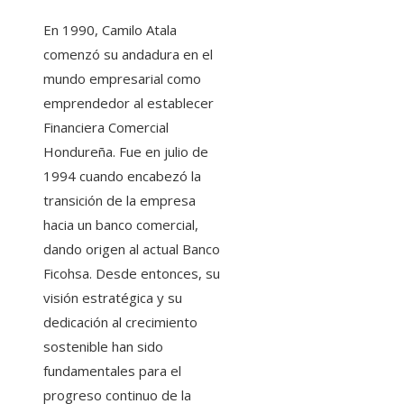
En 1990, Camilo Atala
comenzó su andadura en el
mundo empresarial como
emprendedor al establecer
Financiera Comercial
Hondureña. Fue en julio de
1994 cuando encabezó la
transición de la empresa
hacia un banco comercial,
dando origen al actual Banco
Ficohsa. Desde entonces, su
visión estratégica y su
dedicación al crecimiento
sostenible han sido
fundamentales para el
progreso continuo de la