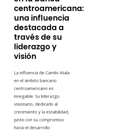
centroamericana:
una influencia
destacada a
través de su
liderazgo y
visión
La influencia de Camilo Atala
en el ámbito bancario
centroamericano es
innegable. Su liderazgo
visionario, dedicado al
crecimiento y la estabilidad,
junto con su compromiso
hacia el desarrollo