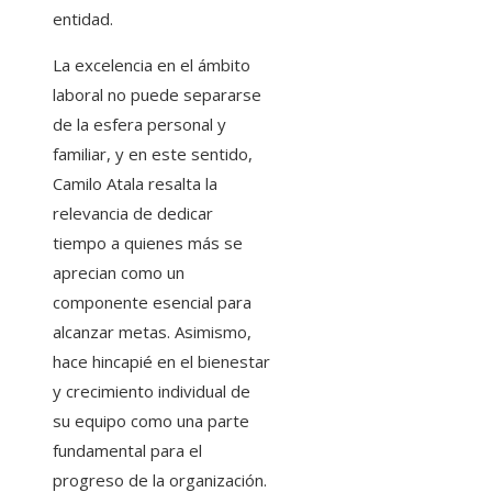
entidad.
La excelencia en el ámbito
laboral no puede separarse
de la esfera personal y
familiar, y en este sentido,
Camilo Atala resalta la
relevancia de dedicar
tiempo a quienes más se
aprecian como un
componente esencial para
alcanzar metas. Asimismo,
hace hincapié en el bienestar
y crecimiento individual de
su equipo como una parte
fundamental para el
progreso de la organización.