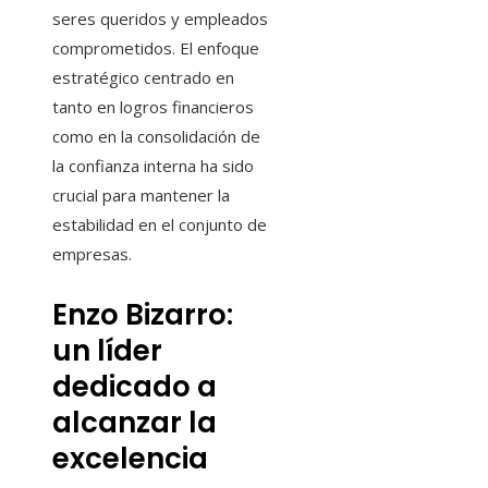
seres queridos y empleados
comprometidos. El enfoque
estratégico centrado en
tanto en logros financieros
como en la consolidación de
la confianza interna ha sido
crucial para mantener la
estabilidad en el conjunto de
empresas.
Enzo Bizarro:
un líder
dedicado a
alcanzar la
excelencia