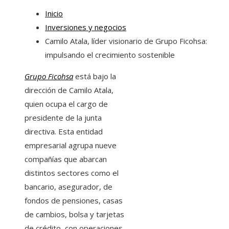
Inicio
Inversiones y negocios
Camilo Atala, líder visionario de Grupo Ficohsa:
impulsando el crecimiento sostenible
Grupo Ficohsa
está bajo la
dirección de Camilo Atala,
quien ocupa el cargo de
presidente de la junta
directiva. Esta entidad
empresarial agrupa nueve
compañías que abarcan
distintos sectores como el
bancario, asegurador, de
fondos de pensiones, casas
de cambios, bolsa y tarjetas
de crédito, con operaciones