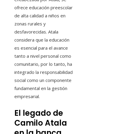
ofrece educación preescolar
de alta calidad a niños en
zonas rurales y
desfavorecidas. Atala
considera que la educación
es esencial para el avance
tanto a nivel personal como
comunitario, por lo tanto, ha
integrado la responsabilidad
social como un componente
fundamental en la gestión
empresarial.
El legado de
Camilo Atala
en la banca