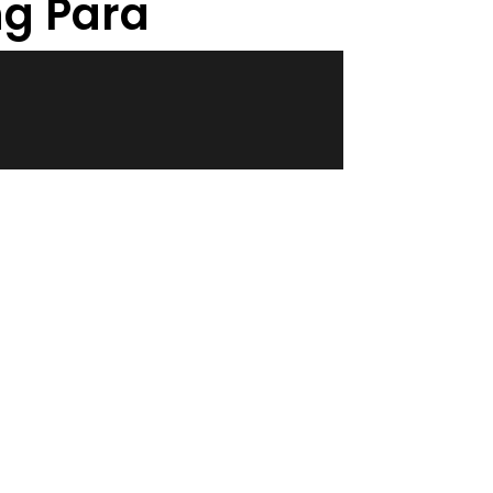
ng Para