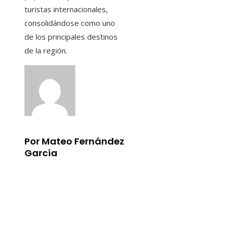
turistas internacionales,
consolidándose como uno
de los principales destinos
de la región.
Por Mateo Fernández
García
Información
Aviso Legal
Quiénes somos