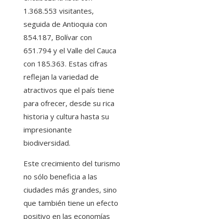
1.368.553 visitantes,
seguida de Antioquia con
854.187, Bolívar con
651.794 y el Valle del Cauca
con 185.363. Estas cifras
reflejan la variedad de
atractivos que el país tiene
para ofrecer, desde su rica
historia y cultura hasta su
impresionante
biodiversidad.
Este crecimiento del turismo
no sólo beneficia a las
ciudades más grandes, sino
que también tiene un efecto
positivo en las economías