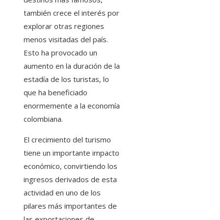
también crece el interés por
explorar otras regiones
menos visitadas del país.
Esto ha provocado un
aumento en la duración de la
estadía de los turistas, lo
que ha beneficiado
enormemente a la economía
colombiana.
El crecimiento del turismo
tiene un importante impacto
económico, convirtiendo los
ingresos derivados de esta
actividad en uno de los
pilares más importantes de
las exportaciones de