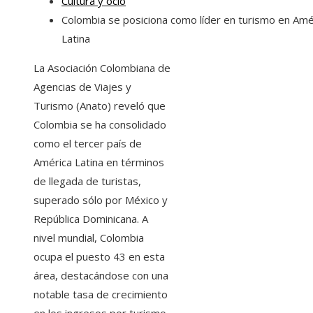
Cultura y ocio
Colombia se posiciona como líder en turismo en Amé
Latina
La Asociación Colombiana de
Agencias de Viajes y
Turismo (Anato) reveló que
Colombia se ha consolidado
como el tercer país de
América Latina en términos
de llegada de turistas,
superado sólo por México y
República Dominicana. A
nivel mundial, Colombia
ocupa el puesto 43 en esta
área, destacándose con una
notable tasa de crecimiento