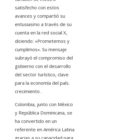
satisfecho con estos
avances y compartió su
entusiasmo a través de su
cuenta en la red social X,
diciendo: «Prometemos y
cumplimos». Su mensaje
subrayó el compromiso del
gobierno con el desarrollo
del sector turístico, clave
para la economía del país.
crecimiento .
Colombia, junto con México
y República Dominicana, se
ha convertido en un
referente en América Latina
gracias a su capacidad para