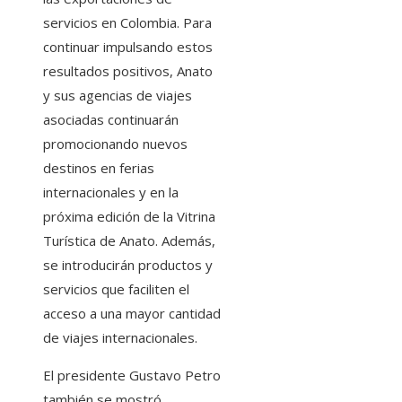
servicios en Colombia. Para
continuar impulsando estos
resultados positivos, Anato
y sus agencias de viajes
asociadas continuarán
promocionando nuevos
destinos en ferias
internacionales y en la
próxima edición de la Vitrina
Turística de Anato. Además,
se introducirán productos y
servicios que faciliten el
acceso a una mayor cantidad
de viajes internacionales.
El presidente Gustavo Petro
también se mostró