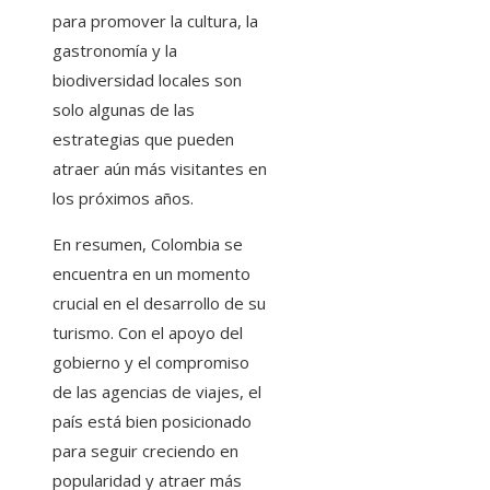
para promover la cultura, la
gastronomía y la
biodiversidad locales son
solo algunas de las
estrategias que pueden
atraer aún más visitantes en
los próximos años.
En resumen, Colombia se
encuentra en un momento
crucial en el desarrollo de su
turismo. Con el apoyo del
gobierno y el compromiso
de las agencias de viajes, el
país está bien posicionado
para seguir creciendo en
popularidad y atraer más