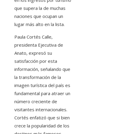
en los ingresos por turismo
que supera la de muchas
naciones que ocupan un
lugar más alto en la lista.
Paula Cortés Calle,
presidenta Ejecutiva de
Anato, expresó su
satisfacción por esta
información, señalando que
la transformación de la
imagen turística del país es
fundamental para atraer un
número creciente de
visitantes internacionales.
Cortés enfatizó que si bien
crece la popularidad de los
destinos más famosos,