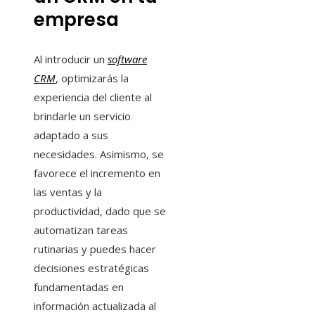
empresa
Al introducir un
software
CRM
, optimizarás la
experiencia del cliente al
brindarle un servicio
adaptado a sus
necesidades. Asimismo, se
favorece el incremento en
las ventas y la
productividad, dado que se
automatizan tareas
rutinarias y puedes hacer
decisiones estratégicas
fundamentadas en
información actualizada al