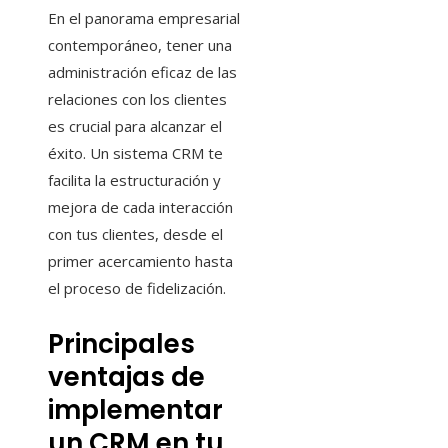
En el panorama empresarial
contemporáneo, tener una
administración eficaz de las
relaciones con los clientes
es crucial para alcanzar el
éxito. Un sistema CRM te
facilita la estructuración y
mejora de cada interacción
con tus clientes, desde el
primer acercamiento hasta
el proceso de fidelización.
Principales
ventajas de
implementar
un CRM en tu