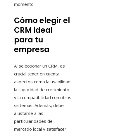
momento.
Cómo elegir el
CRM ideal
para tu
empresa
Al seleccionar un CRM, es
crucial tener en cuenta
aspectos como la usabilidad,
la capacidad de crecimiento
y la compatibilidad con otros
sistemas. Además, debe
ajustarse a las
particularidades del
mercado local y satisfacer