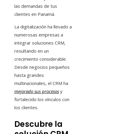
las demandas de tus
clientes en Panamá.
La digitalización ha llevado a
numerosas empresas a
integrar soluciones CRM,
resultando en un
crecimiento considerable.
Desde negocios pequeños
hasta grandes
multinacionales, el CRM ha
mejorado sus procesos
y
fortalecido los vínculos con
los clientes.
Descubre la