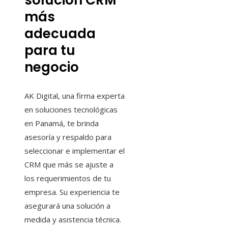
solución CRM
más
adecuada
para tu
negocio
AK Digital, una firma experta
en soluciones tecnológicas
en Panamá, te brinda
asesoría y respaldo para
seleccionar e implementar el
CRM que más se ajuste a
los requerimientos de tu
empresa. Su experiencia te
asegurará una solución a
medida y asistencia técnica.