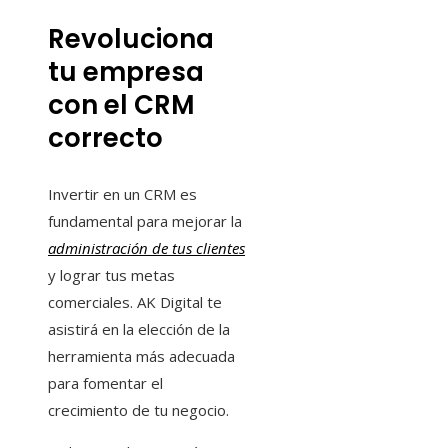
Revoluciona
tu empresa
con el CRM
correcto
Invertir en un CRM es
fundamental para mejorar la
administración de tus clientes
y lograr tus metas
comerciales. AK Digital te
asistirá en la elección de la
herramienta más adecuada
para fomentar el
crecimiento de tu negocio.