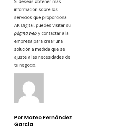
Si deseas obtener más
información sobre los
servicios que proporciona
AK Digital, puedes visitar su
página web
y contactar a la
empresa para crear una
solución a medida que se
ajuste a las necesidades de
tu negocio.
Por Mateo Fernández
García