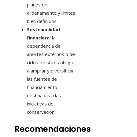
planes de
ordenamiento y límites
bien definidos.
Sostenibilidad
financiera:
la
dependencia de
aportes externos o de
ciclos turísticos obliga
a ampliar y diversificar
las fuentes de
financiamiento
destinadas a las
iniciativas de
conservación.
Recomendaciones