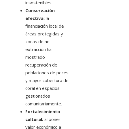
insostenibles.
Conservación
efectiva:
la
financiación local de
áreas protegidas y
zonas de no
extracción ha
mostrado
recuperación de
poblaciones de peces
y mayor cobertura de
coral en espacios
gestionados
comunitariamente.
Fortalecimiento
cultural:
al poner
valor económico a