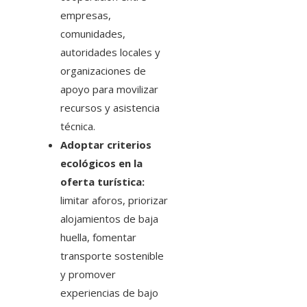
empresas,
comunidades,
autoridades locales y
organizaciones de
apoyo para movilizar
recursos y asistencia
técnica.
Adoptar criterios
ecológicos en la
oferta turística:
limitar aforos, priorizar
alojamientos de baja
huella, fomentar
transporte sostenible
y promover
experiencias de bajo