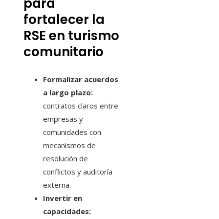
para
fortalecer la
RSE en turismo
comunitario
Formalizar acuerdos
a largo plazo:
contratos claros entre
empresas y
comunidades con
mecanismos de
resolución de
conflictos y auditoría
externa.
Invertir en
capacidades: