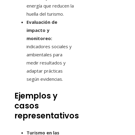
energía que reducen la
huella del turismo.
Evaluación de
impacto y
monitoreo:
indicadores sociales y
ambientales para
medir resultados y
adaptar prácticas
según evidencias.
Ejemplos y
casos
representativos
Turismo en las