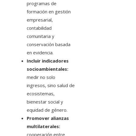
programas de
formación en gestión
empresarial,
contabilidad
comunitaria y
conservación basada
en evidencia.
Incluir indicadores
socioambientales:
medir no solo
ingresos, sino salud de
ecosistemas,
bienestar social y
equidad de género.
Promover alianzas
multilaterales:
cooperación entre