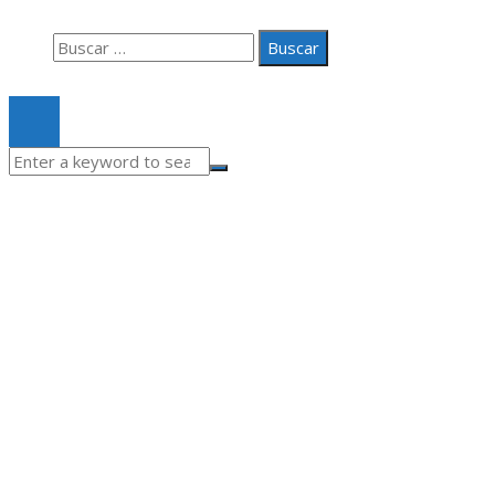
Buscar:
© 2020 Todos los derechos Reservados.