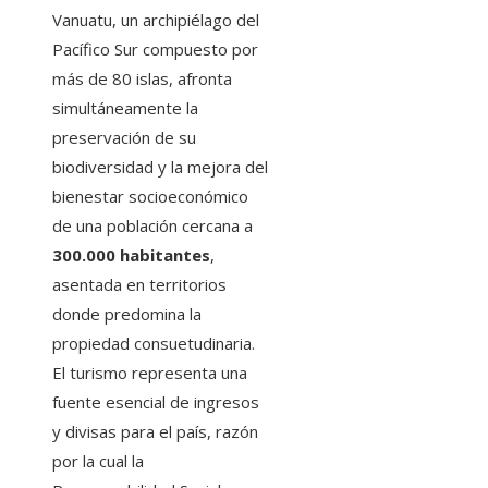
Vanuatu, un archipiélago del
Pacífico Sur compuesto por
más de 80 islas, afronta
simultáneamente la
preservación de su
biodiversidad y la mejora del
bienestar socioeconómico
de una población cercana a
300.000 habitantes
,
asentada en territorios
donde predomina la
propiedad consuetudinaria.
El turismo representa una
fuente esencial de ingresos
y divisas para el país, razón
por la cual la