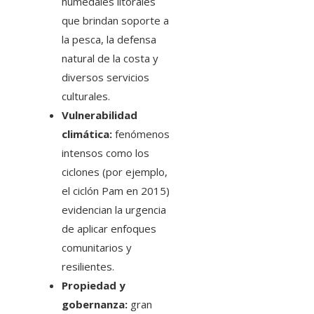
humedales litorales
que brindan soporte a
la pesca, la defensa
natural de la costa y
diversos servicios
culturales.
Vulnerabilidad
climática:
fenómenos
intensos como los
ciclones (por ejemplo,
el ciclón Pam en 2015)
evidencian la urgencia
de aplicar enfoques
comunitarios y
resilientes.
Propiedad y
gobernanza:
gran