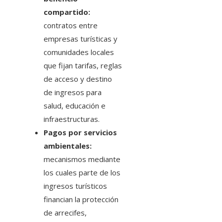
compartido:
contratos entre
empresas turísticas y
comunidades locales
que fijan tarifas, reglas
de acceso y destino
de ingresos para
salud, educación e
infraestructuras.
Pagos por servicios
ambientales:
mecanismos mediante
los cuales parte de los
ingresos turísticos
financian la protección
de arrecifes,