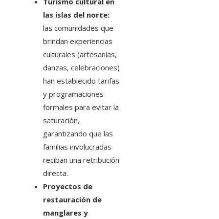
Turismo cultural en
las islas del norte:
las comunidades que
brindan experiencias
culturales (artesanías,
danzas, celebraciones)
han establecido tarifas
y programaciones
formales para evitar la
saturación,
garantizando que las
familias involucradas
reciban una retribución
directa.
Proyectos de
restauración de
manglares y