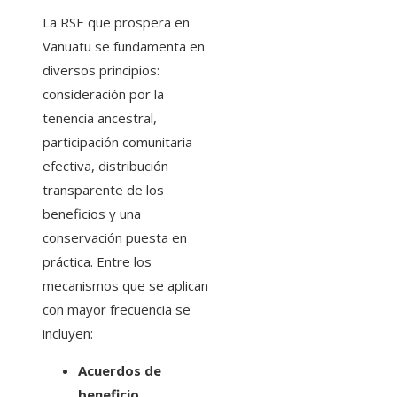
La RSE que prospera en
Vanuatu se fundamenta en
diversos principios:
consideración por la
tenencia ancestral,
participación comunitaria
efectiva, distribución
transparente de los
beneficios y una
conservación puesta en
práctica. Entre los
mecanismos que se aplican
con mayor frecuencia se
incluyen:
Acuerdos de
beneficio