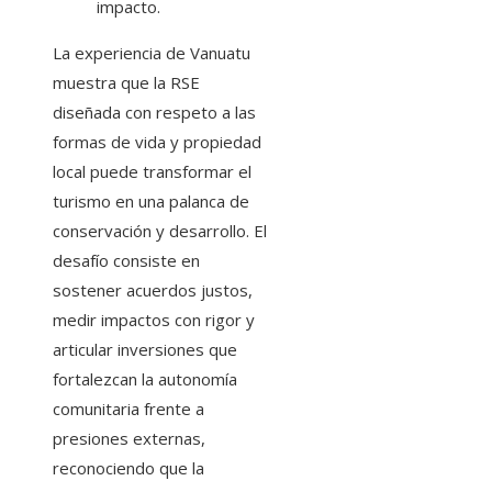
impacto.
La experiencia de Vanuatu
muestra que la RSE
diseñada con respeto a las
formas de vida y propiedad
local puede transformar el
turismo en una palanca de
conservación y desarrollo. El
desafío consiste en
sostener acuerdos justos,
medir impactos con rigor y
articular inversiones que
fortalezcan la autonomía
comunitaria frente a
presiones externas,
reconociendo que la