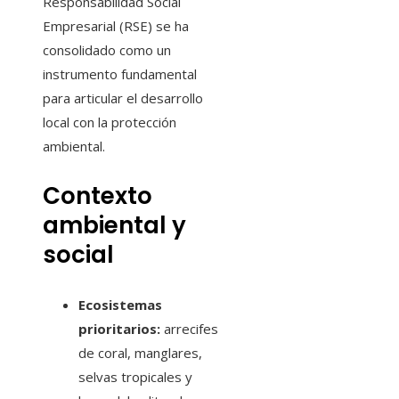
Responsabilidad Social
Empresarial (RSE) se ha
consolidado como un
instrumento fundamental
para articular el desarrollo
local con la protección
ambiental.
Contexto
ambiental y
social
Ecosistemas
prioritarios:
arrecifes
de coral, manglares,
selvas tropicales y