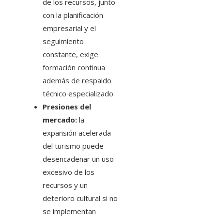
de los recursos, junto
con la planificación
empresarial y el
seguimiento
constante, exige
formación continua
además de respaldo
técnico especializado.
Presiones del
mercado:
la
expansión acelerada
del turismo puede
desencadenar un uso
excesivo de los
recursos y un
deterioro cultural si no
se implementan