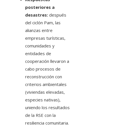
posteriores a
desastres:
después
del ciclón Pam, las
alianzas entre
empresas turísticas,
comunidades y
entidades de
cooperación llevaron a
cabo procesos de
reconstrucción con
criterios ambientales
(viviendas elevadas,
especies nativas),
uniendo los resultados
de la RSE con la
resiliencia comunitaria.