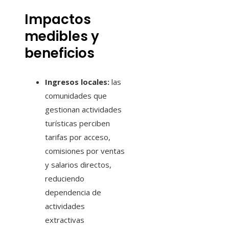
Impactos
medibles y
beneficios
Ingresos locales:
las
comunidades que
gestionan actividades
turísticas perciben
tarifas por acceso,
comisiones por ventas
y salarios directos,
reduciendo
dependencia de
actividades
extractivas