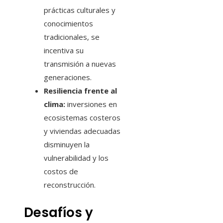
prácticas culturales y
conocimientos
tradicionales, se
incentiva su
transmisión a nuevas
generaciones.
Resiliencia frente al
clima:
inversiones en
ecosistemas costeros
y viviendas adecuadas
disminuyen la
vulnerabilidad y los
costos de
reconstrucción.
Desafíos y