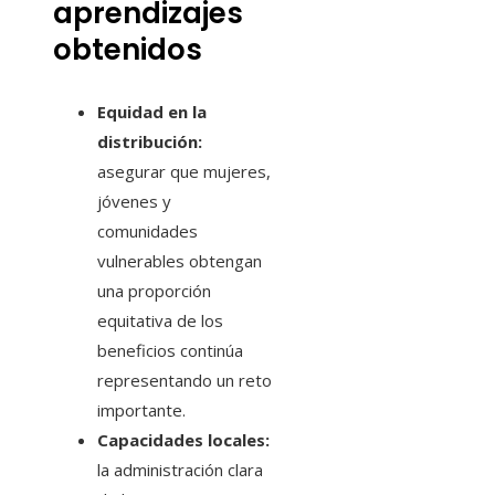
aprendizajes
obtenidos
Equidad en la
distribución:
asegurar que mujeres,
jóvenes y
comunidades
vulnerables obtengan
una proporción
equitativa de los
beneficios continúa
representando un reto
importante.
Capacidades locales:
la administración clara