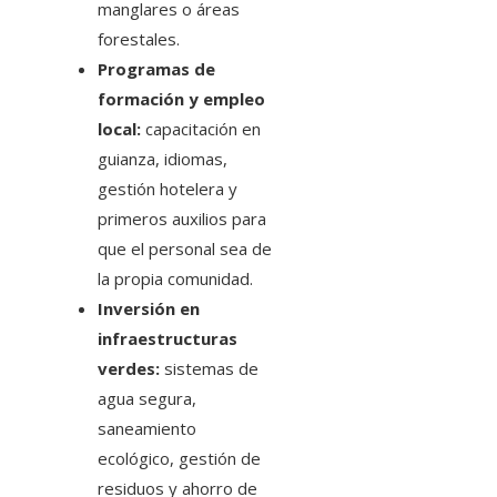
manglares o áreas
forestales.
Programas de
formación y empleo
local:
capacitación en
guianza, idiomas,
gestión hotelera y
primeros auxilios para
que el personal sea de
la propia comunidad.
Inversión en
infraestructuras
verdes:
sistemas de
agua segura,
saneamiento
ecológico, gestión de
residuos y ahorro de