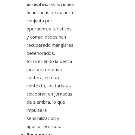
arrecifes:
las acciones
financiadas de manera
conjunta por
operadores turísticos
y comunidades han
recuperado manglares
deteriorados,
fortaleciendo la pesca
local y la defensa
costera; en este
contexto, los turistas
colaboran en jornadas
de siembra, lo que
impulsa la
sensibilización y
aporta recursos.
Respuestas