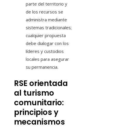
parte del territorio y
de los recursos se
administra mediante
sistemas tradicionales;
cualquier propuesta
debe dialogar con los
líderes y custodios
locales para asegurar
su permanencia.
RSE orientada
al turismo
comunitario:
principios y
mecanismos