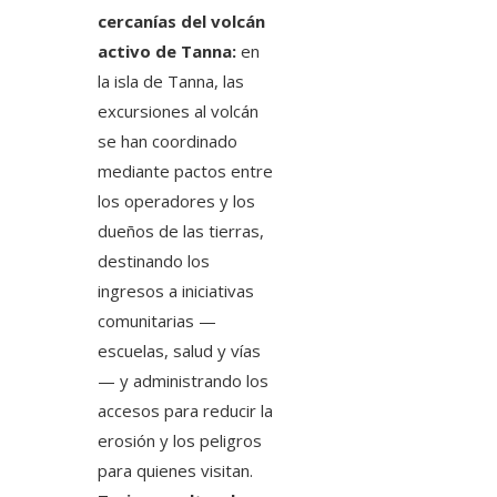
cercanías del volcán
activo de Tanna:
en
la isla de Tanna, las
excursiones al volcán
se han coordinado
mediante pactos entre
los operadores y los
dueños de las tierras,
destinando los
ingresos a iniciativas
comunitarias —
escuelas, salud y vías
— y administrando los
accesos para reducir la
erosión y los peligros
para quienes visitan.