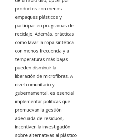
de un solo uso, optar por
productos con menos
empaques plásticos y
participar en programas de
reciclaje. Además, prácticas
como lavar la ropa sintética
con menos frecuencia y a
temperaturas más bajas
pueden disminuir la
liberación de microfibras. A
nivel comunitario y
gubernamental, es esencial
implementar políticas que
promuevan la gestión
adecuada de residuos,
incentiven la investigación
sobre alternativas al plástico