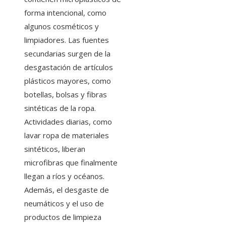
forma intencional, como
algunos cosméticos y
limpiadores. Las fuentes
secundarias surgen de la
desgastación de artículos
plásticos mayores, como
botellas, bolsas y fibras
sintéticas de la ropa.
Actividades diarias, como
lavar ropa de materiales
sintéticos, liberan
microfibras que finalmente
llegan a ríos y océanos.
Además, el desgaste de
neumáticos y el uso de
productos de limpieza