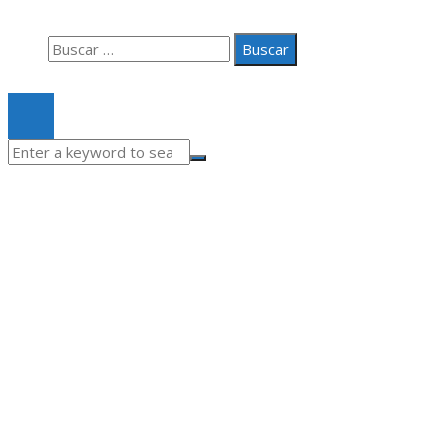
Contacto
Buscar:
© 2020 Todos los derechos Reservados.