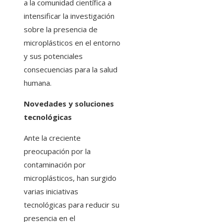
a la comunidad científica a
intensificar la investigación
sobre la presencia de
microplásticos en el entorno
y sus potenciales
consecuencias para la salud
humana.
Novedades y soluciones
tecnológicas
Ante la creciente
preocupación por la
contaminación por
microplásticos, han surgido
varias iniciativas
tecnológicas para reducir su
presencia en el