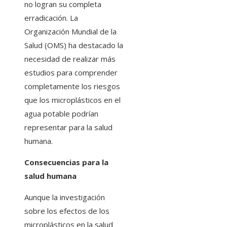
no logran su completa
erradicación. La
Organización Mundial de la
Salud (OMS) ha destacado la
necesidad de realizar más
estudios para comprender
completamente los riesgos
que los microplásticos en el
agua potable podrían
representar para la salud
humana.
Consecuencias para la
salud humana
Aunque la investigación
sobre los efectos de los
microplásticos en la salud