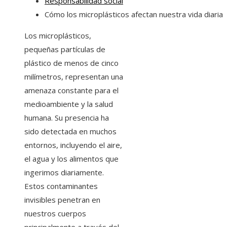
Responsabilidad social
Cómo los microplásticos afectan nuestra vida diaria
Los microplásticos,
pequeñas partículas de
plástico de menos de cinco
milímetros, representan una
amenaza constante para el
medioambiente y la salud
humana. Su presencia ha
sido detectada en muchos
entornos, incluyendo el aire,
el agua y los alimentos que
ingerimos diariamente.
Estos contaminantes
invisibles penetran en
nuestros cuerpos