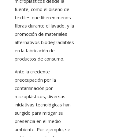
microplásticos desde la
fuente, como el diseño de
textiles que liberen menos
fibras durante el lavado, y la
promoción de materiales
alternativos biodegradables
en la fabricación de
productos de consumo.
Ante la creciente
preocupación por la
contaminación por
microplásticos, diversas
iniciativas tecnológicas han
surgido para mitigar su
presencia en el medio
ambiente. Por ejemplo, se