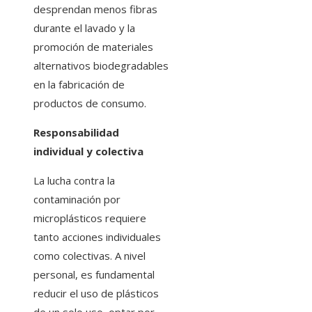
desprendan menos fibras
durante el lavado y la
promoción de materiales
alternativos biodegradables
en la fabricación de
productos de consumo.
Responsabilidad
individual y colectiva
La lucha contra la
contaminación por
microplásticos requiere
tanto acciones individuales
como colectivas. A nivel
personal, es fundamental
reducir el uso de plásticos