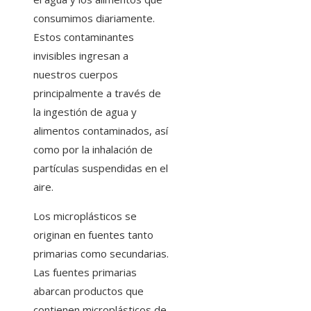
consumimos diariamente.
Estos contaminantes
invisibles ingresan a
nuestros cuerpos
principalmente a través de
la ingestión de agua y
alimentos contaminados, así
como por la inhalación de
partículas suspendidas en el
aire.
Los microplásticos se
originan en fuentes tanto
primarias como secundarias.
Las fuentes primarias
abarcan productos que
contienen microplásticos de