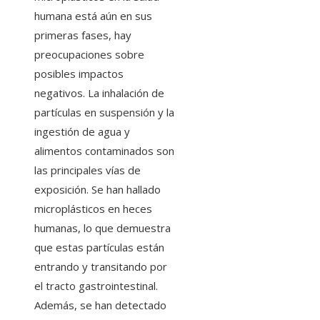
humana está aún en sus
primeras fases, hay
preocupaciones sobre
posibles impactos
negativos. La inhalación de
partículas en suspensión y la
ingestión de agua y
alimentos contaminados son
las principales vías de
exposición. Se han hallado
microplásticos en heces
humanas, lo que demuestra
que estas partículas están
entrando y transitando por
el tracto gastrointestinal.
Además, se han detectado