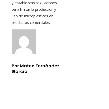
y establezcan regulaciones
para limitar la producción y
uso de microplásticos en
productos comerciales.
Por Mateo Fernández
García
Información
Aviso Legal
Quiénes somos