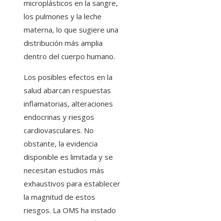
microplásticos en la sangre,
los pulmones y la leche
materna, lo que sugiere una
distribución más amplia
dentro del cuerpo humano.
Los posibles efectos en la
salud abarcan respuestas
inflamatorias, alteraciones
endocrinas y riesgos
cardiovasculares. No
obstante, la evidencia
disponible es limitada y se
necesitan estudios más
exhaustivos para establecer
la magnitud de estos
riesgos. La OMS ha instado