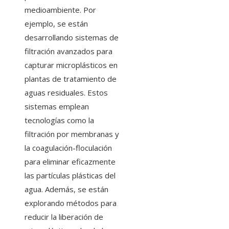
medioambiente. Por
ejemplo, se están
desarrollando sistemas de
filtración avanzados para
capturar microplásticos en
plantas de tratamiento de
aguas residuales. Estos
sistemas emplean
tecnologías como la
filtración por membranas y
la coagulación-floculación
para eliminar eficazmente
las partículas plásticas del
agua. Además, se están
explorando métodos para
reducir la liberación de