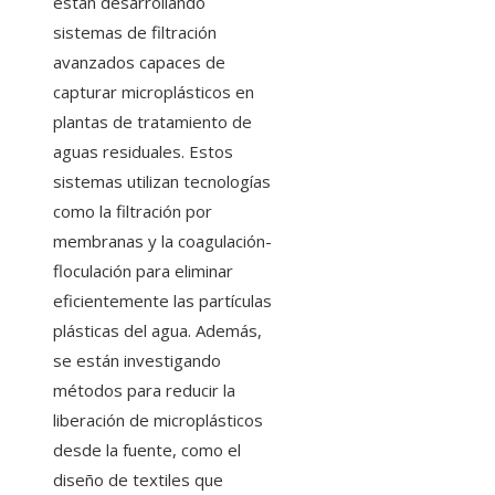
están desarrollando
sistemas de filtración
avanzados capaces de
capturar microplásticos en
plantas de tratamiento de
aguas residuales. Estos
sistemas utilizan tecnologías
como la filtración por
membranas y la coagulación-
floculación para eliminar
eficientemente las partículas
plásticas del agua. Además,
se están investigando
métodos para reducir la
liberación de microplásticos
desde la fuente, como el
diseño de textiles que