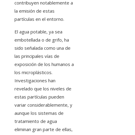
contribuyen notablemente a
la emisión de estas
partículas en el entorno.
El agua potable, ya sea
embotellada o de grifo, ha
sido señalada como una de
las principales vías de
exposición de los humanos a
los microplásticos.
Investigaciones han
revelado que los niveles de
estas partículas pueden
variar considerablemente, y
aunque los sistemas de
tratamiento de agua
eliminan gran parte de ellas,