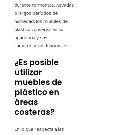
durante tormentas, nevadas
o largos períodos de
humedad, los muebles de
plástico conservarán su
apariencia y sus
características funcionales.
¿Es posible
utilizar
muebles de
plástico en
áreas
costeras?
En lo que respecta a las