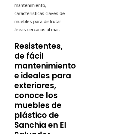
mantenimiento,
características claves de
muebles para disfrutar
áreas cercanas al mar.
Resistentes,
de fácil
mantenimiento
e ideales para
exteriores,
conoce los
muebles de
plástico de
Sanchia en El