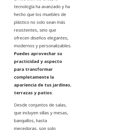
tecnología ha avanzado y ha
hecho que los muebles de
plástico no solo sean más
resistentes, sino que
ofrecen diseños elegantes,
modernos y personalizables.
Puedes aprovechar su
practicidad y aspecto
para transformar
completamente la
apariencia de tus jardines
,
terrazas y patios
.
Desde conjuntos de salas,
que incluyen sillas y mesas,
banquillos, hasta
mecedoras, son solo