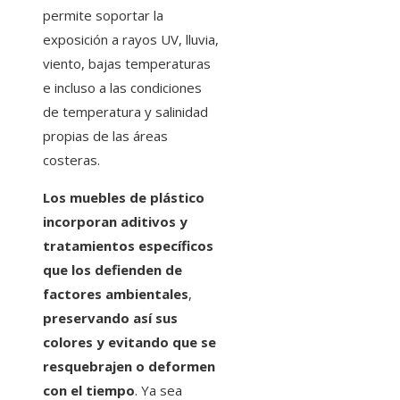
permite soportar la
exposición a rayos UV, lluvia,
viento, bajas temperaturas
e incluso a las condiciones
de temperatura y salinidad
propias de las áreas
costeras.
Los muebles de plástico
incorporan aditivos y
tratamientos específicos
que los defienden de
factores ambientales
,
preservando así sus
colores y evitando que se
resquebrajen o deformen
con el tiempo
. Ya sea