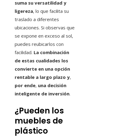
suma su versatilidad y
ligereza
, lo que facilita su
traslado a diferentes
ubicaciones. Si observas que
se expone en exceso al sol,
puedes reubicarlos con
facilidad.
La combinación
de estas cualidades los
convierte en una opción
rentable a largo plazo y
,
por ende
,
una decisión
inteligente de inversión
.
¿Pueden los
muebles de
plástico