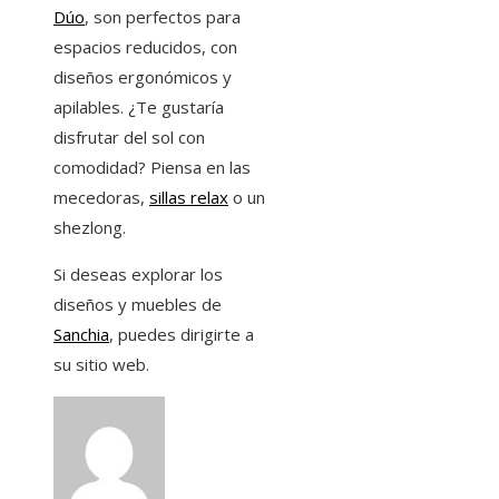
Dúo
, son perfectos para
espacios reducidos, con
diseños ergonómicos y
apilables. ¿Te gustaría
disfrutar del sol con
comodidad? Piensa en las
mecedoras,
sillas relax
o un
shezlong.
Si deseas explorar los
diseños y muebles de
Sanchia
, puedes dirigirte a
su sitio web.