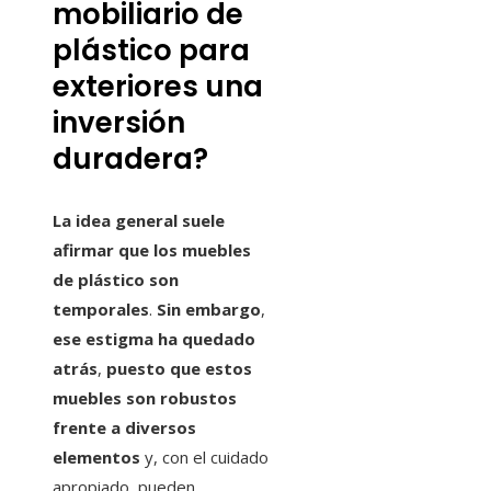
mobiliario de
plástico para
exteriores una
inversión
duradera?
La idea general suele
afirmar que los muebles
de plástico son
temporales
.
Sin embargo
,
ese estigma ha quedado
atrás
,
puesto que estos
muebles son robustos
frente a diversos
elementos
y, con el cuidado
apropiado, pueden