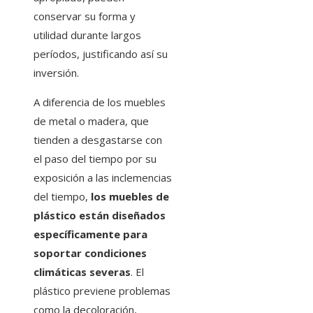
conservar su forma y
utilidad durante largos
períodos, justificando así su
inversión.
A diferencia de los muebles
de metal o madera, que
tienden a desgastarse con
el paso del tiempo por su
exposición a las inclemencias
del tiempo,
los muebles de
plástico están diseñados
específicamente para
soportar condiciones
climáticas severas
. El
plástico previene problemas
como la decoloración,