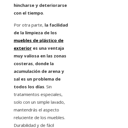
hincharse y deteriorarse
con el tiempo
.
Por otra parte,
la facilidad
de la limpieza de los
muebles de plástico de
exterior
es una ventaja
muy valiosa en las zonas
costeras
,
donde la
acumulación de arena y
sal es un problema de
todos los días
. Sin
tratamientos especiales,
solo con un simple lavado,
mantendrás el aspecto
reluciente de los muebles.
Durabilidad y de fácil