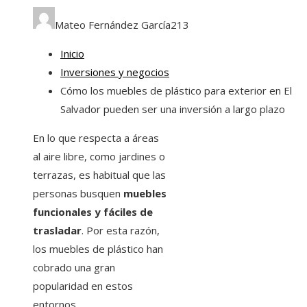
Mateo Fernández García
213
Inicio
Inversiones y negocios
Cómo los muebles de plástico para exterior en El
Salvador pueden ser una inversión a largo plazo
En lo que respecta a áreas
al aire libre, como jardines o
terrazas, es habitual que las
personas busquen
muebles
funcionales y fáciles de
trasladar
. Por esta razón,
los muebles de plástico han
cobrado una gran
popularidad en estos
entornos.