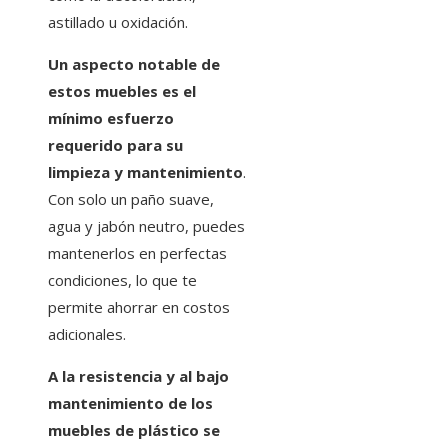
astillado u oxidación.
Un aspecto notable de
estos muebles es el
mínimo esfuerzo
requerido para su
limpieza y mantenimiento
.
Con solo un paño suave,
agua y jabón neutro, puedes
mantenerlos en perfectas
condiciones, lo que te
permite ahorrar en costos
adicionales.
A la resistencia y al bajo
mantenimiento de los
muebles de plástico se