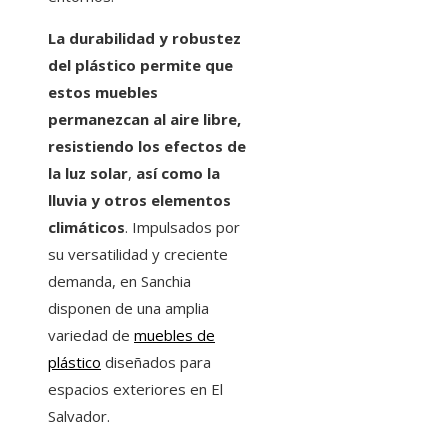
La durabilidad y robustez
del plástico permite que
estos muebles
permanezcan al aire libre,
resistiendo los efectos de
la luz solar
,
así como la
lluvia y otros elementos
climáticos
. Impulsados por
su versatilidad y creciente
demanda, en Sanchia
disponen de una amplia
variedad de
muebles de
plástico
diseñados para
espacios exteriores en El
Salvador.