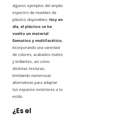
algunos ejemplos del amplio
espectro de muebles de
plástico disponibles.
Hoy en
día
,
el plástico se ha
vuelto un material
llamativo y multifacético
,
incorporando una variedad
de colores, acabados mates
y brillantes, así como
distintas texturas,
brindando numerosas
alternativas para adaptar
tus espacios exteriores a tu
estilo.
¿Es el