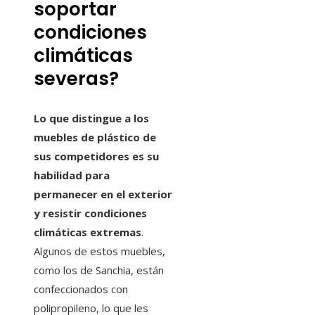
soportar
condiciones
climáticas
severas?
Lo que distingue a los
muebles de plástico de
sus competidores es su
habilidad para
permanecer en el exterior
y resistir condiciones
climáticas extremas
.
Algunos de estos muebles,
como los de Sanchia, están
confeccionados con
polipropileno, lo que les