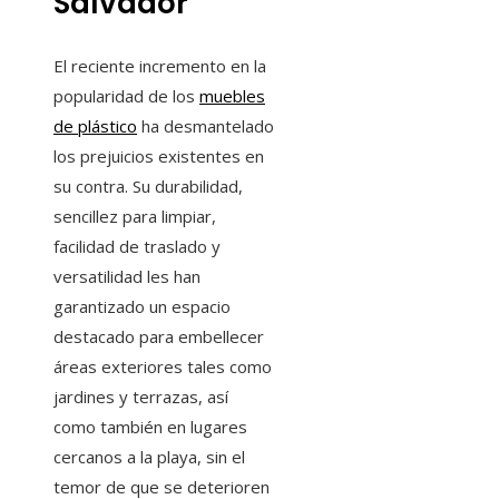
Salvador
El reciente incremento en la
popularidad de los
muebles
de plástico
ha desmantelado
los prejuicios existentes en
su contra. Su durabilidad,
sencillez para limpiar,
facilidad de traslado y
versatilidad les han
garantizado un espacio
destacado para embellecer
áreas exteriores tales como
jardines y terrazas, así
como también en lugares
cercanos a la playa, sin el
temor de que se deterioren