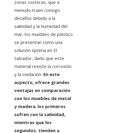
zonas costeras, que a
menudo traen consigo
desafíos debido a la
salinidad y la humedad del
mar, los muebles de plástico
se presentan como una
solución óptima en El
Salvador, dado que este
material resiste la corrosión
y la oxidación.
En este
aspecto, ofrece grandes
ventajas en comparación
con los muebles de metal
y madera
;
los primeros
sufren con la salinidad,
mientras que los
segundos
,
tienden a