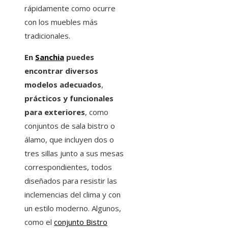
rápidamente como ocurre
con los muebles más
tradicionales.
En
Sanchia
puedes
encontrar diversos
modelos adecuados
,
prácticos y funcionales
para exteriores
, como
conjuntos de sala bistro o
álamo, que incluyen dos o
tres sillas junto a sus mesas
correspondientes, todos
diseñados para resistir las
inclemencias del clima y con
un estilo moderno. Algunos,
como el
conjunto Bistro