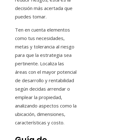
decisión más acertada que
puedes tomar.
Ten en cuenta elementos
como tus necesidades,
metas y tolerancia al riesgo
para que la estrategia sea
pertinente. Localiza las
áreas con el mayor potencial
de desarrollo y rentabilidad
según decidas arrendar o
emplear la propiedad,
analizando aspectos como la
ubicación, dimensiones,
características y costo.