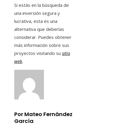
Si estás en la búsqueda de
una inversión segura y
lucrativa, esta es una
alternativa que deberías
considerar. Puedes obtener
más información sobre sus
proyectos visitando su
sitio
web
.
Por Mateo Fernández
García