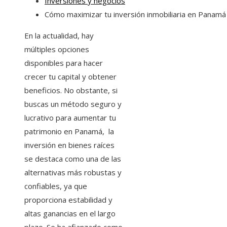
Inversiones y negocios
Cómo maximizar tu inversión inmobiliaria en Panamá
En la actualidad, hay
múltiples opciones
disponibles para hacer
crecer tu capital y obtener
beneficios. No obstante, si
buscas un método seguro y
lucrativo para aumentar tu
patrimonio en Panamá, la
inversión en bienes raíces
se destaca como una de las
alternativas más robustas y
confiables, ya que
proporciona estabilidad y
altas ganancias en el largo