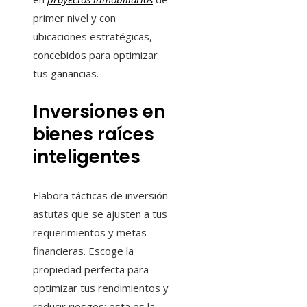
primer nivel y con
ubicaciones estratégicas,
concebidos para optimizar
tus ganancias.
Inversiones en
bienes raíces
inteligentes
Elabora tácticas de inversión
astutas que se ajusten a tus
requerimientos y metas
financieras. Escoge la
propiedad perfecta para
optimizar tus rendimientos y
reducir riesgos; esta es la