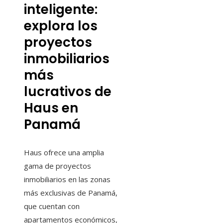
inteligente:
explora los
proyectos
inmobiliarios
más
lucrativos de
Haus en
Panamá
Haus ofrece una amplia
gama de proyectos
inmobiliarios en las zonas
más exclusivas de Panamá,
que cuentan con
apartamentos económicos,