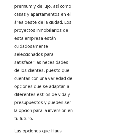
premium y de lujo, así como
casas y apartamentos en el
área oeste de la ciudad. Los
proyectos inmobiliarios de
esta empresa están
cuidadosamente
seleccionados para
satisfacer las necesidades
de los clientes, puesto que
cuentan con una variedad de
opciones que se adaptan a
diferentes estilos de vida y
presupuestos y pueden ser
la opción para la inversión en
tu futuro.
Las opciones que Haus