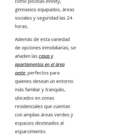
como piscinas infinity,
gimnasios equipados, áreas
sociales y seguridad las 24
horas.
Además de esta variedad
de opciones inmobiliarias, se
añaden las
casas y
apartamentos en el área
oeste
, perfectos para
quienes desean un entorno
más familiar y tranquilo,
ubicados en zonas
residenciales que cuentan
con amplias áreas verdes y
espacios destinados al
esparcimiento.