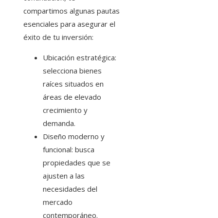
compartimos algunas pautas
esenciales para asegurar el
éxito de tu inversión:
Ubicación estratégica:
selecciona bienes
raíces situados en
áreas de elevado
crecimiento y
demanda.
Diseño moderno y
funcional: busca
propiedades que se
ajusten a las
necesidades del
mercado
contemporáneo.