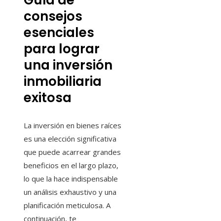
Guía de
consejos
esenciales
para lograr
una inversión
inmobiliaria
exitosa
La inversión en bienes raíces
es una elección significativa
que puede acarrear grandes
beneficios en el largo plazo,
lo que la hace indispensable
un análisis exhaustivo y una
planificación meticulosa. A
continuación, te