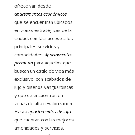
ofrece van desde
apartamentos económicos
que se encuentran ubicados
en zonas estratégicas de la
ciudad, con fácil acceso a los
principales servicios y
comodidades.
Apartamentos
premium
para aquellos que
buscan un estilo de vida más
exclusivo, con acabados de
lujo y diseños vanguardistas
y que se encuentran en
zonas de alta revalorización.
Hasta
apartamentos de lujo
que cuentan con las mejores
amenidades y servicios,