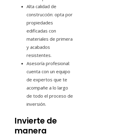
Alta calidad de
construcción: opta por
propiedades
edificadas con
materiales de primera
y acabados
resistentes.
Asesoría profesional:
cuenta con un equipo
de expertos que te
acompañe a lo largo
de todo el proceso de
inversión.
Invierte de
manera