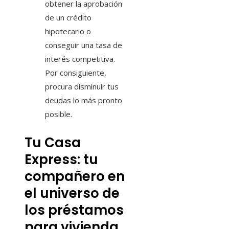
obtener la aprobación
de un crédito
hipotecario o
conseguir una tasa de
interés competitiva.
Por consiguiente,
procura disminuir tus
deudas lo más pronto
posible.
Tu Casa
Express: tu
compañero en
el universo de
los préstamos
para vivienda