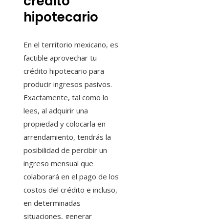
crédito
hipotecario
En el territorio mexicano, es
factible aprovechar tu
crédito hipotecario para
producir ingresos pasivos.
Exactamente, tal como lo
lees, al adquirir una
propiedad y colocarla en
arrendamiento, tendrás la
posibilidad de percibir un
ingreso mensual que
colaborará en el pago de los
costos del crédito e incluso,
en determinadas
situaciones, generar