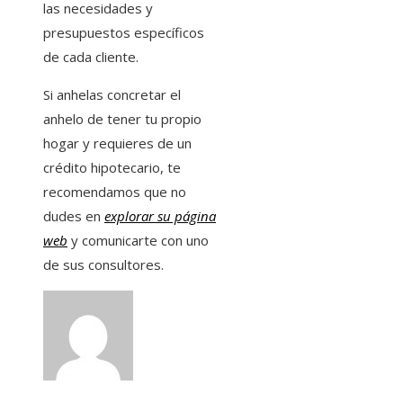
las necesidades y
presupuestos específicos
de cada cliente.
Si anhelas concretar el
anhelo de tener tu propio
hogar y requieres de un
crédito hipotecario, te
recomendamos que no
dudes en
explorar su página
web
y comunicarte con uno
de sus consultores.