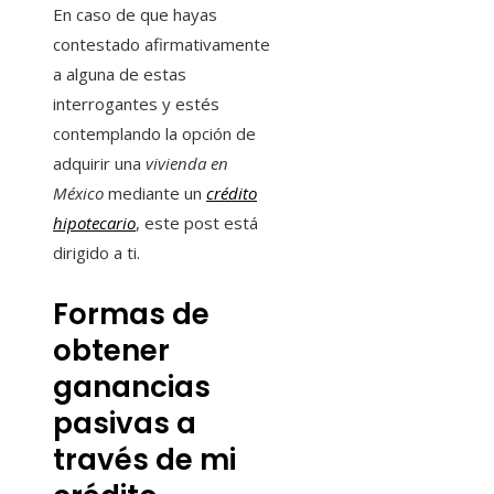
En caso de que hayas
contestado afirmativamente
a alguna de estas
interrogantes y estés
contemplando la opción de
adquirir una
vivienda en
México
mediante un
crédito
hipotecario
, este post está
dirigido a ti.
Formas de
obtener
ganancias
pasivas a
través de mi