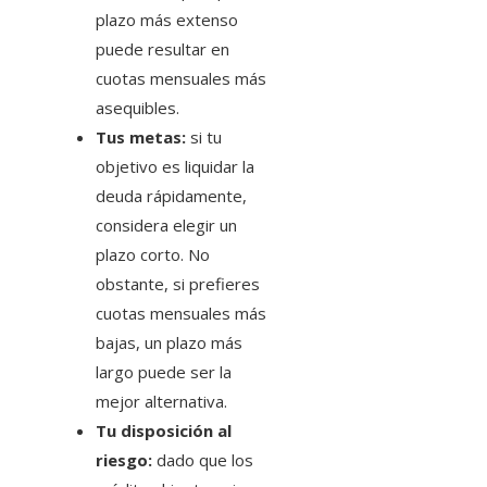
plazo más extenso
puede resultar en
cuotas mensuales más
asequibles.
Tus metas:
si tu
objetivo es liquidar la
deuda rápidamente,
considera elegir un
plazo corto. No
obstante, si prefieres
cuotas mensuales más
bajas, un plazo más
largo puede ser la
mejor alternativa.
Tu disposición al
riesgo:
dado que los