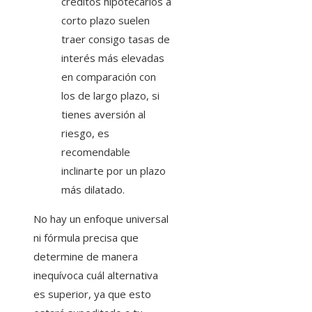
créditos hipotecarios a
corto plazo suelen
traer consigo tasas de
interés más elevadas
en comparación con
los de largo plazo, si
tienes aversión al
riesgo, es
recomendable
inclinarte por un plazo
más dilatado.
No hay un enfoque universal
ni fórmula precisa que
determine de manera
inequívoca cuál alternativa
es superior, ya que esto