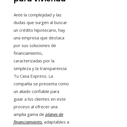
Ante la complejidad y las
dudas que surgen al buscar
un crédito hipotecario, hay
una empresa que destaca
por sus soluciones de
financiamiento,
caracterizadas por la
simpleza y la transparencia:
Tu Casa Express. La
compañía se presenta como
un aliado confiable para
guiar a los clientes en este
proceso al ofrecer una
amplia gama de
planes de
financiamiento
,
adaptables a