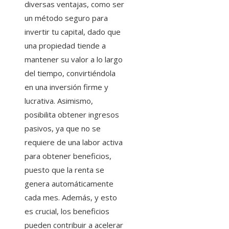
diversas ventajas, como ser
un método seguro para
invertir tu capital, dado que
una propiedad tiende a
mantener su valor a lo largo
del tiempo, convirtiéndola
en una inversión firme y
lucrativa. Asimismo,
posibilita obtener ingresos
pasivos, ya que no se
requiere de una labor activa
para obtener beneficios,
puesto que la renta se
genera automáticamente
cada mes. Además, y esto
es crucial, los beneficios
pueden contribuir a acelerar