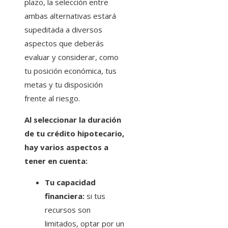
plazo, la selección entre
ambas alternativas estará
supeditada a diversos
aspectos que deberás
evaluar y considerar, como
tu posición económica, tus
metas y tu disposición
frente al riesgo.
Al seleccionar la duración
de tu crédito hipotecario,
hay varios aspectos a
tener en cuenta:
Tu capacidad
financiera:
si tus
recursos son
limitados, optar por un