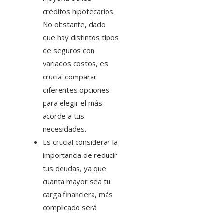
créditos hipotecarios.
No obstante, dado
que hay distintos tipos
de seguros con
variados costos, es
crucial comparar
diferentes opciones
para elegir el más
acorde a tus
necesidades.
Es crucial considerar la
importancia de reducir
tus deudas, ya que
cuanta mayor sea tu
carga financiera, más
complicado será