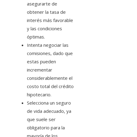
asegurarte de
obtener la tasa de
interés más favorable
y las condiciones
óptimas.
Intenta negociar las
comisiones, dado que
estas pueden
incrementar
considerablemente el
costo total del crédito
hipotecario.
Selecciona un seguro
de vida adecuado, ya
que suele ser
obligatorio para la
mayoría de los