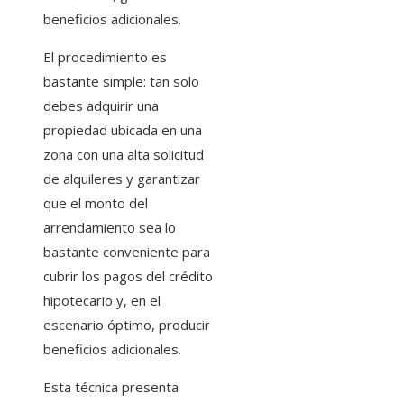
beneficios adicionales.
El procedimiento es
bastante simple: tan solo
debes adquirir una
propiedad ubicada en una
zona con una alta solicitud
de alquileres y garantizar
que el monto del
arrendamiento sea lo
bastante conveniente para
cubrir los pagos del crédito
hipotecario y, en el
escenario óptimo, producir
beneficios adicionales.
Esta técnica presenta