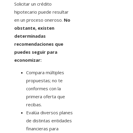
Solicitar un crédito
hipotecario puede resultar
en un proceso oneroso.
No
obstante, existen
determinadas
recomendaciones que
puedes seguir para
economizar:
Compara múltiples
propuestas; no te
conformes con la
primera oferta que
recibas.
Evalúa diversos planes
de distintas entidades
financieras para