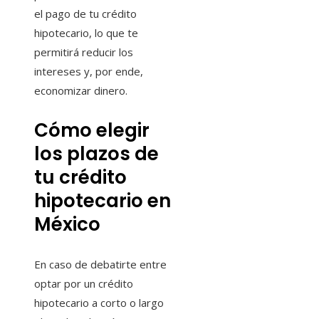
el pago de tu crédito
hipotecario, lo que te
permitirá reducir los
intereses y, por ende,
economizar dinero.
Cómo elegir
los plazos de
tu crédito
hipotecario en
México
En caso de debatirte entre
optar por un crédito
hipotecario a corto o largo