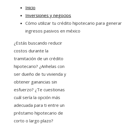
Inicio
Inversiones y negocios
Cómo utilizar tu crédito hipotecario para generar
ingresos pasivos en méxico
¿Estás buscando reducir
costos durante la
tramitación de un crédito
hipotecario? ¿Anhelas con
ser dueño de tu vivienda y
obtener ganancias sin
esfuerzo? ¿Te cuestionas
cuál sería la opción más
adecuada para ti entre un
préstamo hipotecario de
corto o largo plazo?