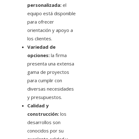
personalizada:
el
equipo está disponible
para ofrecer
orientación y apoyo a
los clientes.
Variedad de
opciones:
la firma
presenta una extensa
gama de proyectos
para cumplir con
diversas necesidades
y presupuestos.
Calidad y
construcción:
los
desarrollos son
conocidos por su