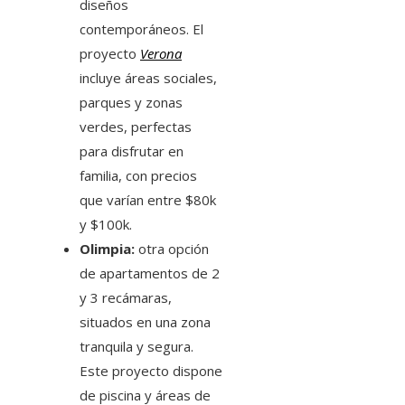
diseños
contemporáneos. El
proyecto
Verona
incluye áreas sociales,
parques y zonas
verdes, perfectas
para disfrutar en
familia, con precios
que varían entre $80k
y $100k.
Olimpia:
otra opción
de apartamentos de 2
y 3 recámaras,
situados en una zona
tranquila y segura.
Este proyecto dispone
de piscina y áreas de