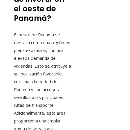
el oeste de
Panamá?
El oeste de Panamá se
destaca como una región en
plena expansión, con una
elevada demanda de
viviendas. Esto se atribuye a
su localización favorable,
cercana a la ciudad de
Panamá y con accesos
sencillos a las principales
rutas de transporte.
Adicionalmente, esta área
proporciona una amplia
gama de servicios y