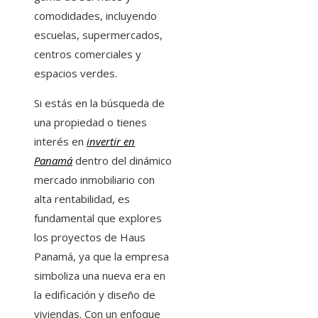
comodidades, incluyendo
escuelas, supermercados,
centros comerciales y
espacios verdes.
Si estás en la búsqueda de
una propiedad o tienes
interés en
invertir en
Panamá
dentro del dinámico
mercado inmobiliario con
alta rentabilidad, es
fundamental que explores
los proyectos de Haus
Panamá, ya que la empresa
simboliza una nueva era en
la edificación y diseño de
viviendas. Con un enfoque