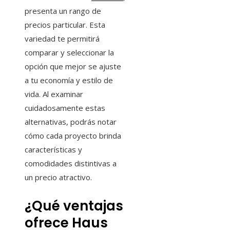
presenta un rango de
precios particular. Esta
variedad te permitirá
comparar y seleccionar la
opción que mejor se ajuste
a tu economía y estilo de
vida. Al examinar
cuidadosamente estas
alternativas, podrás notar
cómo cada proyecto brinda
características y
comodidades distintivas a
un precio atractivo.
¿Qué ventajas
ofrece Haus