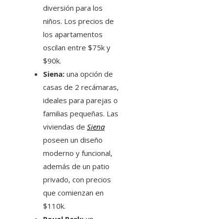
diversión para los
niños. Los precios de
los apartamentos
oscilan entre $75k y
$90k.
Siena:
una opción de
casas de 2 recámaras,
ideales para parejas o
familias pequeñas. Las
viviendas de
Siena
poseen un diseño
moderno y funcional,
además de un patio
privado, con precios
que comienzan en
$110k.