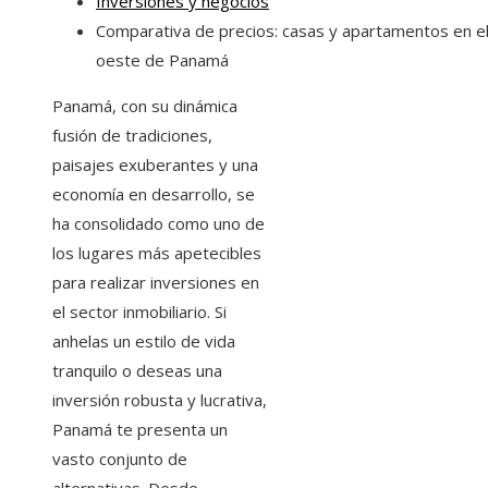
Inversiones y negocios
Comparativa de precios: casas y apartamentos en e
oeste de Panamá
Panamá, con su dinámica
fusión de tradiciones,
paisajes exuberantes y una
economía en desarrollo, se
ha consolidado como uno de
los lugares más apetecibles
para realizar inversiones en
el sector inmobiliario. Si
anhelas un estilo de vida
tranquilo o deseas una
inversión robusta y lucrativa,
Panamá te presenta un
vasto conjunto de