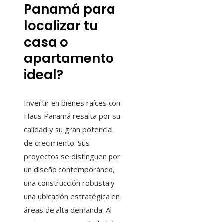
Panamá para
localizar tu
casa o
apartamento
ideal?
Invertir en bienes raíces con
Haus Panamá resalta por su
calidad y su gran potencial
de crecimiento. Sus
proyectos se distinguen por
un diseño contemporáneo,
una construcción robusta y
una ubicación estratégica en
áreas de alta demanda. Al