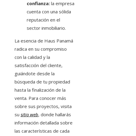
confianza:
la empresa
cuenta con una sólida
reputación en el
sector inmobiliario.
La esencia de Haus Panamá
radica en su compromiso
con la calidad y la
satisfacción del cliente,
guiándote desde la
búsqueda de tu propiedad
hasta la finalización de la
venta. Para conocer más
sobre sus proyectos, visita
su
sitio web
, donde hallarás
información detallada sobre
las características de cada