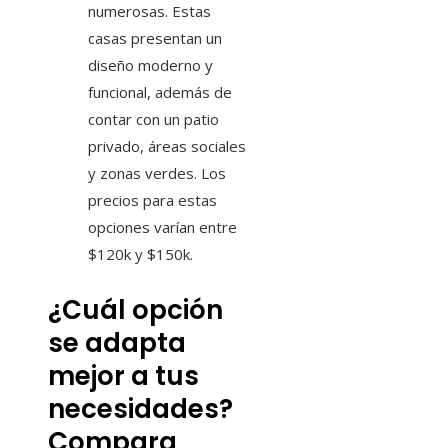
numerosas. Estas
casas presentan un
diseño moderno y
funcional, además de
contar con un patio
privado, áreas sociales
y zonas verdes. Los
precios para estas
opciones varían entre
$120k y $150k.
¿Cuál opción
se adapta
mejor a tus
necesidades?
Compara