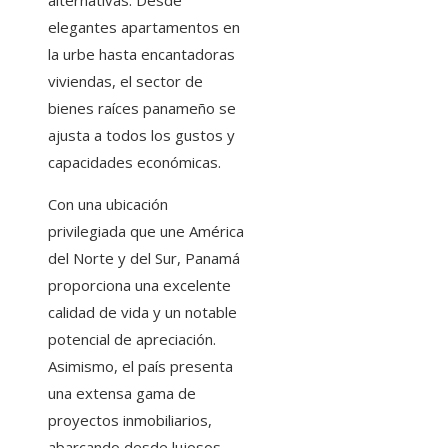
alternativas. Desde
elegantes apartamentos en
la urbe hasta encantadoras
viviendas, el sector de
bienes raíces panameño se
ajusta a todos los gustos y
capacidades económicas.
Con una ubicación
privilegiada que une América
del Norte y del Sur, Panamá
proporciona una excelente
calidad de vida y un notable
potencial de apreciación.
Asimismo, el país presenta
una extensa gama de
proyectos inmobiliarios,
abarcando desde lujosos