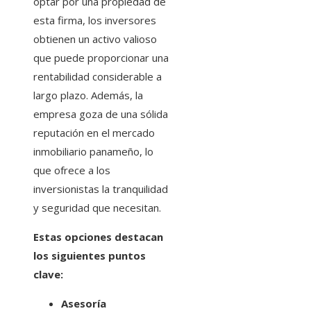
optar por una propiedad de
esta firma, los inversores
obtienen un activo valioso
que puede proporcionar una
rentabilidad considerable a
largo plazo. Además, la
empresa goza de una sólida
reputación en el mercado
inmobiliario panameño, lo
que ofrece a los
inversionistas la tranquilidad
y seguridad que necesitan.
Estas opciones destacan
los siguientes puntos
clave:
Asesoría