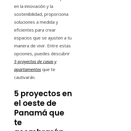
en la innovación y la
sostenibilidad, proporciona
soluciones a medida y
eficientes para crear
espacios que se ajusten a tu
manera de vivir. Entre estas
opciones, puedes descubrir
5 proyectos de casas y
apartamentos
que te
cautivarán.
5 proyectos en
el oeste de
Panamá que
te