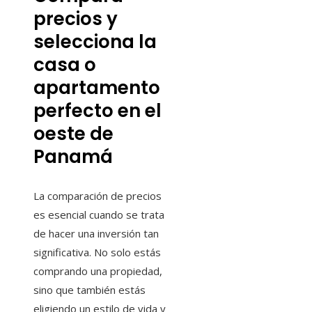
precios y
selecciona la
casa o
apartamento
perfecto en el
oeste de
Panamá
La comparación de precios
es esencial cuando se trata
de hacer una inversión tan
significativa. No solo estás
comprando una propiedad,
sino que también estás
eligiendo un estilo de vida y