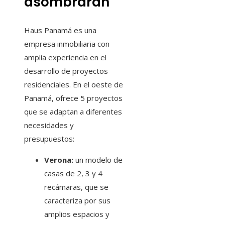
asombrarán
Haus Panamá es una
empresa inmobiliaria con
amplia experiencia en el
desarrollo de proyectos
residenciales. En el oeste de
Panamá, ofrece 5 proyectos
que se adaptan a diferentes
necesidades y
presupuestos:
Verona:
un modelo de
casas de 2, 3 y 4
recámaras, que se
caracteriza por sus
amplios espacios y