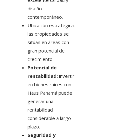
excelente calidad y
diseño
contemporáneo.
Ubicación estratégica:
las propiedades se
sitúan en áreas con
gran potencial de
crecimiento.
Potencial de
rentabilidad:
invertir
en bienes raíces con
Haus Panamá puede
generar una
rentabilidad
considerable a largo
plazo.
Seguridad y