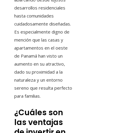
desarrollos residenciales
hasta comunidades
cuidadosamente diseñadas.
Es especialmente digno de
mención que las casas y
apartamentos en el oeste
de Panamá han visto un
aumento en su atractivo,
dado su proximidad a la
naturaleza y un entorno
sereno que resulta perfecto
para familias.
¿Cuáles son
las ventajas
de invertir en