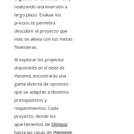
realizando una inversión a
largo plazo. Evaluar los
precios te permitirá
descubrir el proyecto que
más se alinea con tus metas
financieras.
Al explorar los
proyectos
disponibles en el oeste de
Panamá
, encontrarás una
gama diversa de opciones
que se adaptan a distintos
presupuestos y
requerimientos. Cada
proyecto, desde los
apartamentos de
Olimpia
hasta las casas de
Piamonte
,