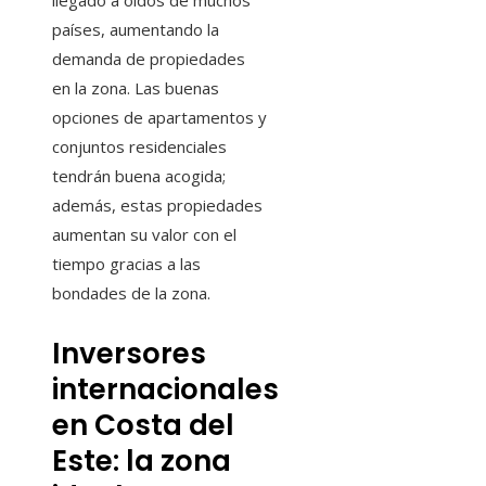
llegado a oídos de muchos
países, aumentando la
demanda de propiedades
en la zona. Las buenas
opciones de apartamentos y
conjuntos residenciales
tendrán buena acogida;
además, estas propiedades
aumentan su valor con el
tiempo gracias a las
bondades de la zona.
Inversores
internacionales
en Costa del
Este: la zona