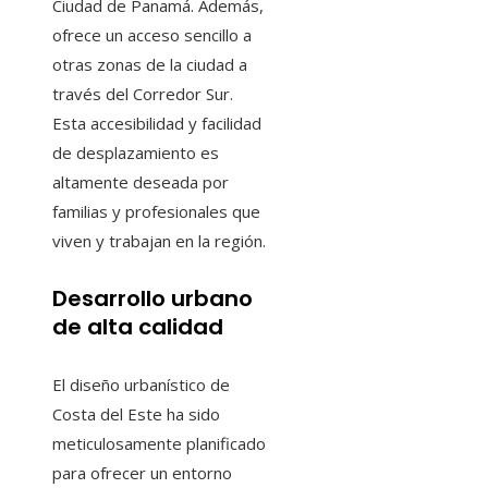
Ciudad de Panamá. Además,
ofrece un acceso sencillo a
otras zonas de la ciudad a
través del Corredor Sur.
Esta accesibilidad y facilidad
de desplazamiento es
altamente deseada por
familias y profesionales que
viven y trabajan en la región.
Desarrollo urbano
de alta calidad
El diseño urbanístico de
Costa del Este ha sido
meticulosamente planificado
para ofrecer un entorno