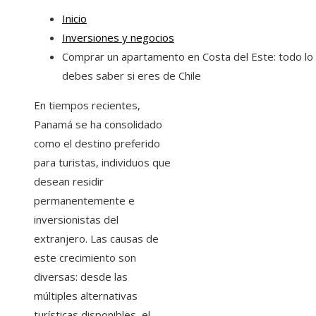
Inicio
Inversiones y negocios
Comprar un apartamento en Costa del Este: todo lo
debes saber si eres de Chile
En tiempos recientes,
Panamá se ha consolidado
como el destino preferido
para turistas, individuos que
desean residir
permanentemente e
inversionistas del
extranjero. Las causas de
este crecimiento son
diversas: desde las
múltiples alternativas
turísticas disponibles, el