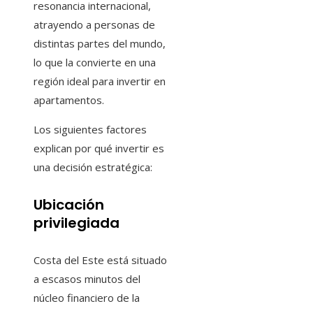
resonancia internacional,
atrayendo a personas de
distintas partes del mundo,
lo que la convierte en una
región ideal para invertir en
apartamentos.
Los siguientes factores
explican por qué invertir es
una decisión estratégica:
Ubicación
privilegiada
Costa del Este está situado
a escasos minutos del
núcleo financiero de la