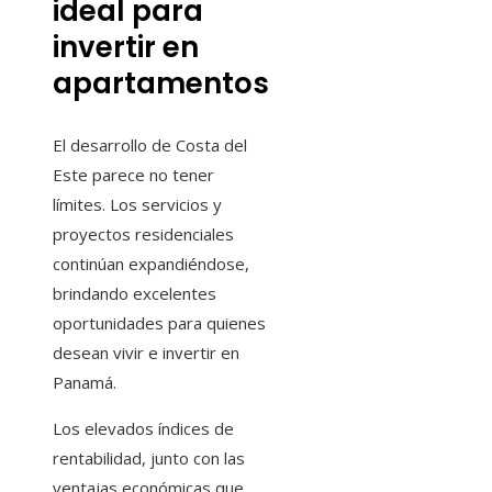
ideal para
invertir en
apartamentos
El desarrollo de Costa del
Este parece no tener
límites. Los servicios y
proyectos residenciales
continúan expandiéndose,
brindando excelentes
oportunidades para quienes
desean vivir e invertir en
Panamá.
Los elevados índices de
rentabilidad, junto con las
ventajas económicas que