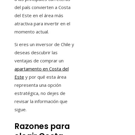
del país convierten a Costa
del Este en el área más
atractiva para invertir en el
momento actual.
Si eres un inversor de Chile y
deseas descubrir las
ventajas de comprar un
apartamento en Costa del
Este
y por qué esta área
representa una opción
estratégica, no dejes de
revisar la información que
sigue.
Razones para