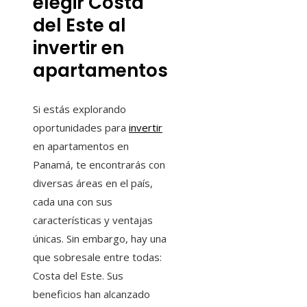
elegir Costa
del Este al
invertir en
apartamentos
Si estás explorando
oportunidades para
invertir
en apartamentos en
Panamá, te encontrarás con
diversas áreas en el país,
cada una con sus
características y ventajas
únicas. Sin embargo, hay una
que sobresale entre todas:
Costa del Este. Sus
beneficios han alcanzado