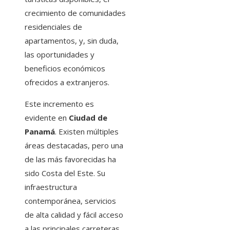
crecimiento de comunidades
residenciales de
apartamentos, y, sin duda,
las oportunidades y
beneficios económicos
ofrecidos a extranjeros.
Este incremento es
evidente en
Ciudad de
Panamá
. Existen múltiples
áreas destacadas, pero una
de las más favorecidas ha
sido Costa del Este. Su
infraestructura
contemporánea, servicios
de alta calidad y fácil acceso
a las principales carreteras