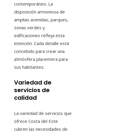
contemporáneo. La
disposición armoniosa de
amplias avenidas, parques,
zonas verdes y
edificaciones refleja esta
intención. Cada detalle está
concebido para crear una
atmósfera placentera para
sus habitantes.
Variedad de
servicios de
calidad
La variedad de servicios que
ofrece Costa del Este
cubren las necesidades de