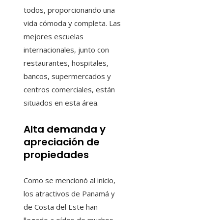
todos, proporcionando una
vida cómoda y completa. Las
mejores escuelas
internacionales, junto con
restaurantes, hospitales,
bancos, supermercados y
centros comerciales, están
situados en esta área.
Alta demanda y
apreciación de
propiedades
Como se mencionó al inicio,
los atractivos de Panamá y
de Costa del Este han