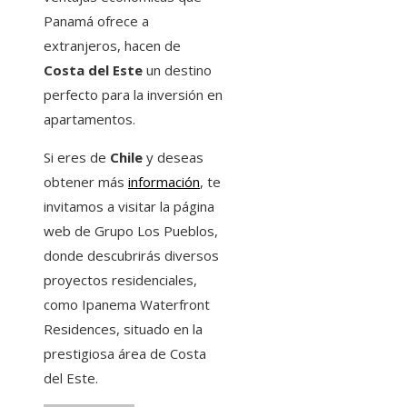
Panamá ofrece a
extranjeros, hacen de
Costa del Este
un destino
perfecto para la inversión en
apartamentos.
Si eres de
Chile
y deseas
obtener más
información
, te
invitamos a visitar la página
web de Grupo Los Pueblos,
donde descubrirás diversos
proyectos residenciales,
como Ipanema Waterfront
Residences, situado en la
prestigiosa área de Costa
del Este.