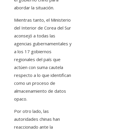
abordar la situación.
Mientras tanto, el Ministerio
del Interior de Corea del Sur
aconsejó a todas las
agencias gubernamentales y
a los 17 gobiernos
regionales del país que
actúen con suma cautela
respecto a lo que identifican
como un proceso de
almacenamiento de datos
opaco.
Por otro lado, las
autoridades chinas han
reaccionado ante la