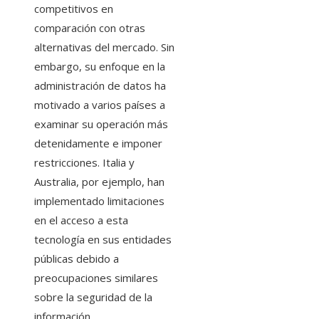
competitivos en
comparación con otras
alternativas del mercado. Sin
embargo, su enfoque en la
administración de datos ha
motivado a varios países a
examinar su operación más
detenidamente e imponer
restricciones. Italia y
Australia, por ejemplo, han
implementado limitaciones
en el acceso a esta
tecnología en sus entidades
públicas debido a
preocupaciones similares
sobre la seguridad de la
información.