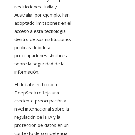
restricciones. Italia y
Australia, por ejemplo, han
adoptado limitaciones en el
acceso a esta tecnología
dentro de sus instituciones
públicas debido a
preocupaciones similares
sobre la seguridad de la
información.
El debate en torno a
DeepSeek refleja una
creciente preocupación a
nivel internacional sobre la
regulación de la IA y la
protección de datos en un
contexto de competencia