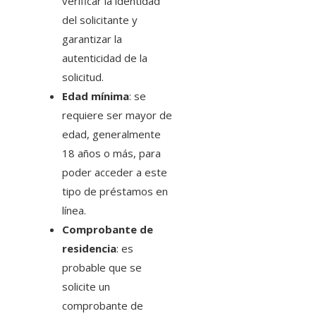
verificar la identidad
del solicitante y
garantizar la
autenticidad de la
solicitud.
Edad mínima
: se
requiere ser mayor de
edad, generalmente
18 años o más, para
poder acceder a este
tipo de préstamos en
línea.
Comprobante de
residencia
: es
probable que se
solicite un
comprobante de