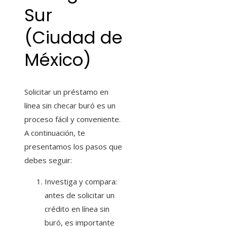
Sur
(Ciudad de
México)
Solicitar un préstamo en
línea sin checar buró es un
proceso fácil y conveniente.
A continuación, te
presentamos los pasos que
debes seguir:
Investiga y compara:
antes de solicitar un
crédito en línea sin
buró, es importante