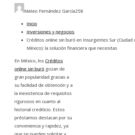
Mateo Fernández García
258
Inicio
Inversiones y negocios
Créditos online sin buró en Insurgentes Sur (Ciudad
México): la solución financiera que necesitas
En México, los
Créditos
online sin buró
gozan de
gran popularidad gracias a
su facilidad de obtención y a
la inexistencia de requisitos
rigurosos en cuanto al
historial crediticio. Estos
préstamos destacan por su
conveniencia y rapidez, ya
que se pueden solicitar y