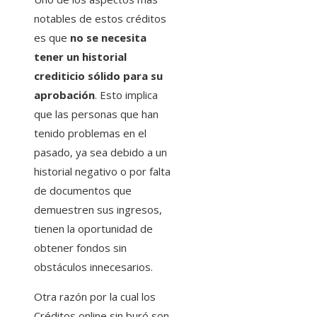
notables de estos créditos
es que
no se necesita
tener un historial
crediticio sólido para su
aprobación
. Esto implica
que las personas que han
tenido problemas en el
pasado, ya sea debido a un
historial negativo o por falta
de documentos que
demuestren sus ingresos,
tienen la oportunidad de
obtener fondos sin
obstáculos innecesarios.
Otra razón por la cual los
Créditos online sin buró son