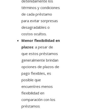
detenidamente los
términos y condiciones
de cada préstamo
para evitar sorpresas
desagradables o
costos ocultos.
Menor flexibilidad en
plazos
: a pesar de
que estos préstamos
generalmente brindan
opciones de plazos de
pago flexibles, es
posible que
encuentres menos
flexibilidad en
comparación con los
préstamos