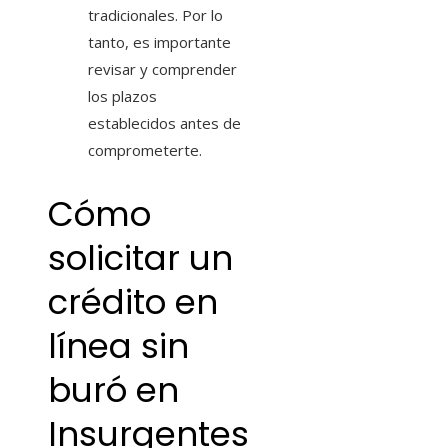
tradicionales. Por lo
tanto, es importante
revisar y comprender
los plazos
establecidos antes de
comprometerte.
Cómo
solicitar un
crédito en
línea sin
buró en
Insurgentes