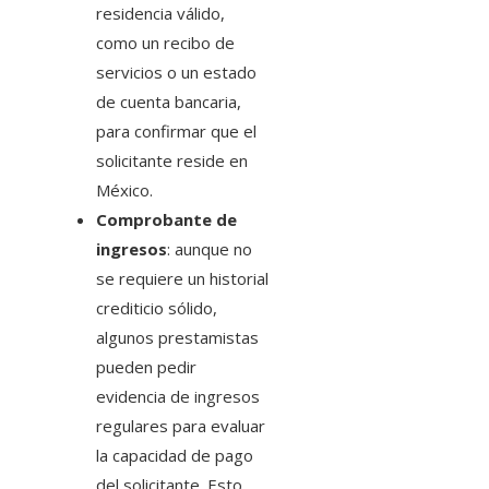
residencia válido,
como un recibo de
servicios o un estado
de cuenta bancaria,
para confirmar que el
solicitante reside en
México.
Comprobante de
ingresos
: aunque no
se requiere un historial
crediticio sólido,
algunos prestamistas
pueden pedir
evidencia de ingresos
regulares para evaluar
la capacidad de pago
del solicitante. Esto