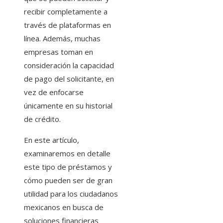
recibir completamente a
través de plataformas en
línea. Además, muchas
empresas toman en
consideración la capacidad
de pago del solicitante, en
vez de enfocarse
únicamente en su historial
de crédito.
En este artículo,
examinaremos en detalle
este tipo de préstamos y
cómo pueden ser de gran
utilidad para los ciudadanos
mexicanos en busca de
soluciones financieras