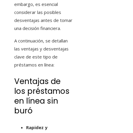
embargo, es esencial
considerar las posibles
desventajas antes de tomar
una decisión financiera.
A continuación, se detallan
las ventajas y desventajas
clave de este tipo de
préstamos en línea:
Ventajas de
los préstamos
en línea sin
buró
Rapidez y