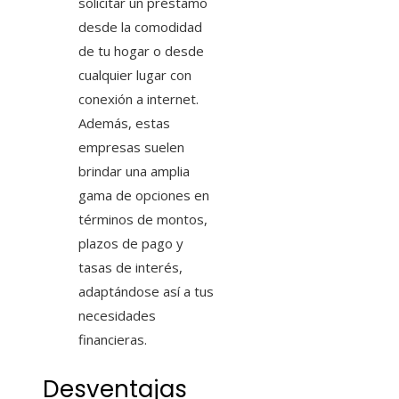
solicitar un préstamo
desde la comodidad
de tu hogar o desde
cualquier lugar con
conexión a internet.
Además, estas
empresas suelen
brindar una amplia
gama de opciones en
términos de montos,
plazos de pago y
tasas de interés,
adaptándose así a tus
necesidades
financieras.
Desventajas