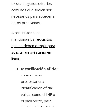
existen algunos criterios
comunes que suelen ser
necesarios para acceder a
estos préstamos.
A continuación, se
mencionan los
requisitos
que se deben cumplir para
solicitar un préstamo en
línea
:
Identificación oficial
:
es necesario
presentar una
identificación oficial
válida, como el INE o
el pasaporte, para