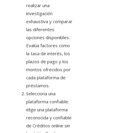
realizar una
investigación
exhaustiva y comparar
las diferentes
opciones disponibles.
Evalúa factores como
la tasa de interés, los
plazos de pago y los
montos ofrecidos por
cada plataforma de
préstamos.
Selecciona una
plataforma confiable:
elige una plataforma
reconocida y confiable
de Créditos online sin