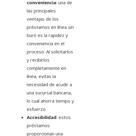
conveniencia
: una de
las principales
ventajas de los
préstamos en línea sin
buró es la rapidez y
conveniencia en el
proceso. Al solicitarlos
y recibirlos
completamente en
línea, evitas la
necesidad de acudir a
una sucursal bancaria,
lo cual ahorra tiempo y
esfuerzo.
Accesibilidad
: estos
préstamos
proporcionan una