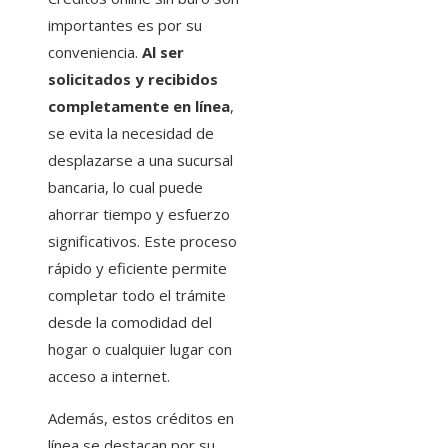
importantes es por su
conveniencia.
Al ser
solicitados y recibidos
completamente en línea
,
se evita la necesidad de
desplazarse a una sucursal
bancaria, lo cual puede
ahorrar tiempo y esfuerzo
significativos. Este proceso
rápido y eficiente permite
completar todo el trámite
desde la comodidad del
hogar o cualquier lugar con
acceso a internet.
Además, estos créditos en
línea se destacan por su