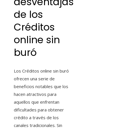
desventajas
de los
Créditos
online sin
buró
Los Créditos online sin buró
ofrecen una serie de
beneficios notables que los
hacen atractivos para
aquellos que enfrentan
dificultades para obtener
crédito a través de los
canales tradicionales. Sin