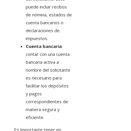
puede incluir recibos
de nómina, estados de
cuenta bancarios o
declaraciones de
impuestos.
Cuenta bancaria
:
contar con una cuenta
bancaria activa a
nombre del solicitante
es necesario para
facilitar los depósitos
y pagos
correspondientes de
manera segura y
eficiente.
Es importante tener en