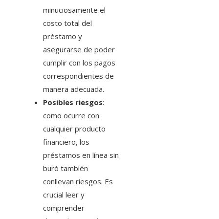
minuciosamente el
costo total del
préstamo y
asegurarse de poder
cumplir con los pagos
correspondientes de
manera adecuada.
Posibles riesgos
:
como ocurre con
cualquier producto
financiero, los
préstamos en línea sin
buró también
conllevan riesgos. Es
crucial leer y
comprender