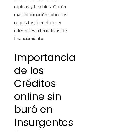
rápidas y flexibles. Obtén
más información sobre los
requisitos, beneficios y
diferentes alternativas de
financiamiento.
Importancia
de los
Créditos
online sin
buró
en
Insurgentes