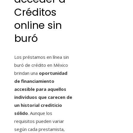
Créditos
online sin
buró
Los préstamos en línea sin
buró de crédito en México
brindan una
oportunidad
de financiamiento
accesible para aquellos
individuos que carecen de
un historial crediticio
sólido
. Aunque los
requisitos pueden variar
según cada prestamista,