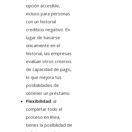
opción accesible,
incluso para personas
con un historial
crediticio negativo. En
lugar de basarse
únicamente en el
historial, las empresas
evalúan otros criterios
de capacidad de pago,
lo que mejora tus
posibilidades de
obtener un préstamo.
Flexibilidad
: al
completar todo el
proceso en línea,
tienes la posibilidad de