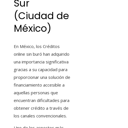
Sur
(Ciudad de
México)
En México, los Créditos
online sin buró
han adquirido
una importancia significativa
gracias a su capacidad para
proporcionar una solución de
financiamiento accesible a
aquellas personas que
encuentran dificultades para
obtener crédito a través de
los canales convencionales.
Uno de los aspectos más