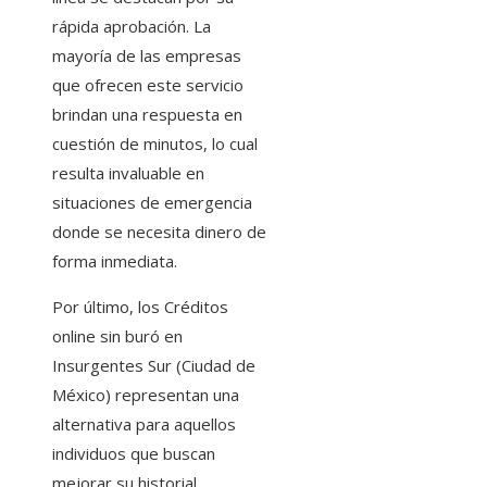
rápida aprobación. La
mayoría de las empresas
que ofrecen este servicio
brindan una respuesta en
cuestión de minutos, lo cual
resulta invaluable en
situaciones de emergencia
donde se necesita dinero de
forma inmediata.
Por último, los Créditos
online sin buró en
Insurgentes Sur (Ciudad de
México) representan una
alternativa para aquellos
individuos que buscan
mejorar su historial