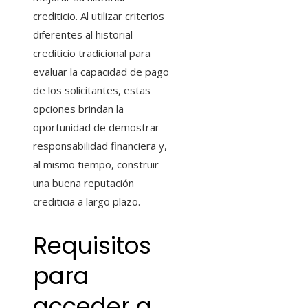
crediticio. Al utilizar criterios
diferentes al historial
crediticio tradicional para
evaluar la capacidad de pago
de los solicitantes, estas
opciones brindan la
oportunidad de demostrar
responsabilidad financiera y,
al mismo tiempo, construir
una buena reputación
crediticia a largo plazo.
Requisitos
para
acceder a