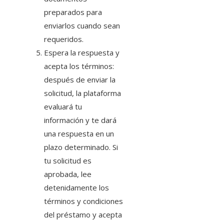
preparados para
enviarlos cuando sean
requeridos.
Espera la respuesta y
acepta los términos:
después de enviar la
solicitud, la plataforma
evaluará tu
información y te dará
una respuesta en un
plazo determinado. Si
tu solicitud es
aprobada, lee
detenidamente los
términos y condiciones
del préstamo y acepta