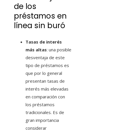
de los
préstamos en
línea sin buró
Tasas de interés
más altas
: una posible
desventaja de este
tipo de préstamos es
que por lo general
presentan tasas de
interés más elevadas
en comparación con
los préstamos
tradicionales. Es de
gran importancia
considerar