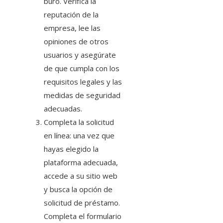
buró
. Verifica la
reputación de la
empresa, lee las
opiniones de otros
usuarios y asegúrate
de que cumpla con los
requisitos legales y las
medidas de seguridad
adecuadas.
Completa la solicitud
en línea: una vez que
hayas elegido la
plataforma adecuada,
accede a su sitio web
y busca la opción de
solicitud de préstamo.
Completa el formulario