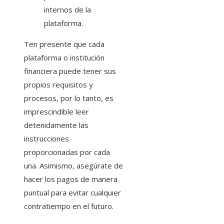
internos de la
plataforma.
Ten presente que cada
plataforma o institución
financiera puede tener sus
propios requisitos y
procesos, por lo tanto, es
imprescindible leer
detenidamente las
instrucciones
proporcionadas por cada
una. Asimismo, asegúrate de
hacer los pagos de manera
puntual para evitar cualquier
contratiempo en el futuro.