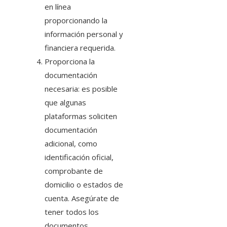
en línea
proporcionando la
información personal y
financiera requerida.
Proporciona la
documentación
necesaria: es posible
que algunas
plataformas soliciten
documentación
adicional, como
identificación oficial,
comprobante de
domicilio o estados de
cuenta. Asegúrate de
tener todos los
documentos