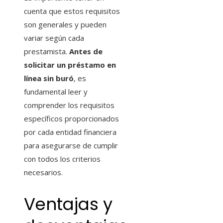
cuenta que estos requisitos
son generales y pueden
variar según cada
prestamista.
Antes de
solicitar un préstamo en
línea sin buró
, es
fundamental leer y
comprender los requisitos
específicos proporcionados
por cada entidad financiera
para asegurarse de cumplir
con todos los criterios
necesarios.
Ventajas y