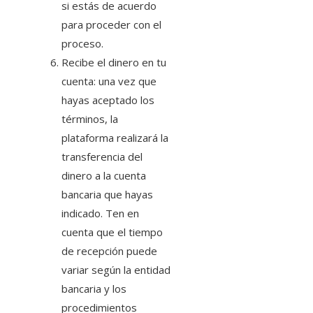
si estás de acuerdo
para proceder con el
proceso.
Recibe el dinero en tu
cuenta: una vez que
hayas aceptado los
términos, la
plataforma realizará la
transferencia del
dinero a la cuenta
bancaria que hayas
indicado. Ten en
cuenta que el tiempo
de recepción puede
variar según la entidad
bancaria y los
procedimientos