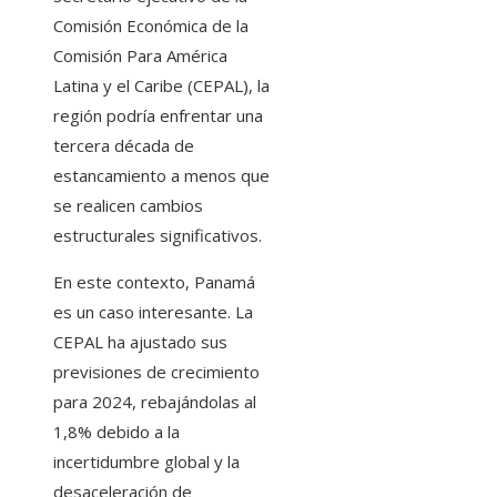
Comisión Económica de la
Comisión Para América
Latina y el Caribe (CEPAL), la
región podría enfrentar una
tercera década de
estancamiento a menos que
se realicen cambios
estructurales significativos.
En este contexto, Panamá
es un caso interesante. La
CEPAL ha ajustado sus
previsiones de crecimiento
para 2024, rebajándolas al
1,8% debido a la
incertidumbre global y la
desaceleración de