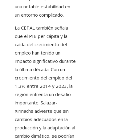
una notable estabilidad en
un entorno complicado.
La CEPAL también señala
que el PIB per cápita y la
caída del crecimiento del
empleo han tenido un
impacto significativo durante
la última década. Con un
crecimiento del empleo del
1,3% entre 2014 y 2023, la
región enfrenta un desafío
importante. Salazar-
Xirinachs advierte que sin
cambios adecuados en la
producción y la adaptación al
cambio climático, se podrían