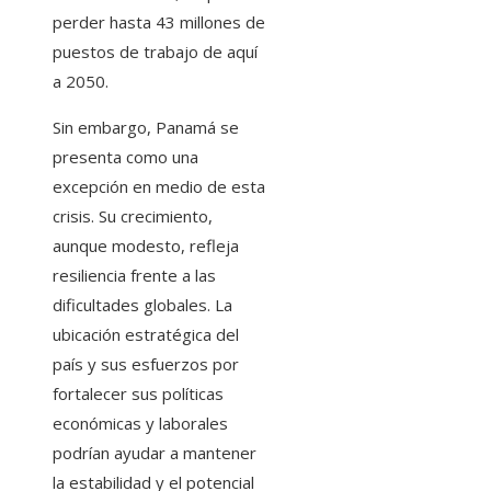
perder hasta 43 millones de
puestos de trabajo de aquí
a 2050.
Sin embargo, Panamá se
presenta como una
excepción en medio de esta
crisis. Su crecimiento,
aunque modesto, refleja
resiliencia frente a las
dificultades globales. La
ubicación estratégica del
país y sus esfuerzos por
fortalecer sus políticas
económicas y laborales
podrían ayudar a mantener
la estabilidad y el potencial