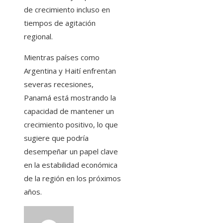
de crecimiento incluso en
tiempos de agitación
regional.
Mientras países como
Argentina y Haití enfrentan
severas recesiones,
Panamá está mostrando la
capacidad de mantener un
crecimiento positivo, lo que
sugiere que podría
desempeñar un papel clave
en la estabilidad económica
de la región en los próximos
años.