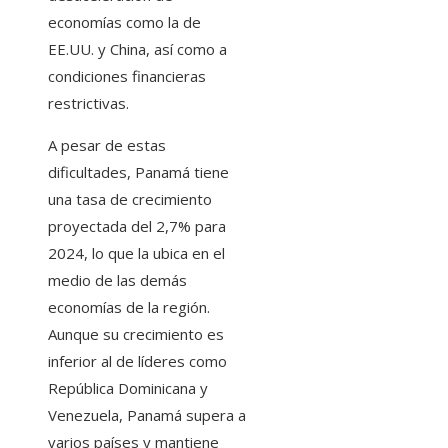
economías como la de
EE.UU. y China, así como a
condiciones financieras
restrictivas.
A pesar de estas
dificultades, Panamá tiene
una tasa de crecimiento
proyectada del 2,7% para
2024, lo que la ubica en el
medio de las demás
economías de la región.
Aunque su crecimiento es
inferior al de líderes como
República Dominicana y
Venezuela, Panamá supera a
varios países y mantiene