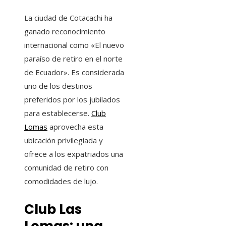
La ciudad de Cotacachi ha
ganado reconocimiento
internacional como «El nuevo
paraíso de retiro en el norte
de Ecuador». Es considerada
uno de los destinos
preferidos por los jubilados
para establecerse.
Club
Lomas
aprovecha esta
ubicación privilegiada y
ofrece a los expatriados una
comunidad de retiro con
comodidades de lujo.
Club Las