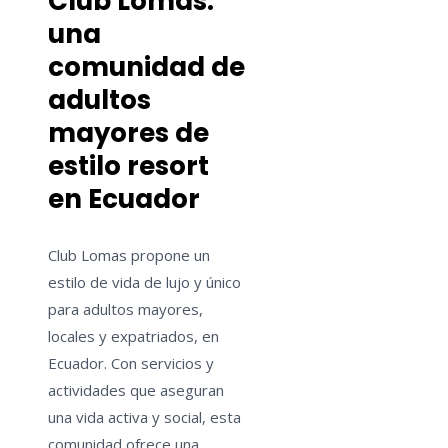
Club Lomas:
una
comunidad de
adultos
mayores de
estilo resort
en Ecuador
Club Lomas propone un
estilo de vida de lujo y único
para adultos mayores,
locales y expatriados, en
Ecuador. Con servicios y
actividades que aseguran
una vida activa y social, esta
comunidad ofrece una