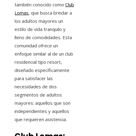
también conocido como
Club
Lomas
, que busca brindar a
los adultos mayores un
estilo de vida tranquilo y
lleno de comodidades. Esta
comunidad ofrece un
enfoque similar al de un club
residencial tipo resort,
diseñado específicamente
para satisfacer las
necesidades de dos
segmentos de adultos
mayores: aquellos que son
independientes y aquellos
que requieren asistencia.