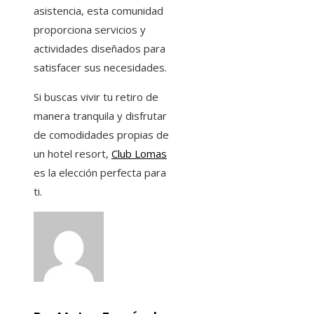
asistencia, esta comunidad
proporciona servicios y
actividades diseñados para
satisfacer sus necesidades.
Si buscas vivir tu retiro de
manera tranquila y disfrutar
de comodidades propias de
un hotel resort,
Club Lomas
es la elección perfecta para
ti.