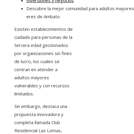
Inversiones y negocios
Descubre la mejor comunidad para adultos mayores
eres de Ambato
Existen establecimientos de
cuidado para personas de la
tercera edad gestionados
por organizaciones sin fines
de lucro, los cuales se
centran en atender a
adultos mayores
vulnerables y con recursos
limitados.
Sin embargo, destaca una
propuesta innovadora y
completa llamada Club
Residencial Las Lomas,