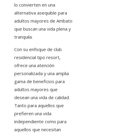
lo convierten en una
alternativa asequible para
adultos mayores de Ambato
que buscan una vida plena y
tranquila.
Con su enfoque de club
residencial tipo resort,
ofrece una atención
personalizada y una amplia
gama de beneficios para
adultos mayores que
desean una vida de calidad.
Tanto para aquellos que
prefieren una vida
independiente como para
aquellos que necesitan