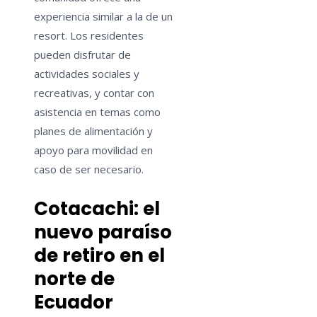
experiencia similar a la de un
resort. Los residentes
pueden disfrutar de
actividades sociales y
recreativas, y contar con
asistencia en temas como
planes de alimentación y
apoyo para movilidad en
caso de ser necesario.
Cotacachi: el
nuevo paraíso
de retiro en el
norte de
Ecuador