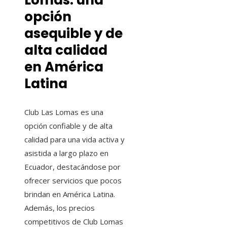
Lomas: una
opción
asequible y de
alta calidad
en América
Latina
Club Las Lomas es una
opción confiable y de alta
calidad para una vida activa y
asistida a largo plazo en
Ecuador, destacándose por
ofrecer servicios que pocos
brindan en América Latina.
Además, los precios
competitivos de Club Lomas