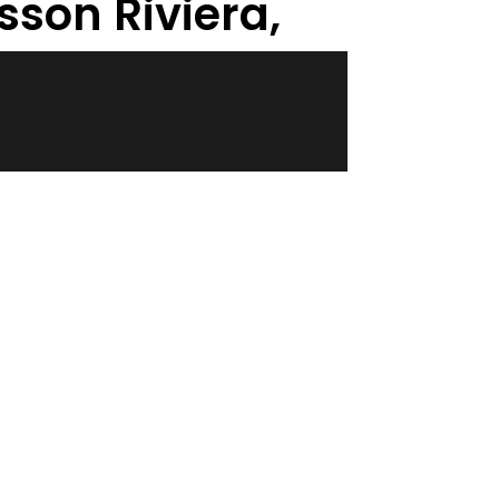
sson Riviera,