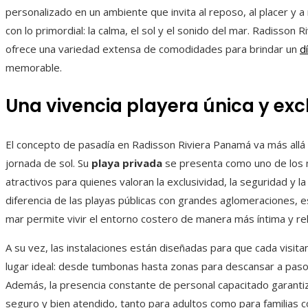
personalizado en un ambiente que invita al reposo, al placer y 
con lo primordial: la calma, el sol y el sonido del mar. Radisson 
ofrece una variedad extensa de comodidades para brindar un
d
memorable.
Una vivencia playera única y exc
El concepto de pasadía en Radisson Riviera Panamá va más allá
jornada de sol. Su
playa privada
se presenta como uno de los
atractivos para quienes valoran la exclusividad, la seguridad y l
diferencia de las playas públicas con grandes aglomeraciones, e
mar permite vivir el entorno costero de manera más íntima y rel
A su vez, las instalaciones están diseñadas para que cada visit
lugar ideal: desde tumbonas hasta zonas para descansar a paso
Además, la presencia constante de personal capacitado garanti
seguro y bien atendido, tanto para adultos como para familias c