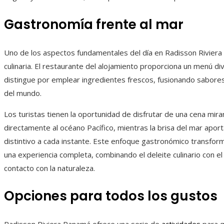
Gastronomía frente al mar
Uno de los aspectos fundamentales del día en Radisson Riviera 
culinaria. El restaurante del alojamiento proporciona un menú d
distingue por emplear ingredientes frescos, fusionando sabor
del mundo.
Los turistas tienen la oportunidad de disfrutar de una cena mir
directamente al océano Pacífico, mientras la brisa del mar apor
distintivo a cada instante. Este enfoque gastronómico transform
una experiencia completa, combinando el deleite culinario con el 
contacto con la naturaleza.
Opciones para todos los gustos