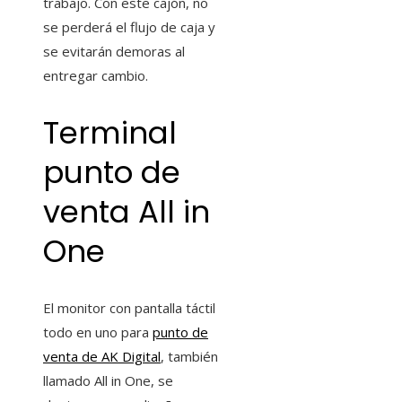
trabajo. Con este cajón, no
se perderá el flujo de caja y
se evitarán demoras al
entregar cambio.
Terminal
punto de
venta All in
One
El monitor con pantalla táctil
todo en uno para
punto de
venta de AK Digital
, también
llamado All in One, se