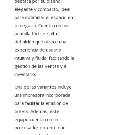
destaca por su diseño
elegante y compacto, ideal
para optimizar el espacio en
tu negocio. Cuenta con una
pantalla táctil de alta
definición que ofrece una
experiencia de usuario
intuitiva y fluida, facilitando la
gestión de las ventas y el
inventario.
Una de las variantes incluye
una impresora incorporada
para facilitar la emisión de
tickets. Además, este
equipo cuenta con un
procesador potente que