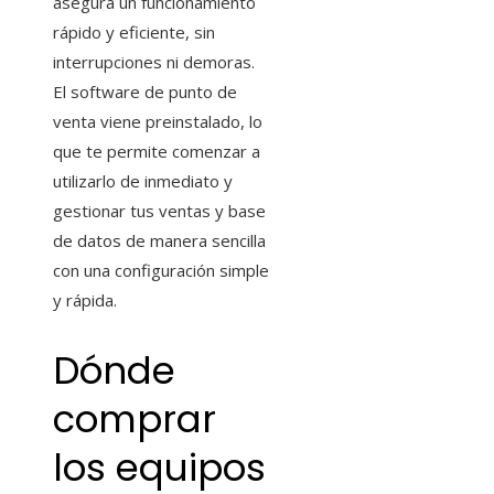
asegura un funcionamiento
rápido y eficiente, sin
interrupciones ni demoras.
El software de punto de
venta viene preinstalado, lo
que te permite comenzar a
utilizarlo de inmediato y
gestionar tus ventas y base
de datos de manera sencilla
con una configuración simple
y rápida.
Dónde
comprar
los equipos