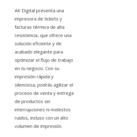
AK Digital presenta una
impresora de tickets y
facturas térmica de alta
resistencia, que ofrece una
solución eficiente y de
acabado elegante para
optimizar el flujo de trabajo
en tu negocio. Con su
impresión rápida y
silenciosa, podrás agilizar el
proceso de venta y entrega
de productos sin
interrupciones ni molestos
ruidos, incluso con un alto
volumen de impresión.