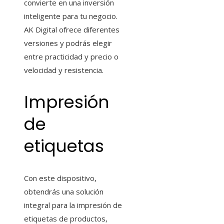
convierte en una inversión
inteligente para tu negocio.
AK Digital ofrece diferentes
versiones y podrás elegir
entre practicidad y precio o
velocidad y resistencia.
Impresión
de
etiquetas
Con este dispositivo,
obtendrás una solución
integral para la impresión de
etiquetas de productos,