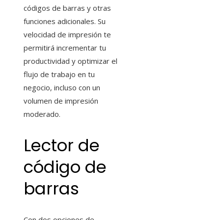
códigos de barras y otras
funciones adicionales. Su
velocidad de impresión te
permitirá incrementar tu
productividad y optimizar el
flujo de trabajo en tu
negocio, incluso con un
volumen de impresión
moderado.
Lector de
código de
barras
Con dos opciones de