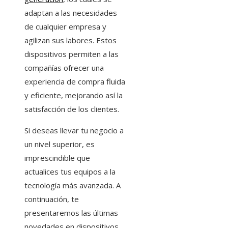
adaptan a las necesidades
de cualquier empresa y
agilizan sus labores. Estos
dispositivos permiten a las
compañías ofrecer una
experiencia de compra fluida
y eficiente, mejorando así la
satisfacción de los clientes.
Si deseas llevar tu negocio a
un nivel superior, es
imprescindible que
actualices tus equipos a la
tecnología más avanzada. A
continuación, te
presentaremos las últimas
novedades en dispositivos