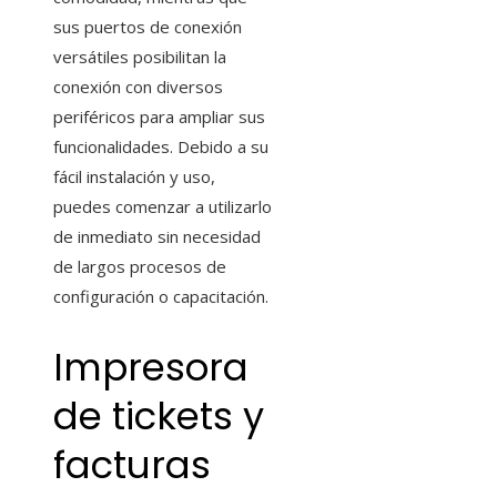
sus puertos de conexión
versátiles posibilitan la
conexión con diversos
periféricos para ampliar sus
funcionalidades. Debido a su
fácil instalación y uso,
puedes comenzar a utilizarlo
de inmediato sin necesidad
de largos procesos de
configuración o capacitación.
Impresora
de tickets y
facturas