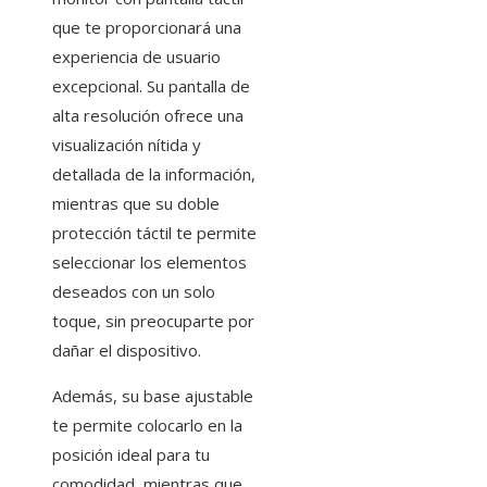
que te proporcionará una
experiencia de usuario
excepcional. Su pantalla de
alta resolución ofrece una
visualización nítida y
detallada de la información,
mientras que su doble
protección táctil te permite
seleccionar los elementos
deseados con un solo
toque, sin preocuparte por
dañar el dispositivo.
Además, su base ajustable
te permite colocarlo en la
posición ideal para tu
comodidad, mientras que