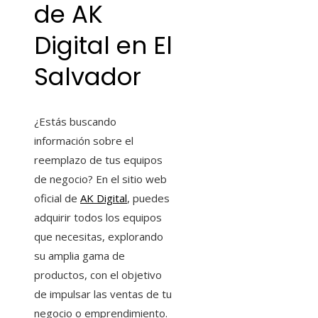
de AK
Digital en El
Salvador
¿Estás buscando
información sobre el
reemplazo de tus equipos
de negocio? En el sitio web
oficial de
AK Digital
, puedes
adquirir todos los equipos
que necesitas, explorando
su amplia gama de
productos, con el objetivo
de impulsar las ventas de tu
negocio o emprendimiento.