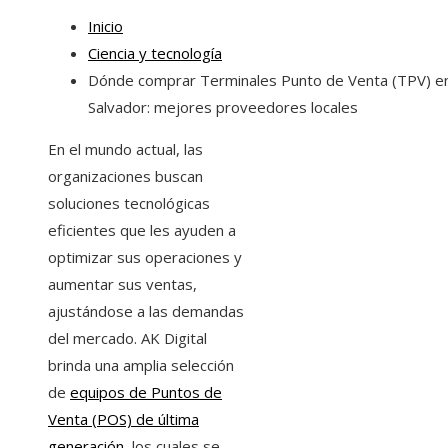
Inicio
Ciencia y tecnología
Dónde comprar Terminales Punto de Venta (TPV) en
Salvador: mejores proveedores locales
En el mundo actual, las
organizaciones buscan
soluciones tecnológicas
eficientes que les ayuden a
optimizar sus operaciones y
aumentar sus ventas,
ajustándose a las demandas
del mercado. AK Digital
brinda una amplia selección
de
equipos de Puntos de
Venta (POS) de última
generación
, los cuales se