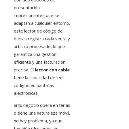
presentación
impresionantes que se
adaptan a cualquier entorno,
este lector de código de
barras registra cada venta y
artículo procesado, lo que
garantiza una gestión
eficiente y una facturación
precisa. El
lector con cable
tiene la capacidad de leer
códigos en pantallas
electrónicas.
Si tu negocio opera en ferias
o tiene una naturaleza móvil,
no hay problema, ya que
también ofrecemos un