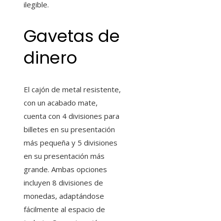
ilegible.
Gavetas de
dinero
El cajón de metal resistente,
con un acabado mate,
cuenta con 4 divisiones para
billetes en su presentación
más pequeña y 5 divisiones
en su presentación más
grande. Ambas opciones
incluyen 8 divisiones de
monedas, adaptándose
fácilmente al espacio de