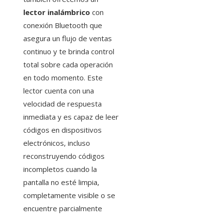
lector inalámbrico
con
conexión Bluetooth que
asegura un flujo de ventas
continuo y te brinda control
total sobre cada operación
en todo momento. Este
lector cuenta con una
velocidad de respuesta
inmediata y es capaz de leer
códigos en dispositivos
electrónicos, incluso
reconstruyendo códigos
incompletos cuando la
pantalla no esté limpia,
completamente visible o se
encuentre parcialmente