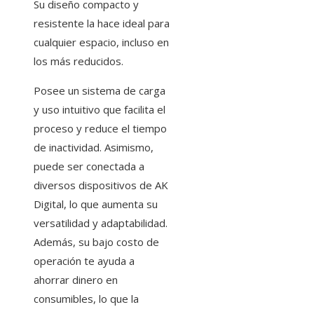
Su diseño compacto y
resistente la hace ideal para
cualquier espacio, incluso en
los más reducidos.
Posee un sistema de carga
y uso intuitivo que facilita el
proceso y reduce el tiempo
de inactividad. Asimismo,
puede ser conectada a
diversos dispositivos de AK
Digital, lo que aumenta su
versatilidad y adaptabilidad.
Además, su bajo costo de
operación te ayuda a
ahorrar dinero en
consumibles, lo que la