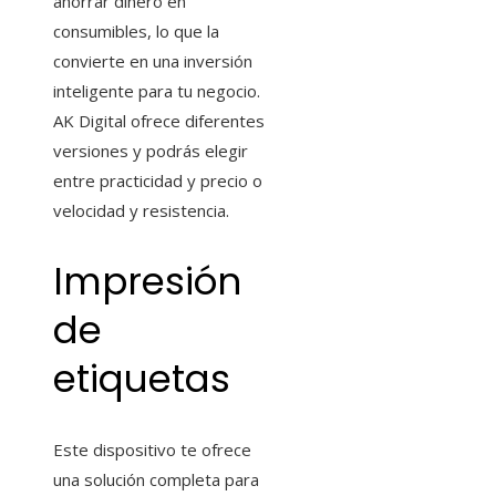
ahorrar dinero en
consumibles, lo que la
convierte en una inversión
inteligente para tu negocio.
AK Digital ofrece diferentes
versiones y podrás elegir
entre practicidad y precio o
velocidad y resistencia.
Impresión
de
etiquetas
Este dispositivo te ofrece
una solución completa para