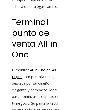
la hora de entregar cambio.
Terminal
punto de
venta All in
One
El monitor
All in One de AK
Digital
, con pantalla táctil,
destaca por su diseño
elegante y compacto, ideal
para optimizar el espacio en
tu negocio. Su pantalla táctil
de alta definición ofrece una