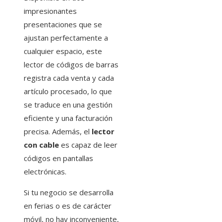
impresionantes
presentaciones que se
ajustan perfectamente a
cualquier espacio, este
lector de códigos de barras
registra cada venta y cada
artículo procesado, lo que
se traduce en una gestión
eficiente y una facturación
precisa. Además, el
lector
con cable
es capaz de leer
códigos en pantallas
electrónicas.
Si tu negocio se desarrolla
en ferias o es de carácter
móvil, no hay inconveniente,