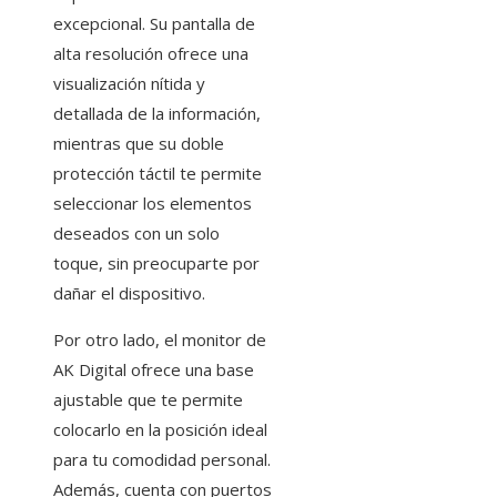
excepcional. Su pantalla de
alta resolución ofrece una
visualización nítida y
detallada de la información,
mientras que su doble
protección táctil te permite
seleccionar los elementos
deseados con un solo
toque, sin preocuparte por
dañar el dispositivo.
Por otro lado, el monitor de
AK Digital ofrece una base
ajustable que te permite
colocarlo en la posición ideal
para tu comodidad personal.
Además, cuenta con puertos