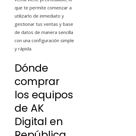
que te permite comenzar a
utilizarlo de inmediato y
gestionar tus ventas y base
de datos de manera sencilla
con una configuración simple
y rápida.
Dónde
comprar
los equipos
de AK
Digital en
República