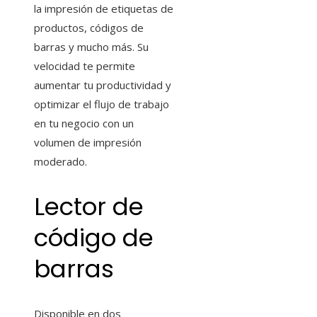
la impresión de etiquetas de
productos, códigos de
barras y mucho más. Su
velocidad te permite
aumentar tu productividad y
optimizar el flujo de trabajo
en tu negocio con un
volumen de impresión
moderado.
Lector de
código de
barras
Disponible en dos