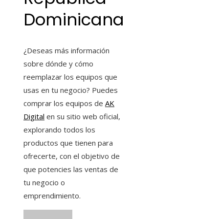
Dominicana
¿Deseas más información
sobre dónde y cómo
reemplazar los equipos que
usas en tu negocio? Puedes
comprar los equipos de
AK
Digital
en su sitio web oficial,
explorando todos los
productos que tienen para
ofrecerte, con el objetivo de
que potencies las ventas de
tu negocio o
emprendimiento.