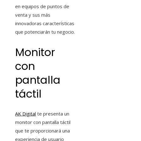
en equipos de puntos de
venta y sus más
innovadoras características
que potenciarán tu negocio.
Monitor
con
pantalla
táctil
AK Digital
te presenta un
monitor con pantalla táctil
que te proporcionará una
experiencia de usuario