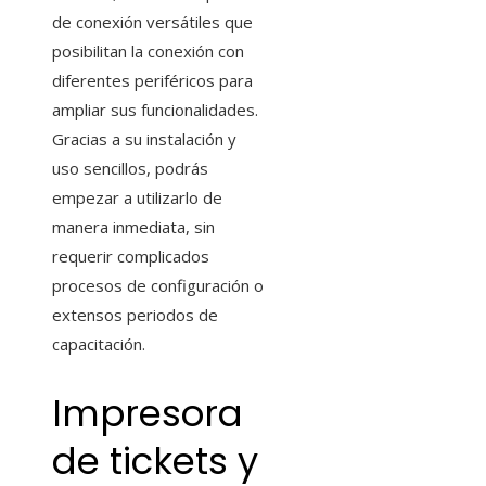
de conexión versátiles que
posibilitan la conexión con
diferentes periféricos para
ampliar sus funcionalidades.
Gracias a su instalación y
uso sencillos, podrás
empezar a utilizarlo de
manera inmediata, sin
requerir complicados
procesos de configuración o
extensos periodos de
capacitación.
Impresora
de tickets y