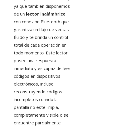
ya que también disponemos
de un
lector inalámbrico
con conexión Bluetooth que
garantiza un flujo de ventas
fluido y te brinda un control
total de cada operación en
todo momento. Este lector
posee una respuesta
inmediata y es capaz de leer
códigos en dispositivos
electrónicos, incluso
reconstruyendo códigos
incompletos cuando la
pantalla no esté limpia,
completamente visible o se
encuentre parcialmente