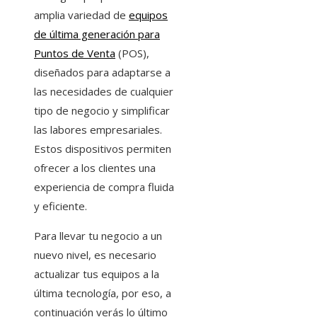
amplia variedad de
equipos
de última generación para
Puntos de Venta
(POS)
,
diseñados para adaptarse a
las necesidades de cualquier
tipo de negocio y simplificar
las labores empresariales.
Estos dispositivos permiten
ofrecer a los clientes una
experiencia de compra fluida
y eficiente.
Para llevar tu negocio a un
nuevo nivel, es necesario
actualizar tus equipos a la
última tecnología, por eso, a
continuación verás lo último