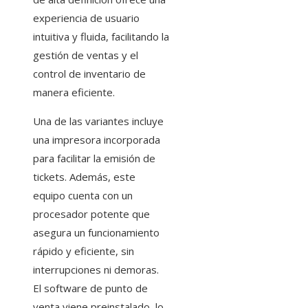
experiencia de usuario
intuitiva y fluida, facilitando la
gestión de ventas y el
control de inventario de
manera eficiente.
Una de las variantes incluye
una impresora incorporada
para facilitar la emisión de
tickets. Además, este
equipo cuenta con un
procesador potente que
asegura un funcionamiento
rápido y eficiente, sin
interrupciones ni demoras.
El software de punto de
venta viene preinstalado, lo