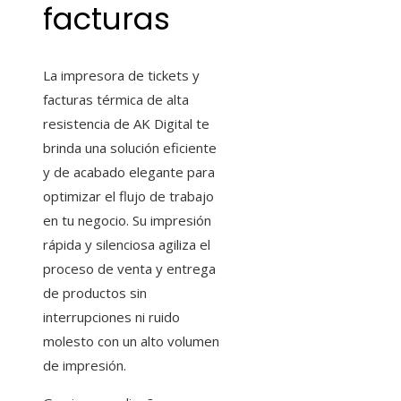
facturas
La impresora de tickets y
facturas térmica de alta
resistencia de AK Digital te
brinda una solución eficiente
y de acabado elegante para
optimizar el flujo de trabajo
en tu negocio. Su impresión
rápida y silenciosa agiliza el
proceso de venta y entrega
de productos sin
interrupciones ni ruido
molesto con un alto volumen
de impresión.