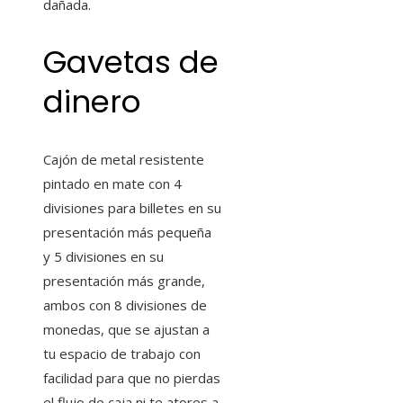
dañada.
Gavetas de
dinero
Cajón de metal resistente
pintado en mate con 4
divisiones para billetes en su
presentación más pequeña
y 5 divisiones en su
presentación más grande,
ambos con 8 divisiones de
monedas, que se ajustan a
tu espacio de trabajo con
facilidad para que no pierdas
el flujo de caja ni te atores a