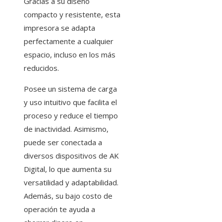
Gracias a su diseño
compacto y resistente, esta
impresora se adapta
perfectamente a cualquier
espacio, incluso en los más
reducidos.
Posee un sistema de carga
y uso intuitivo que facilita el
proceso y reduce el tiempo
de inactividad. Asimismo,
puede ser conectada a
diversos dispositivos de AK
Digital, lo que aumenta su
versatilidad y adaptabilidad.
Además, su bajo costo de
operación te ayuda a