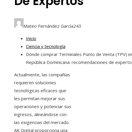
De Expertos
Mateo Fernández García
243
Inicio
Ciencia y tecnología
Dónde comprar Terminales Punto de Venta (TPV) e
República Dominicana: recomendaciones de experto
Actualmente, las compañías
requieren soluciones
tecnológicas eficaces que
les permitan mejorar sus
operaciones y potenciar sus
ingresos, alineándose con
las exigencias del mercado.
AK Digital proporciona una