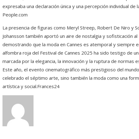
expresaba una declaración única y una percepción individual de 
People.com
La presencia de figuras como Meryl Streep, Robert De Niro y Sc
Johansson también aportó un aire de nostalgia y sofisticación al
demostrando que la moda en Cannes es atemporal y siempre en
alfombra roja del Festival de Cannes 2025 ha sido testigo de un
marcada por la elegancia, la innovación y la ruptura de normas e
Este año, el evento cinematográfico más prestigioso del mundo
celebrado el séptimo arte, sino también la moda como una for
artística y social.Frances24