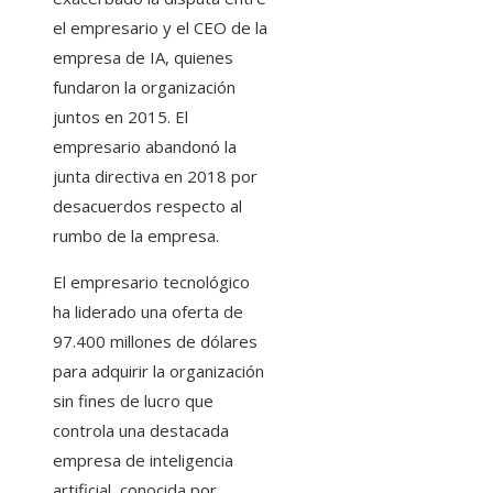
el empresario y el CEO de la
empresa de IA, quienes
fundaron la organización
juntos en 2015. El
empresario abandonó la
junta directiva en 2018 por
desacuerdos respecto al
rumbo de la empresa.
El empresario tecnológico
ha liderado una oferta de
97.400 millones de dólares
para adquirir la organización
sin fines de lucro que
controla una destacada
empresa de inteligencia
artificial, conocida por