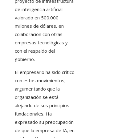
proyecto de infraestructura
de inteligencia artificial
valorado en 500.000
millones de dólares, en
colaboración con otras
empresas tecnológicas y
con el respaldo del
gobierno.
El empresario ha sido crítico
con estos movimientos,
argumentando que la
organización se está
alejando de sus principios
fundacionales. Ha
expresado su preocupación
de que la empresa de IA, en