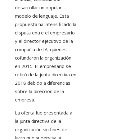
desarrollar un popular
modelo de lenguaje. Esta
propuesta ha intensificado la
disputa entre el empresario
y el director ejecutivo de la
compañía de IA, quienes
cofundaron la organización
en 2015. El empresario se
retiró de la junta directiva en
2018 debido a diferencias
sobre la dirección de la
empresa.
La oferta fue presentada a
la junta directiva de la
organización sin fines de
lucro que supervisa la