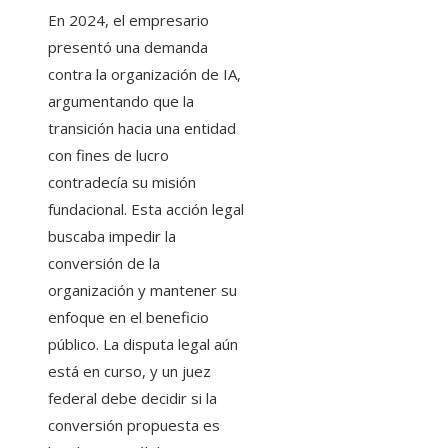
En 2024, el empresario
presentó una demanda
contra la organización de IA,
argumentando que la
transición hacia una entidad
con fines de lucro
contradecía su misión
fundacional. Esta acción legal
buscaba impedir la
conversión de la
organización y mantener su
enfoque en el beneficio
público. La disputa legal aún
está en curso, y un juez
federal debe decidir si la
conversión propuesta es