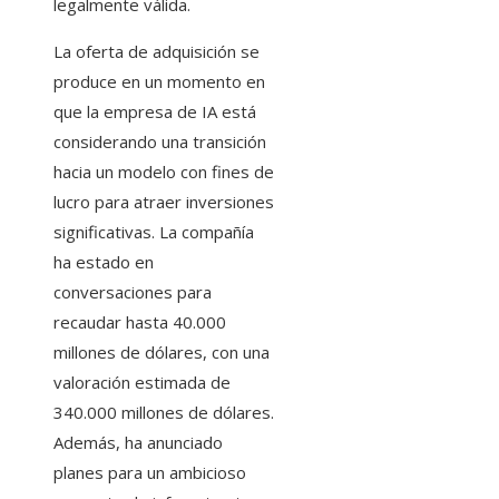
legalmente válida.
La oferta de adquisición se
produce en un momento en
que la empresa de IA está
considerando una transición
hacia un modelo con fines de
lucro para atraer inversiones
significativas. La compañía
ha estado en
conversaciones para
recaudar hasta 40.000
millones de dólares, con una
valoración estimada de
340.000 millones de dólares.
Además, ha anunciado
planes para un ambicioso