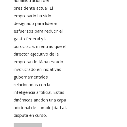
administración del
presidente actual. El
empresario ha sido
designado para liderar
esfuerzos para reducir el
gasto federal y la
burocracia, mientras que el
director ejecutivo de la
empresa de IA ha estado
involucrado en iniciativas
gubernamentales
relacionadas con la
inteligencia artificial. Estas
dinámicas añaden una capa
adicional de complejidad a la
disputa en curso.