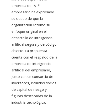
empresa de IA. El
empresario ha expresado
su deseo de que la
organización retome su
enfoque original en el
desarrollo de inteligencia
artificial segura y de código
abierto. La propuesta
cuenta con el respaldo de la
empresa de inteligencia
artificial del empresario,
junto con un consorcio de
inversores, incluidos socios
de capital de riesgo y
figuras destacadas de la
industria tecnológica.