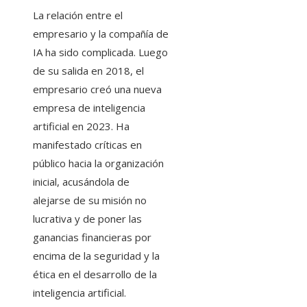
La relación entre el
empresario y la compañía de
IA ha sido complicada. Luego
de su salida en 2018, el
empresario creó una nueva
empresa de inteligencia
artificial en 2023. Ha
manifestado críticas en
público hacia la organización
inicial, acusándola de
alejarse de su misión no
lucrativa y de poner las
ganancias financieras por
encima de la seguridad y la
ética en el desarrollo de la
inteligencia artificial.