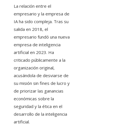
La relación entre el
empresario y la empresa de
IA ha sido compleja. Tras su
salida en 2018, el
empresario fundó una nueva
empresa de inteligencia
artificial en 2023. Ha
criticado públicamente a la
organización original,
acusándola de desviarse de
su misión sin fines de lucro y
de priorizar las ganancias
económicas sobre la
seguridad y la ética en el
desarrollo de la inteligencia
artificial.