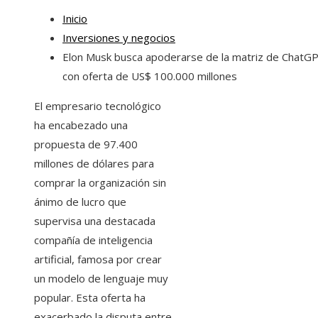
Inicio
Inversiones y negocios
Elon Musk busca apoderarse de la matriz de ChatG
con oferta de US$ 100.000 millones
El empresario tecnológico
ha encabezado una
propuesta de 97.400
millones de dólares para
comprar la organización sin
ánimo de lucro que
supervisa una destacada
compañía de inteligencia
artificial, famosa por crear
un modelo de lenguaje muy
popular. Esta oferta ha
exacerbado la disputa entre