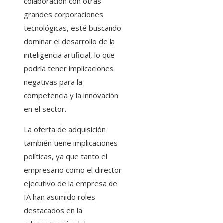
colaboración con otras
grandes corporaciones
tecnológicas, esté buscando
dominar el desarrollo de la
inteligencia artificial, lo que
podría tener implicaciones
negativas para la
competencia y la innovación
en el sector.
La oferta de adquisición
también tiene implicaciones
políticas, ya que tanto el
empresario como el director
ejecutivo de la empresa de
IA han asumido roles
destacados en la