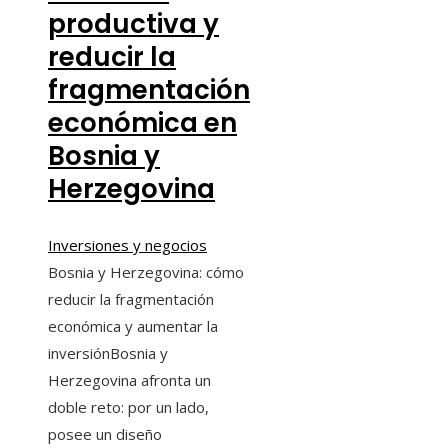
productiva y
reducir la
fragmentación
económica en
Bosnia y
Herzegovina
Inversiones y negocios
Bosnia y Herzegovina: cómo
reducir la fragmentación
económica y aumentar la
inversiónBosnia y
Herzegovina afronta un
doble reto: por un lado,
posee un diseño