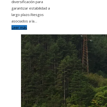
diversificación para
garantizar estabilidad a
largo plazo.Riesgos
asociados a la…
Leer más