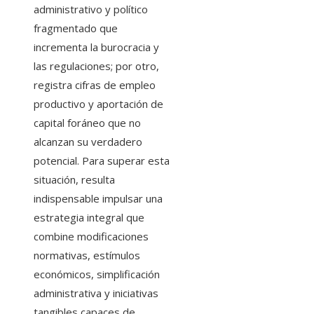
administrativo y político
fragmentado que
incrementa la burocracia y
las regulaciones; por otro,
registra cifras de empleo
productivo y aportación de
capital foráneo que no
alcanzan su verdadero
potencial. Para superar esta
situación, resulta
indispensable impulsar una
estrategia integral que
combine modificaciones
normativas, estímulos
económicos, simplificación
administrativa y iniciativas
tangibles capaces de