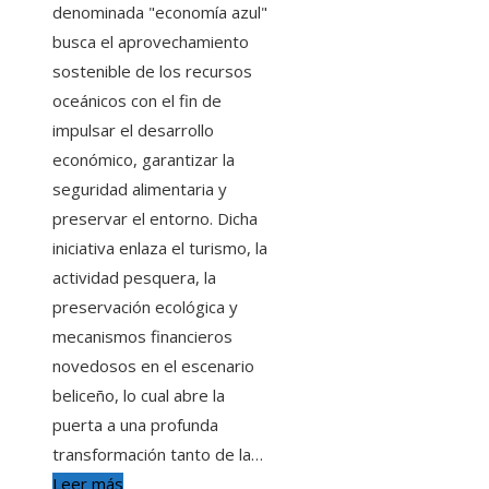
denominada "economía azul"
busca el aprovechamiento
sostenible de los recursos
oceánicos con el fin de
impulsar el desarrollo
económico, garantizar la
seguridad alimentaria y
preservar el entorno. Dicha
iniciativa enlaza el turismo, la
actividad pesquera, la
preservación ecológica y
mecanismos financieros
novedosos en el escenario
beliceño, lo cual abre la
puerta a una profunda
transformación tanto de la…
Leer más