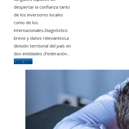
despertar la confianza tanto
de los inversores locales
como de los
internacionales.Diagnóstico
breve y datos relevantesLa
división territorial del país en
dos entidades (Federación…
Leer más