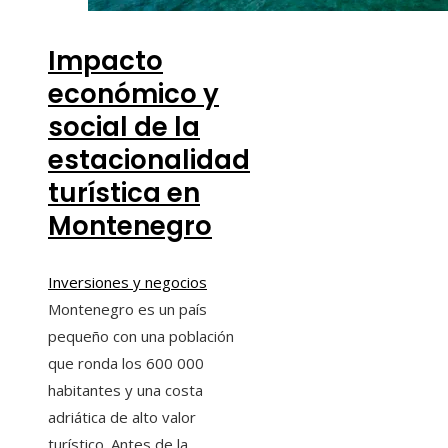
Impacto
económico y
social de la
estacionalidad
turística en
Montenegro
Inversiones y negocios
Montenegro es un país
pequeño con una población
que ronda los 600 000
habitantes y una costa
adriática de alto valor
turístico. Antes de la