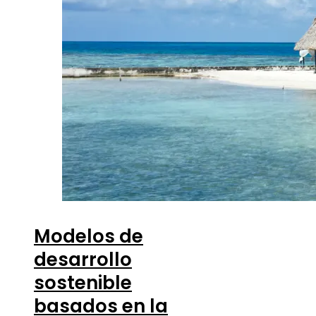
Modelos de
desarrollo
sostenible
basados en la