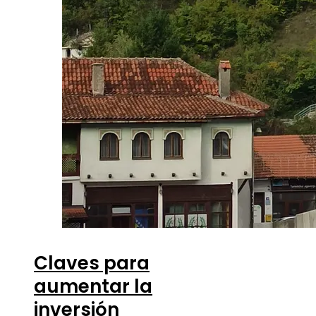
Claves para
aumentar la
inversión