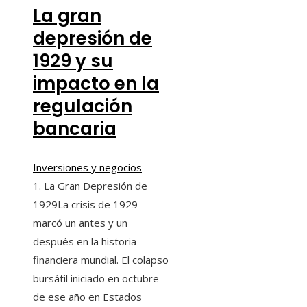
La gran
depresión de
1929 y su
impacto en la
regulación
bancaria
Inversiones y negocios
1. La Gran Depresión de
1929La crisis de 1929
marcó un antes y un
después en la historia
financiera mundial. El colapso
bursátil iniciado en octubre
de ese año en Estados