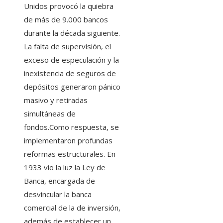
Unidos provocó la quiebra
de más de 9.000 bancos
durante la década siguiente.
La falta de supervisión, el
exceso de especulación y la
inexistencia de seguros de
depósitos generaron pánico
masivo y retiradas
simultáneas de
fondos.Como respuesta, se
implementaron profundas
reformas estructurales. En
1933 vio la luz la Ley de
Banca, encargada de
desvincular la banca
comercial de la de inversión,
además de establecer un