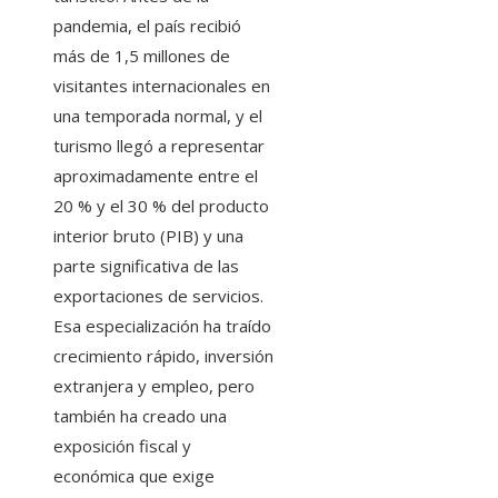
pandemia, el país recibió
más de 1,5 millones de
visitantes internacionales en
una temporada normal, y el
turismo llegó a representar
aproximadamente entre el
20 % y el 30 % del producto
interior bruto (PIB) y una
parte significativa de las
exportaciones de servicios.
Esa especialización ha traído
crecimiento rápido, inversión
extranjera y empleo, pero
también ha creado una
exposición fiscal y
económica que exige