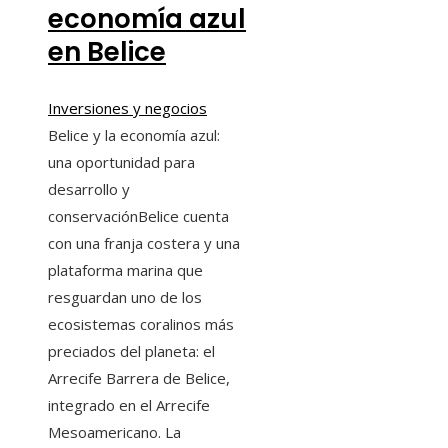
economía azul
en Belice
Inversiones y negocios
Belice y la economía azul:
una oportunidad para
desarrollo y
conservaciónBelice cuenta
con una franja costera y una
plataforma marina que
resguardan uno de los
ecosistemas coralinos más
preciados del planeta: el
Arrecife Barrera de Belice,
integrado en el Arrecife
Mesoamericano. La