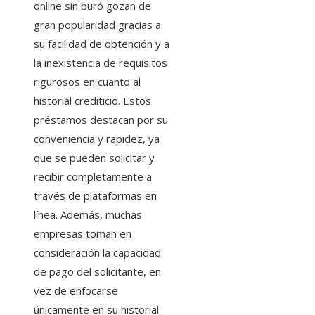
online sin buró gozan de
gran popularidad gracias a
su facilidad de obtención y a
la inexistencia de requisitos
rigurosos en cuanto al
historial crediticio. Estos
préstamos destacan por su
conveniencia y rapidez, ya
que se pueden solicitar y
recibir completamente a
través de plataformas en
línea. Además, muchas
empresas toman en
consideración la capacidad
de pago del solicitante, en
vez de enfocarse
únicamente en su historial