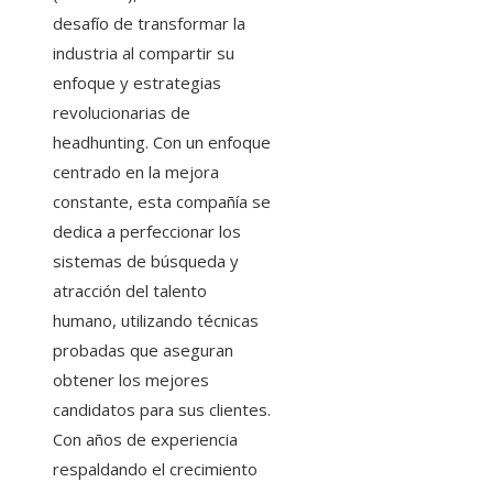
desafío de transformar la
industria al compartir su
enfoque y estrategias
revolucionarias de
headhunting. Con un enfoque
centrado en la mejora
constante, esta compañía se
dedica a perfeccionar los
sistemas de búsqueda y
atracción del talento
humano, utilizando técnicas
probadas que aseguran
obtener los mejores
candidatos para sus clientes.
Con años de experiencia
respaldando el crecimiento