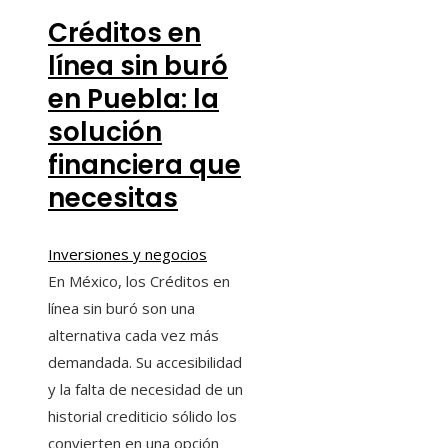
Créditos en
línea sin buró
en Puebla: la
solución
financiera que
necesitas
Inversiones y negocios
En México, los Créditos en
línea sin buró son una
alternativa cada vez más
demandada. Su accesibilidad
y la falta de necesidad de un
historial crediticio sólido los
convierten en una opción