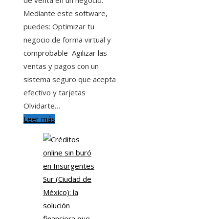
Mediante este software,
puedes: Optimizar tu
negocio de forma virtual y
comprobable Agilizar las
ventas y pagos con un
sistema seguro que acepta
efectivo y tarjetas
Olvidarte…
Leer más