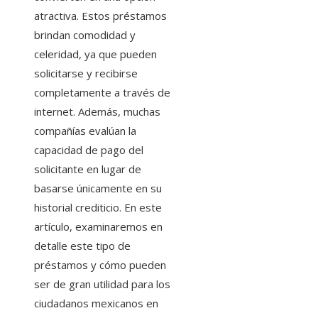
atractiva. Estos préstamos
brindan comodidad y
celeridad, ya que pueden
solicitarse y recibirse
completamente a través de
internet. Además, muchas
compañías evalúan la
capacidad de pago del
solicitante en lugar de
basarse únicamente en su
historial crediticio. En este
artículo, examinaremos en
detalle este tipo de
préstamos y cómo pueden
ser de gran utilidad para los
ciudadanos mexicanos en