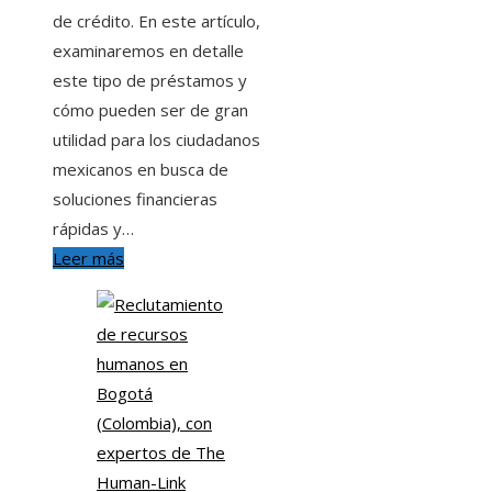
de crédito. En este artículo,
examinaremos en detalle
este tipo de préstamos y
cómo pueden ser de gran
utilidad para los ciudadanos
mexicanos en busca de
soluciones financieras
rápidas y…
Leer más