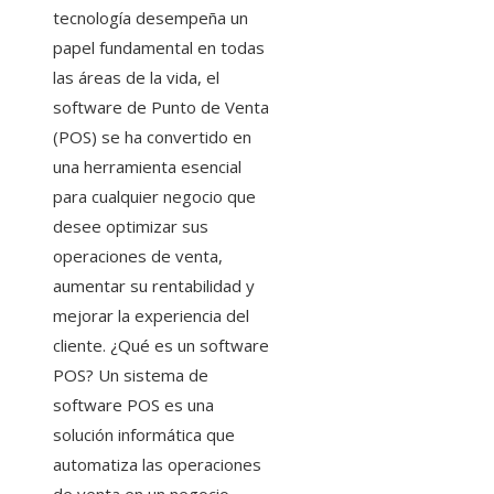
tecnología desempeña un
papel fundamental en todas
las áreas de la vida, el
software de Punto de Venta
(POS) se ha convertido en
una herramienta esencial
para cualquier negocio que
desee optimizar sus
operaciones de venta,
aumentar su rentabilidad y
mejorar la experiencia del
cliente. ¿Qué es un software
POS? Un sistema de
software POS es una
solución informática que
automatiza las operaciones
de venta en un negocio.