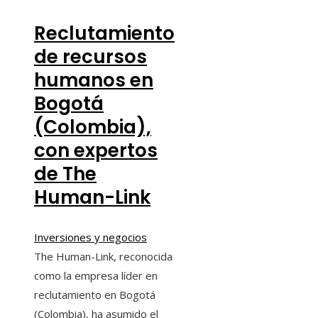
Reclutamiento
de recursos
humanos en
Bogotá
(Colombia),
con expertos
de The
Human-Link
Inversiones y negocios
The Human-Link, reconocida
como la empresa líder en
reclutamiento en Bogotá
(Colombia), ha asumido el