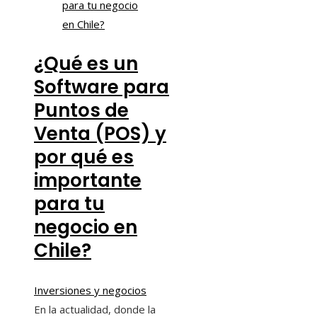
¿Qué es un
Software para
Puntos de
Venta (POS) y
por qué es
importante
para tu
negocio en
Chile?
Inversiones y negocios
En la actualidad, donde la