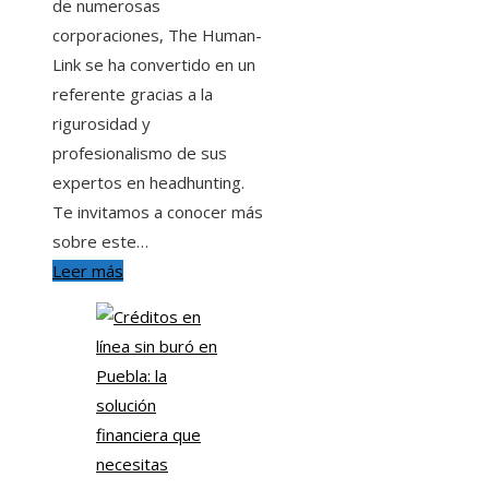
de numerosas
corporaciones, The Human-
Link se ha convertido en un
referente gracias a la
rigurosidad y
profesionalismo de sus
expertos en headhunting.
Te invitamos a conocer más
sobre este…
Leer más