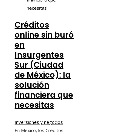
Créditos
online sin buró
en
Insurgentes
Sur (Ciudad
de México): la
solución
financiera que
necesitas
Inversiones y negocios
En México, los Créditos