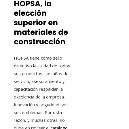
HOPSA, la
elección
superior en
materiales de
construcción
HOPSA tiene como sello
distintivo la calidad de todos
sus productos. Los años de
servicio, asesoramiento y
capacitación respaldan la
excelencia de la empresa.
Innovación y seguridad son
sus emblemas. Por esta
razón, y muchas otras, no
dude en revisar el
catálogo