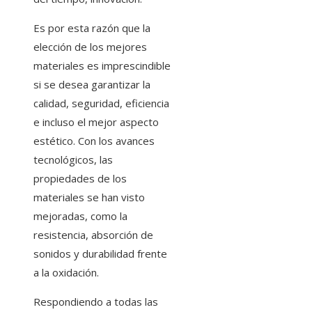
Es por esta razón que la
elección de los mejores
materiales es imprescindible
si se desea garantizar la
calidad, seguridad, eficiencia
e incluso el mejor aspecto
estético. Con los avances
tecnológicos, las
propiedades de los
materiales se han visto
mejoradas, como la
resistencia, absorción de
sonidos y durabilidad frente
a la oxidación.
Respondiendo a todas las