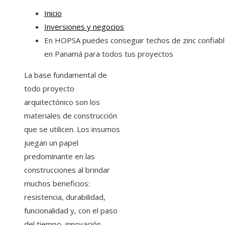
Inicio
Inversiones y negocios
En HOPSA puedes conseguir techos de zinc confiab
en Panamá para todos tus proyectos
La base fundamental de
todo proyecto
arquitectónico son los
materiales de construcción
que se utilicen. Los insumos
juegan un papel
predominante en las
construcciones al brindar
muchos beneficios:
resistencia, durabilidad,
funcionalidad y, con el paso
del tiempo, innovación.