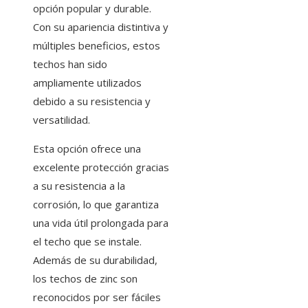
opción popular y durable.
Con su apariencia distintiva y
múltiples beneficios, estos
techos han sido
ampliamente utilizados
debido a su resistencia y
versatilidad.
Esta opción ofrece una
excelente protección gracias
a su resistencia a la
corrosión, lo que garantiza
una vida útil prolongada para
el techo que se instale.
Además de su durabilidad,
los techos de zinc son
reconocidos por ser fáciles