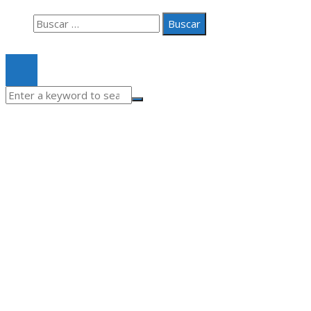
Buscar:
© 2020 Todos los derechos Reservados.