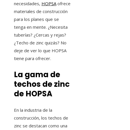
necesidades,
HOPSA
ofrece
materiales de construcción
para los planes que se
tenga en mente. ¿Necesita
tuberías? ¿Cercas y rejas?
¿Techo de zinc quizás? No
deje de ver lo que HOPSA
tiene para ofrecer.
La gama de
techos de zinc
de HOPSA
En la industria de la
construcción, los techos de
zinc se destacan como una