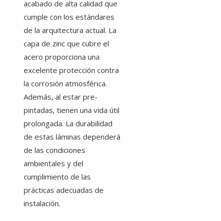
acabado de alta calidad que
cumple con los estándares
de la arquitectura actual. La
capa de zinc que cubre el
acero proporciona una
excelente protección contra
la corrosión atmosférica.
Además, al estar pre-
pintadas, tienen una vida útil
prolongada. La durabilidad
de estas láminas dependerá
de las condiciones
ambientales y del
cumplimiento de las
prácticas adecuadas de
instalación.