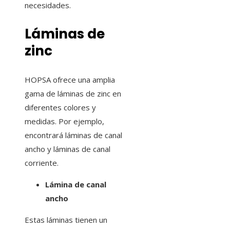
necesidades.
Láminas de
zinc
HOPSA ofrece una amplia
gama de láminas de zinc en
diferentes colores y
medidas. Por ejemplo,
encontrará láminas de canal
ancho y láminas de canal
corriente.
Lámina de canal
ancho
Estas láminas tienen un