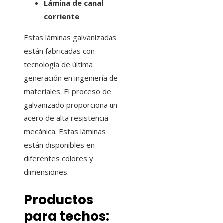
Lámina de canal
corriente
Estas láminas galvanizadas
están fabricadas con
tecnología de última
generación en ingeniería de
materiales. El proceso de
galvanizado proporciona un
acero de alta resistencia
mecánica. Estas láminas
están disponibles en
diferentes colores y
dimensiones.
Productos
para techos: