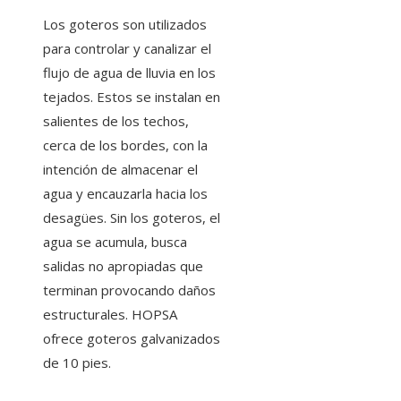
Los goteros son utilizados
para controlar y canalizar el
flujo de agua de lluvia en los
tejados. Estos se instalan en
salientes de los techos,
cerca de los bordes, con la
intención de almacenar el
agua y encauzarla hacia los
desagües. Sin los goteros, el
agua se acumula, busca
salidas no apropiadas que
terminan provocando daños
estructurales. HOPSA
ofrece goteros galvanizados
de 10 pies.