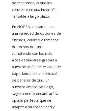
de mantener, lo que los
convierte en una inversión
rentable a largo plazo.
En HOPSA, contamos con
una variedad de opciones de
diseños, colores y tamaños
de techos de zinc,
cumpliendo con los más
altos estándares gracias a
nuestros más de 75 años de
experiencia en la fabricación
de
paneles
de zinc. En
nuestro amplio catálogo,
seguramente encontrará la
opción perfecta que se
adapte a su creatividad y