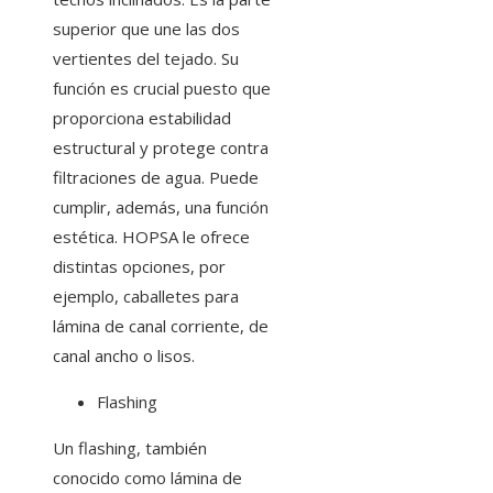
superior que une las dos
vertientes del tejado. Su
función es crucial puesto que
proporciona estabilidad
estructural y protege contra
filtraciones de agua. Puede
cumplir, además, una función
estética. HOPSA le ofrece
distintas opciones, por
ejemplo, caballetes para
lámina de canal corriente, de
canal ancho o lisos.
Flashing
Un flashing, también
conocido como lámina de