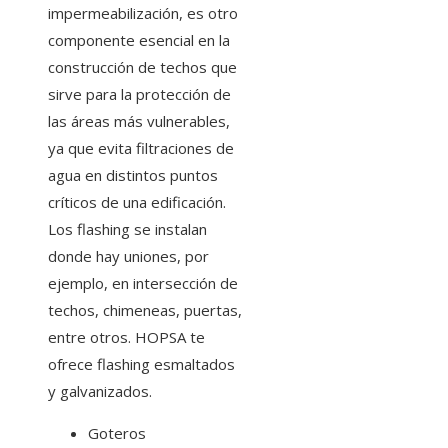
impermeabilización, es otro
componente esencial en la
construcción de techos que
sirve para la protección de
las áreas más vulnerables,
ya que evita filtraciones de
agua en distintos puntos
críticos de una edificación.
Los flashing se instalan
donde hay uniones, por
ejemplo, en intersección de
techos, chimeneas, puertas,
entre otros. HOPSA te
ofrece flashing esmaltados
y galvanizados.
Goteros