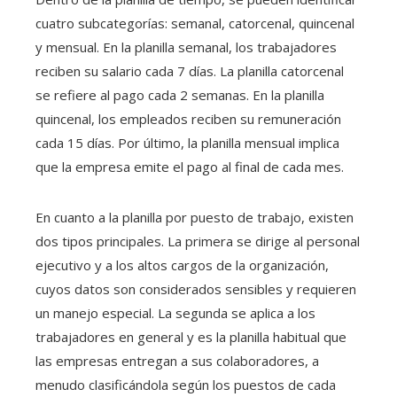
cuatro subcategorías: semanal, catorcenal, quincenal
y mensual. En la planilla semanal, los trabajadores
reciben su salario cada 7 días. La planilla catorcenal
se refiere al pago cada 2 semanas. En la planilla
quincenal, los empleados reciben su remuneración
cada 15 días. Por último, la planilla mensual implica
que la empresa emite el pago al final de cada mes.
En cuanto a la planilla por puesto de trabajo, existen
dos tipos principales. La primera se dirige al personal
ejecutivo y a los altos cargos de la organización,
cuyos datos son considerados sensibles y requieren
un manejo especial. La segunda se aplica a los
trabajadores en general y es la planilla habitual que
las empresas entregan a sus colaboradores, a
menudo clasificándola según los puestos de cada