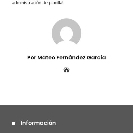
administración de planilla!
Por Mateo Fernández García
Información