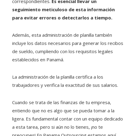
correspondientes.
Es esencial llevar un
seguimiento meticuloso de esta información
para evitar errores o detectarlos a tiempo.
Además, esta administración de planilla también
incluye los datos necesarios para generar los recibos
de sueldo, cumpliendo con los requisitos legales
establecidos en Panamá.
La administración de la planilla certifica a los
trabajadores y verifica la exactitud de sus salarios.
Cuando se trata de las finanzas de tu empresa,
entiendo que no es algo que se pueda tomar a la
ligera. Es fundamental contar con un equipo dedicado
a esta tarea, pero si aún no lo tienes, ¡no te
preocupes! En Panama Outsourcing estamos aquí