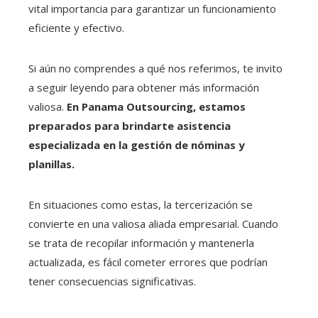
vital importancia para garantizar un funcionamiento
eficiente y efectivo.
Si aún no comprendes a qué nos referimos, te invito
a seguir leyendo para obtener más información
valiosa.
En Panama Outsourcing, estamos
preparados para brindarte asistencia
especializada en la gestión de nóminas y
planillas.
En situaciones como estas, la tercerización se
convierte en una valiosa aliada empresarial. Cuando
se trata de recopilar información y mantenerla
actualizada, es fácil cometer errores que podrían
tener consecuencias significativas.