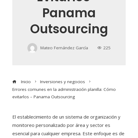
Panama
Outsourcing
Mateo Fernández García
225
Inicio
Inversiones y negocios
Errores comunes en la administración planilla: Cómo
evitarlos – Panama Outsourcing
El establecimiento de un sistema de organización y
monitoreo personalizado por área y sector es
esencial para cualquier empresa. Este enfoque es de