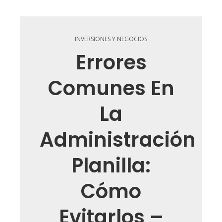
INVERSIONES Y NEGOCIOS
Errores
Comunes En
La
Administración
Planilla:
Cómo
Evitarlos –