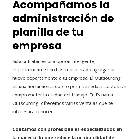
Acompañamos la
administración de
planilla de tu
empresa
Subcontratar es una opción inteligente,
especialmente si no has considerado agregar un
nuevo departamento a tu empresa. El Outsourcing
es una herramienta que te permite reducir costos sin
comprometer la calidad del trabajo. En Panama
Outsourcing, ofrecemos varias ventajas que te
interesará conocer:
Contamos con profesionales especializados en
la materia, lo que reduce la probabilidad de