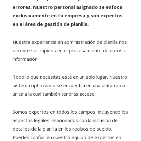
errores. Nuestro personal asignado se enfoca
exclusivamente en tu empresa y son expertos
en el área de gestión de planilla.
Nuestra experiencia en administración de planilla nos
permite ser rápidos en el procesamiento de datos e
información.
Todo lo que necesitas está en un solo lugar. Nuestro
sistema optimizado se encuentra en una plataforma
única a la cual también tendrás acceso.
Somos expertos en todos los campos, incluyendo los
aspectos legales relacionados con la inclusión de
detalles de la planilla en los recibos de sueldo.
Puedes confiar en nuestro equipo de expertos en