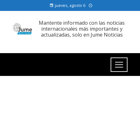
jueves, agosto 6
Mantente informado con las noticias
internacionales más importantes y
actualizadas, solo en Jume Noticias