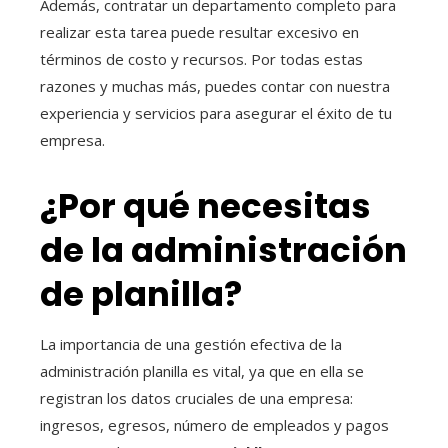
Además, contratar un departamento completo para
realizar esta tarea puede resultar excesivo en
términos de costo y recursos. Por todas estas
razones y muchas más, puedes contar con nuestra
experiencia y servicios para asegurar el éxito de tu
empresa.
¿Por qué necesitas
de la administración
de planilla?
La importancia de una gestión efectiva de la
administración planilla es vital, ya que en ella se
registran los datos cruciales de una empresa:
ingresos, egresos, número de empleados y pagos