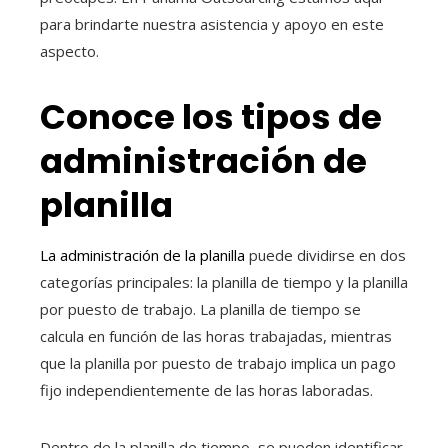
para brindarte nuestra asistencia y apoyo en este
aspecto.
Conoce los tipos de
administración de
planilla
La administración de la planilla
puede dividirse en dos
categorías principales: la planilla de tiempo y la planilla
por puesto de trabajo. La planilla de tiempo se
calcula en función de las horas trabajadas, mientras
que la planilla por puesto de trabajo implica un pago
fijo independientemente de las horas laboradas.
Dentro de la planilla de tiempo, se pueden identificar