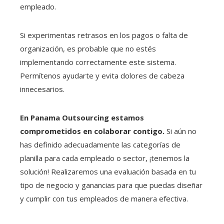
empleado.
Si experimentas retrasos en los pagos o falta de
organización, es probable que no estés
implementando correctamente este sistema.
Permítenos ayudarte y evita dolores de cabeza
innecesarios.
En Panama Outsourcing estamos
comprometidos en colaborar contigo.
Si aún no
has definido adecuadamente las categorías de
planilla para cada empleado o sector, ¡tenemos la
solución! Realizaremos una evaluación basada en tu
tipo de negocio y ganancias para que puedas diseñar
y cumplir con tus empleados de manera efectiva.