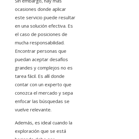
Sin embargo, hay más
ocasiones donde aplicar
este servicio puede resultar
en una solución efectiva. Es
el caso de posiciones de
mucha responsabilidad.
Encontrar personas que
puedan aceptar desafíos
grandes y complejos no es
tarea fácil. Es allí donde
contar con un experto que
conozca el mercado y sepa
enfocar las búsquedas se
vuelve relevante.
Además, es ideal cuando la
exploración que se está