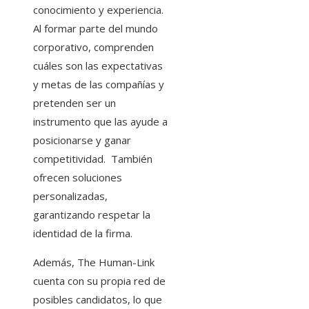
conocimiento y experiencia.
Al formar parte del mundo
corporativo, comprenden
cuáles son las expectativas
y metas de las compañías y
pretenden ser un
instrumento que las ayude a
posicionarse y ganar
competitividad. También
ofrecen soluciones
personalizadas,
garantizando respetar la
identidad de la firma.
Además, The Human-Link
cuenta con su propia red de
posibles candidatos, lo que