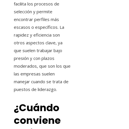
facilita los procesos de
selección y permite
encontrar perfiles más
escasos o específicos. La
rapidez y eficiencia son
otros aspectos clave, ya
que suelen trabajar bajo
presión y con plazos
moderados, que son los que
las empresas suelen
manejar cuando se trata de
puestos de liderazgo.
¿Cuándo
conviene