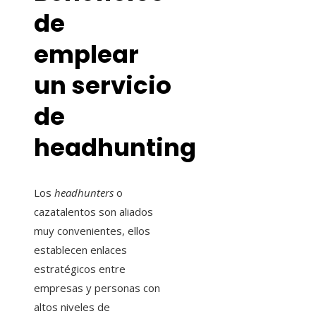
de
emplear
un servicio
de
headhunting
Los
headhunters
o
cazatalentos son aliados
muy convenientes, ellos
establecen enlaces
estratégicos entre
empresas y personas con
altos niveles de