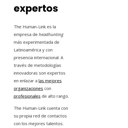
expertos
The Human-Link es la
empresa de
headhunting
más experimentada de
Latinoamérica y con
presencia internacional. A
través de metodologías
innovadoras son expertos
en enlazar a
las mejores
organizaciones
con
profesionales
de alto rango.
The Human-Link cuenta con
su propia red de contactos
con los mejores talentos.