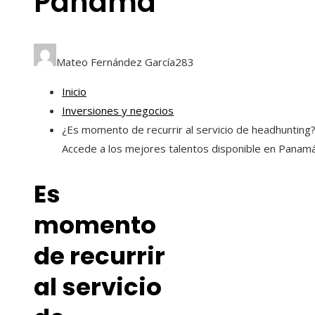
Panamá
Mateo Fernández García
283
Inicio
Inversiones y negocios
¿Es momento de recurrir al servicio de headhunting
Accede a los mejores talentos disponible en Panam
Es
momento
de recurrir
al servicio