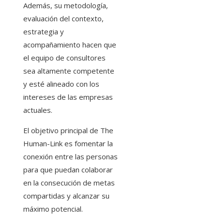
Además, su metodología,
evaluación del contexto,
estrategia y
acompañamiento hacen que
el equipo de consultores
sea altamente competente
y esté alineado con los
intereses de las empresas
actuales.
El objetivo principal de The
Human-Link es fomentar la
conexión entre las personas
para que puedan colaborar
en la consecución de metas
compartidas y alcanzar su
máximo potencial.