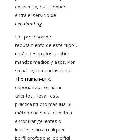
excelencia, es allí donde
entra el servicio de
headhunting
.
Los procesos de
reclutamiento de este “tipo”,
están destinados a cubrir
mandos medios y altos. Por
su parte, compañías como
The Human-Link
,
especialistas en hallar
talentos, llevan esta
práctica mucho más allá. Su
método no solo se limita a
encontrar gerentes o
líderes, sino a cualquier
perfil profesional de difícil