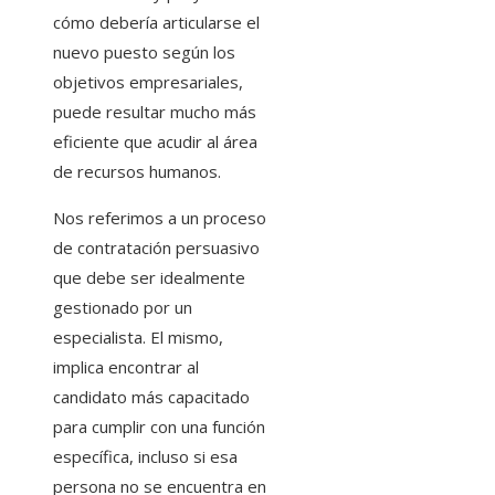
cómo debería articularse el
nuevo puesto según los
objetivos empresariales,
puede resultar mucho más
eficiente que acudir al área
de recursos humanos.
Nos referimos a un proceso
de contratación persuasivo
que debe ser idealmente
gestionado por un
especialista. El mismo,
implica encontrar al
candidato más capacitado
para cumplir con una función
específica, incluso si esa
persona no se encuentra en