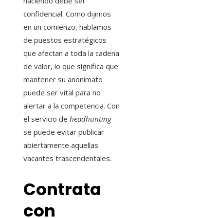
haciendo debe ser
confidencial. Como dijimos
en un comienzo, hablamos
de puestos estratégicos
que afectan a toda la cadena
de valor, lo que significa que
mantener su anonimato
puede ser vital para no
alertar a la competencia. Con
el servicio de
headhunting
se puede evitar publicar
abiertamente aquellas
vacantes trascendentales.
Contrata
con