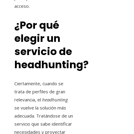
acceso.
¿Por qué
elegir un
servicio de
headhunting?
Ciertamente, cuando se
trata de perfiles de gran
relevancia, el
headhunting
se vuelve la solución más
adecuada. Tratándose de un
servicio que sabe identificar
necesidades y proyectar