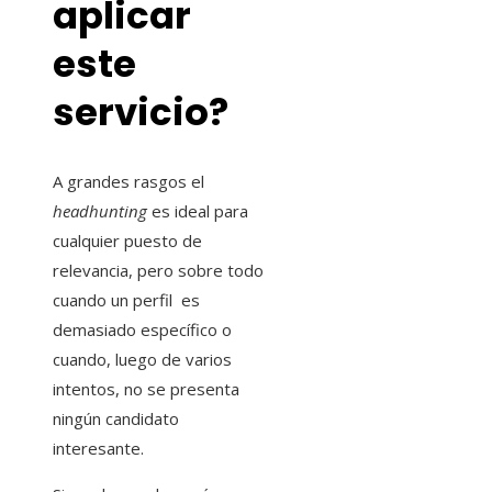
aplicar
este
servicio?
A grandes rasgos el
headhunting
es ideal para
cualquier puesto de
relevancia, pero sobre todo
cuando un perfil es
demasiado específico o
cuando, luego de varios
intentos, no se presenta
ningún candidato
interesante.