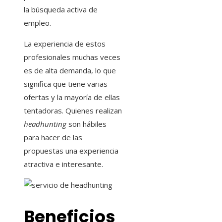
la búsqueda activa de
empleo.
La experiencia de estos
profesionales muchas veces
es de alta demanda, lo que
significa que tiene varias
ofertas y la mayoría de ellas
tentadoras. Quienes realizan
headhunting
son hábiles
para hacer de las
propuestas una experiencia
atractiva e interesante.
Beneficios