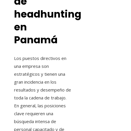
de
headhunting
en
Panamá
Los puestos directivos en
una empresa son
estratégicos y tienen una
gran incidencia en los
resultados y desempeño de
toda la cadena de trabajo.
En general, las posiciones
clave requieren una
búsqueda intensa de
personal capacitado y de