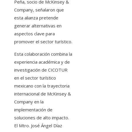
Peña, socio de McKinsey &
Company, señalaron que
esta alianza pretende
generar alternativas en
aspectos clave para
promover el sector turístico.
Esta colaboración combina la
experiencia académica y de
investigación de CICOTUR
en el sector turístico
mexicano con la trayectoria
internacional de McKinsey &
Company en la
implementación de
soluciones de alto impacto.
El Mtro. José Ángel Díaz