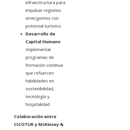
infraestructura para
impulsar regiones
emergentes con
potencial turístico.
Desarrollo de
Capital Humano
:
Implementar
programas de
formación continua
que refuercen
habilidades en
sostenibilidad,
tecnología y
hospitalidad.
Colaboración entre
CICOTUR y McKinsey &