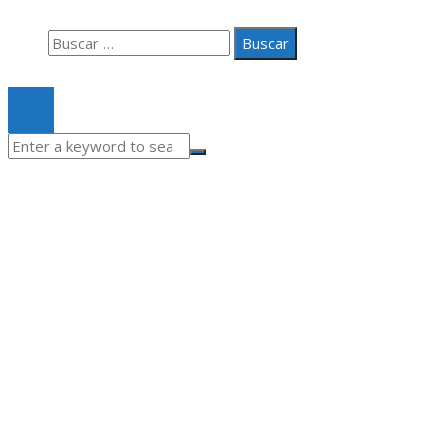
Buscar:
© 2020 Todos los derechos Reservados.