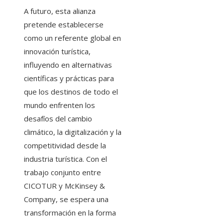
A futuro, esta alianza
pretende establecerse
como un referente global en
innovación turística,
influyendo en alternativas
científicas y prácticas para
que los destinos de todo el
mundo enfrenten los
desafíos del cambio
climático, la digitalización y la
competitividad desde la
industria turística. Con el
trabajo conjunto entre
CICOTUR y McKinsey &
Company, se espera una
transformación en la forma