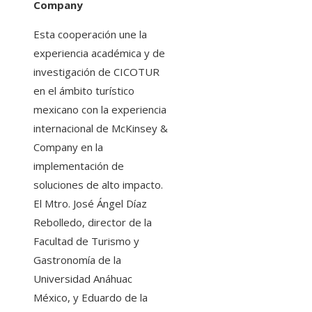
Company
Esta cooperación une la
experiencia académica y de
investigación de CICOTUR
en el ámbito turístico
mexicano con la experiencia
internacional de McKinsey &
Company en la
implementación de
soluciones de alto impacto.
El Mtro. José Ángel Díaz
Rebolledo, director de la
Facultad de Turismo y
Gastronomía de la
Universidad Anáhuac
México, y Eduardo de la