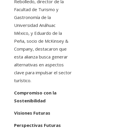
Rebolledo, director de la
Facultad de Turismo y
Gastronomía de la
Universidad Anáhuac
México, y Eduardo de la
Peña, socio de McKinsey &
Company, destacaron que
esta alianza busca generar
alternativas en aspectos
clave para impulsar el sector
turístico.
Compromiso con la
Sostenibilidad
Visiones Futuras
Perspectivas Futuras