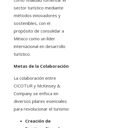
como finalidad fomentar el
sector turístico mediante
métodos innovadores y
sostenibles, con el
propósito de consolidar a
México como un líder
internacional en desarrollo
turístico.
Metas de la Colaboración
La colaboración entre
CICOTUR y McKinsey &
Company se enfoca en
diversos pilares esenciales
para revolucionar el turismo:
Creación de