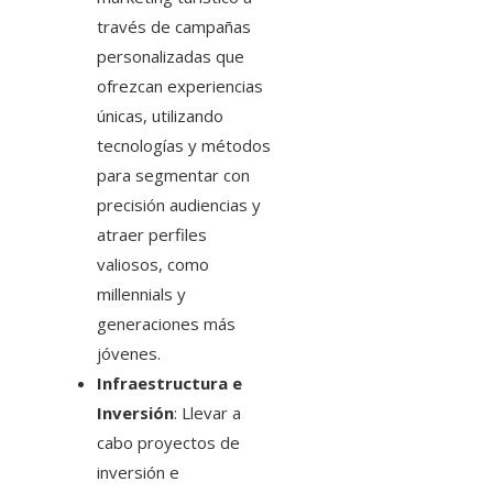
través de campañas
personalizadas que
ofrezcan experiencias
únicas, utilizando
tecnologías y métodos
para segmentar con
precisión audiencias y
atraer perfiles
valiosos, como
millennials y
generaciones más
jóvenes.
Infraestructura e
Inversión
: Llevar a
cabo proyectos de
inversión e