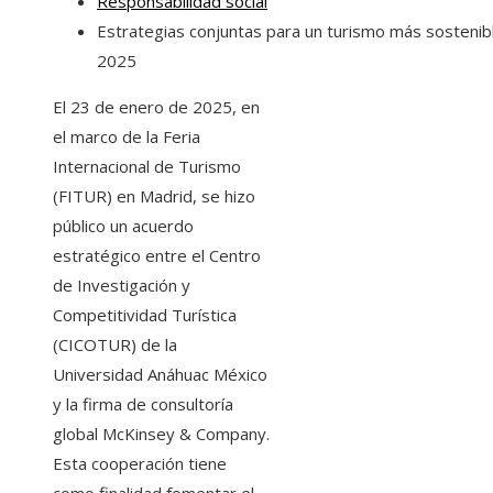
Responsabilidad social
Estrategias conjuntas para un turismo más sostenib
2025
El 23 de enero de 2025, en
el marco de la Feria
Internacional de Turismo
(FITUR) en Madrid, se hizo
público un acuerdo
estratégico entre el Centro
de Investigación y
Competitividad Turística
(CICOTUR) de la
Universidad Anáhuac México
y la firma de consultoría
global McKinsey & Company.
Esta cooperación tiene