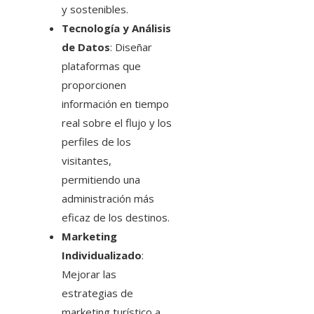
y sostenibles.
Tecnología y Análisis
de Datos
: Diseñar
plataformas que
proporcionen
información en tiempo
real sobre el flujo y los
perfiles de los
visitantes,
permitiendo una
administración más
eficaz de los destinos.
Marketing
Individualizado
:
Mejorar las
estrategias de
marketing turístico a