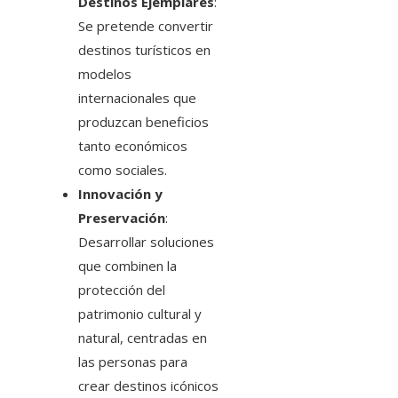
Destinos Ejemplares
:
Se pretende convertir
destinos turísticos en
modelos
internacionales que
produzcan beneficios
tanto económicos
como sociales.
Innovación y
Preservación
:
Desarrollar soluciones
que combinen la
protección del
patrimonio cultural y
natural, centradas en
las personas para
crear destinos icónicos