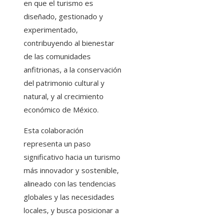
en que el turismo es
diseñado, gestionado y
experimentado,
contribuyendo al bienestar
de las comunidades
anfitrionas, a la conservación
del patrimonio cultural y
natural, y al crecimiento
económico de México.
Esta colaboración
representa un paso
significativo hacia un turismo
más innovador y sostenible,
alineado con las tendencias
globales y las necesidades
locales, y busca posicionar a