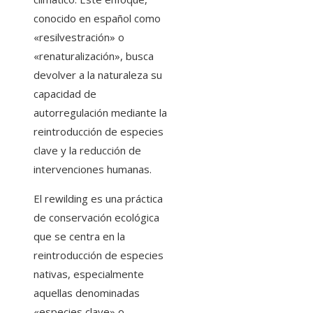
conocido en español como
«resilvestración» o
«renaturalización», busca
devolver a la naturaleza su
capacidad de
autorregulación mediante la
reintroducción de especies
clave y la reducción de
intervenciones humanas.
El rewilding es una práctica
de conservación ecológica
que se centra en la
reintroducción de especies
nativas, especialmente
aquellas denominadas
«especies clave» o