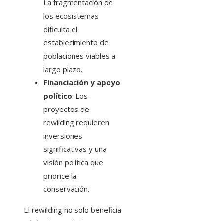
La fragmentación de
los ecosistemas
dificulta el
establecimiento de
poblaciones viables a
largo plazo.
Financiación y apoyo
político
: Los
proyectos de
rewilding requieren
inversiones
significativas y una
visión política que
priorice la
conservación.
El rewilding no solo beneficia