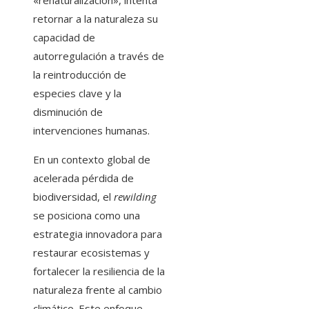
«renaturalización», intenta
retornar a la naturaleza su
capacidad de
autorregulación a través de
la reintroducción de
especies clave y la
disminución de
intervenciones humanas.
En un contexto global de
acelerada pérdida de
biodiversidad, el
rewilding
se posiciona como una
estrategia innovadora para
restaurar ecosistemas y
fortalecer la resiliencia de la
naturaleza frente al cambio
climático. Este enfoque,