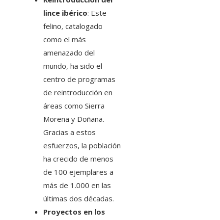
lince ibérico
: Este
felino, catalogado
como el más
amenazado del
mundo, ha sido el
centro de programas
de reintroducción en
áreas como Sierra
Morena y Doñana.
Gracias a estos
esfuerzos, la población
ha crecido de menos
de 100 ejemplares a
más de 1.000 en las
últimas dos décadas.
Proyectos en los