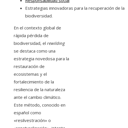
Responsabilidad social
Estrategias innovadoras para la recuperación de la
biodiversidad.
En el contexto global de
rápida pérdida de
biodiversidad, el
rewilding
se destaca como una
estrategia novedosa para la
restauración de
ecosistemas y el
fortalecimiento de la
resiliencia de la naturaleza
ante el cambio climático.
Este método, conocido en
español como
«resilvestración» o