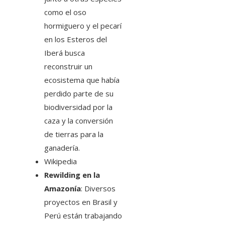
como el oso
hormiguero y el pecarí
en los Esteros del
Iberá busca
reconstruir un
ecosistema que había
perdido parte de su
biodiversidad por la
caza y la conversión
de tierras para la
ganadería.
Wikipedia
Rewilding en la
Amazonía
: Diversos
proyectos en Brasil y
Perú están trabajando