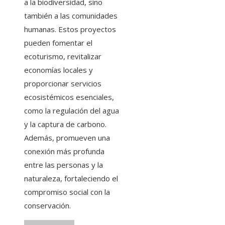
a la biodiversidad, sino
también a las comunidades
humanas. Estos proyectos
pueden fomentar el
ecoturismo, revitalizar
economías locales y
proporcionar servicios
ecosistémicos esenciales,
como la regulación del agua
y la captura de carbono.
Además, promueven una
conexión más profunda
entre las personas y la
naturaleza, fortaleciendo el
compromiso social con la
conservación.