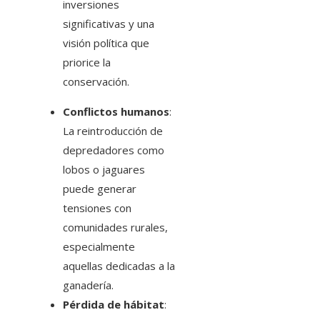
inversiones
significativas y una
visión política que
priorice la
conservación.
Conflictos humanos
:
La reintroducción de
depredadores como
lobos o jaguares
puede generar
tensiones con
comunidades rurales,
especialmente
aquellas dedicadas a la
ganadería.
Pérdida de hábitat
: