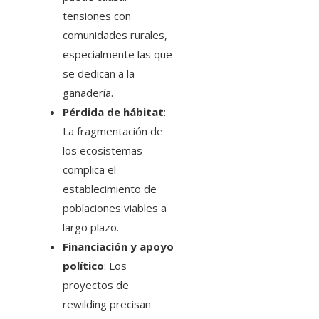
tensiones con
comunidades rurales,
especialmente las que
se dedican a la
ganadería.
Pérdida de hábitat
:
La fragmentación de
los ecosistemas
complica el
establecimiento de
poblaciones viables a
largo plazo.
Financiación y apoyo
político
: Los
proyectos de
rewilding precisan