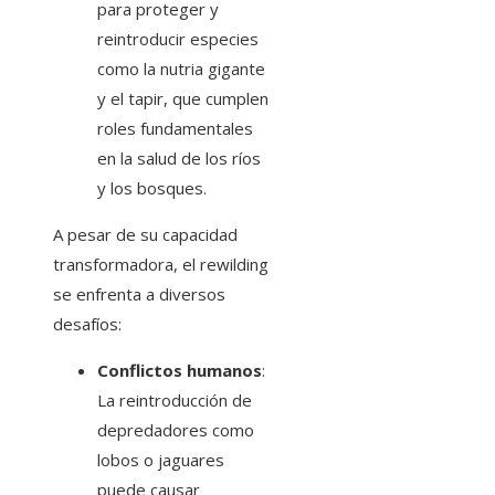
para proteger y
reintroducir especies
como la nutria gigante
y el tapir, que cumplen
roles fundamentales
en la salud de los ríos
y los bosques.
A pesar de su capacidad
transformadora, el rewilding
se enfrenta a diversos
desafíos:
Conflictos humanos
:
La reintroducción de
depredadores como
lobos o jaguares
puede causar