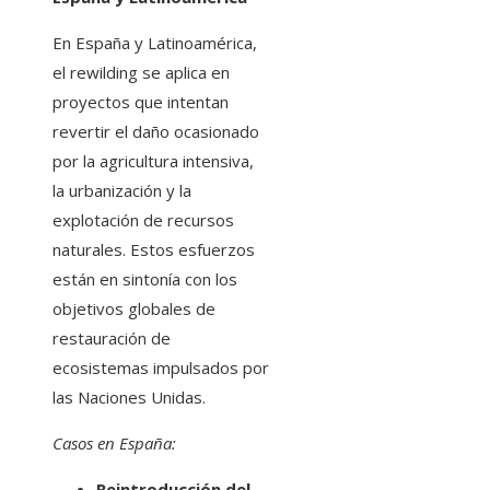
En España y Latinoamérica,
el rewilding se aplica en
proyectos que intentan
revertir el daño ocasionado
por la agricultura intensiva,
la urbanización y la
explotación de recursos
naturales. Estos esfuerzos
están en sintonía con los
objetivos globales de
restauración de
ecosistemas impulsados por
las Naciones Unidas.
Casos en España:
Reintroducción del