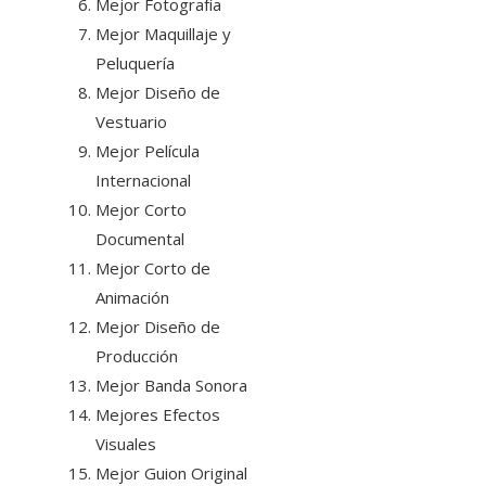
Mejor Fotografía
Mejor Maquillaje y
Peluquería
Mejor Diseño de
Vestuario
Mejor Película
Internacional
Mejor Corto
Documental
Mejor Corto de
Animación
Mejor Diseño de
Producción
Mejor Banda Sonora
Mejores Efectos
Visuales
Mejor Guion Original