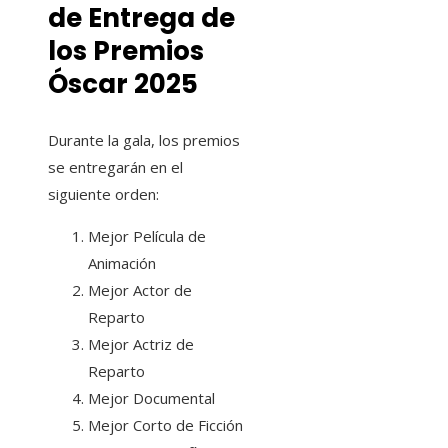
de Entrega de
los Premios
Óscar 2025
Durante la gala, los premios
se entregarán en el
siguiente orden:
Mejor Película de
Animación
Mejor Actor de
Reparto
Mejor Actriz de
Reparto
Mejor Documental
Mejor Corto de Ficción