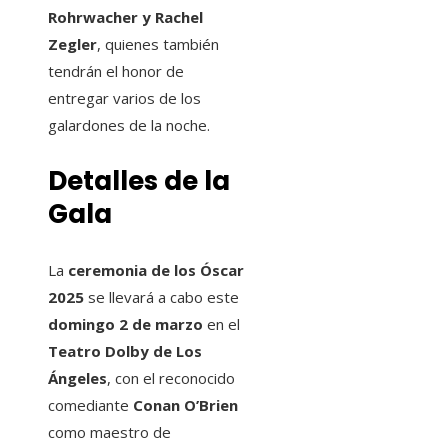
Rohrwacher y Rachel
Zegler
, quienes también
tendrán el honor de
entregar varios de los
galardones de la noche.
Detalles de la
Gala
La
ceremonia de los Óscar
2025
se llevará a cabo este
domingo 2 de marzo
en el
Teatro Dolby de Los
Ángeles
, con el reconocido
comediante
Conan O’Brien
como maestro de