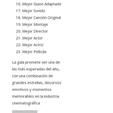
Mejor Guion Adaptado
Mejor Sonido
Mejor Canción Original
Mejor Montaje
Mejor Director
Mejor Actor
Mejor Actriz
Mejor Película
La gala promete ser una de
las más esperadas del año,
con una combinación de
grandes estrellas, discursos
emotivos y momentos
memorables en la industria
cinematográfica.