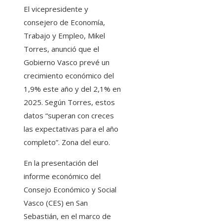
El vicepresidente y
consejero de Economía,
Trabajo y Empleo, Mikel
Torres, anunció que el
Gobierno Vasco prevé un
crecimiento económico del
1,9% este año y del 2,1% en
2025. Según Torres, estos
datos “superan con creces
las expectativas para el año
completo”. Zona del euro.
En la presentación del
informe económico del
Consejo Económico y Social
Vasco (CES) en San
Sebastián, en el marco de