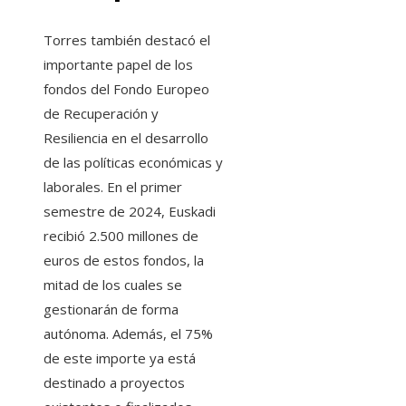
Torres también destacó el
importante papel de los
fondos del Fondo Europeo
de Recuperación y
Resiliencia en el desarrollo
de las políticas económicas y
laborales. En el primer
semestre de 2024, Euskadi
recibió 2.500 millones de
euros de estos fondos, la
mitad de los cuales se
gestionarán de forma
autónoma. Además, el 75%
de este importe ya está
destinado a proyectos