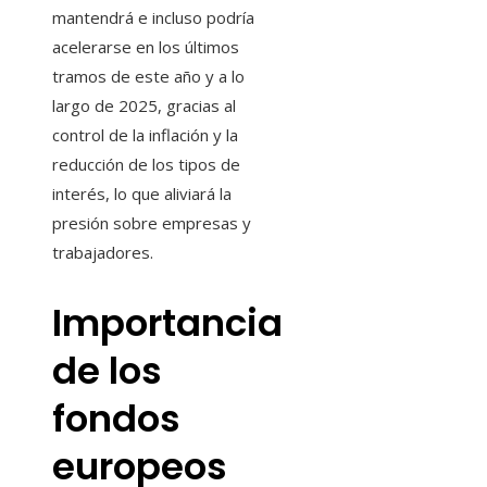
mantendrá e incluso podría
acelerarse en los últimos
tramos de este año y a lo
largo de 2025, gracias al
control de la inflación y la
reducción de los tipos de
interés, lo que aliviará la
presión sobre empresas y
trabajadores.
Importancia
de los
fondos
europeos