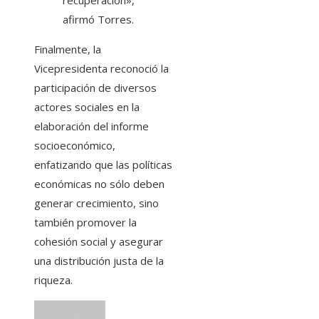
afirmó Torres.
Finalmente, la
Vicepresidenta reconoció la
participación de diversos
actores sociales en la
elaboración del informe
socioeconómico,
enfatizando que las políticas
económicas no sólo deben
generar crecimiento, sino
también promover la
cohesión social y asegurar
una distribución justa de la
riqueza.