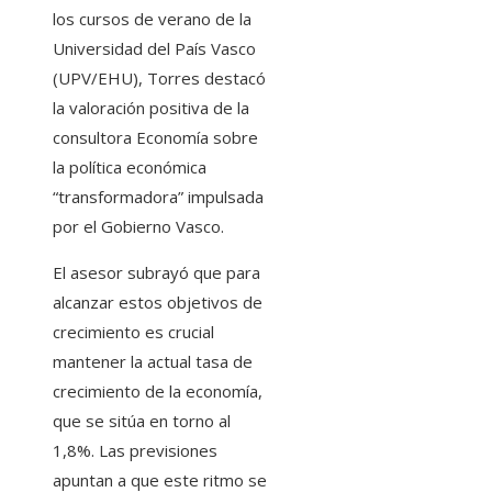
los cursos de verano de la
Universidad del País Vasco
(UPV/EHU), Torres destacó
la valoración positiva de la
consultora Economía sobre
la política económica
“transformadora” impulsada
por el Gobierno Vasco.
El asesor subrayó que para
alcanzar estos objetivos de
crecimiento es crucial
mantener la actual tasa de
crecimiento de la economía,
que se sitúa en torno al
1,8%. Las previsiones
apuntan a que este ritmo se