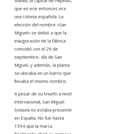
Manila, la capital de Filipinas,
que en ese entonces era
una colonia española. La
elección del nombre «San
Miguel» se debió a que la
inauguración de la fábrica
coincidió con el 29 de
septiembre, día de San
Miguel, y además, la planta
se ubicaba en un barrio que
llevaba el mismo nombre.
A pesar de su triunfo a nivel
internacional, San Miguel
todavía no estaba presente
en España. No fue hasta
1954 que la marca