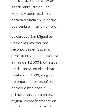
fábrica tuvo lugar el 29 de
septiembre, día de San
Miguel, y además, la planta
estaba situada en un barrio
que tenía el mismo nombre.
La cerveza San Miguel es
una de las marcas más
reconocidas en España,
pero su origen se encuentra
a más de 12,000 kilómetros
de distancia, en el sudeste
asiático. En 1890, un grupo
de empresarios españoles
decidió establecer la
primera cervecera en esa
región, específicamente en