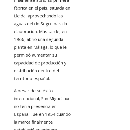
finalmente abrió su primera
fábrica en el país, situada en
Lleida, aprovechando las
aguas del río Segre para la
elaboración. Más tarde, en
1966, abrió una segunda
planta en Málaga, lo que le
permitió aumentar su
capacidad de producción y
distribución dentro del
territorio español.
A pesar de su éxito
internacional, San Miguel aún
no tenía presencia en
España. Fue en 1954 cuando
la marca finalmente
estableció su primera