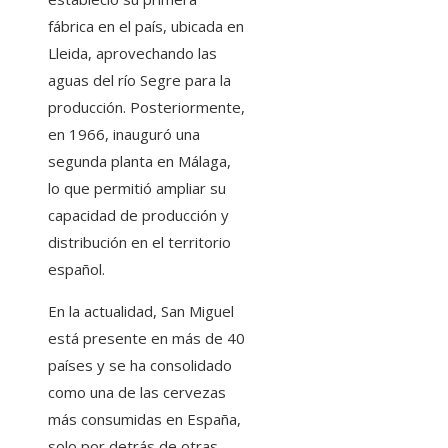
fábrica en el país, ubicada en
Lleida, aprovechando las
aguas del río Segre para la
producción. Posteriormente,
en 1966, inauguró una
segunda planta en Málaga,
lo que permitió ampliar su
capacidad de producción y
distribución en el territorio
español.
En la actualidad, San Miguel
está presente en más de 40
países y se ha consolidado
como una de las cervezas
más consumidas en España,
solo por detrás de otras