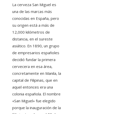
La cerveza San Miguel es
una de las marcas más
conocidas en España, pero
su origen está a más de
12,000 kilómetros de
distancia, en el sureste
asiático. En 1890, un grupo
de empresarios españoles
decidió fundar la primera
cervecera en esa área,
concretamente en Manila, la
capital de Filipinas, que en
aquel entonces era una
colonia española. El nombre
«San Miguel» fue elegido
porque la inauguración de la