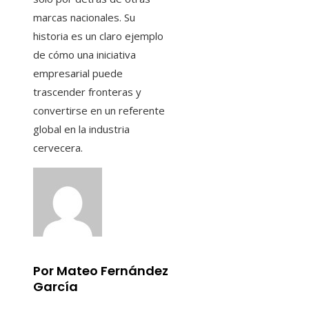
marcas nacionales. Su
historia es un claro ejemplo
de cómo una iniciativa
empresarial puede
trascender fronteras y
convertirse en un referente
global en la industria
cervecera.
Por Mateo Fernández
García