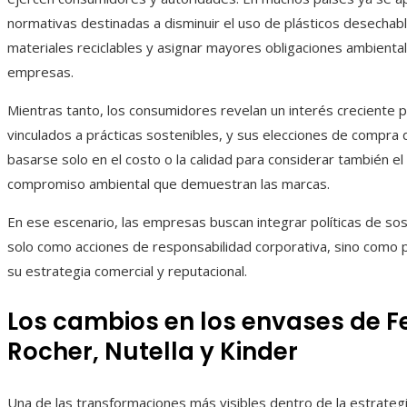
normativas destinadas a disminuir el uso de plásticos desecha
materiales reciclables y asignar mayores obligaciones ambiental
empresas.
Mientras tanto, los consumidores revelan un interés creciente p
vinculados a prácticas sostenibles, y sus elecciones de compra 
basarse solo en el costo o la calidad para considerar también el 
compromiso ambiental que demuestran las marcas.
En ese escenario, las empresas buscan integrar políticas de sos
solo como acciones de responsabilidad corporativa, sino como p
su estrategia comercial y reputacional.
Los cambios en los envases de F
Rocher, Nutella y Kinder
Una de las transformaciones más visibles dentro de la estrateg