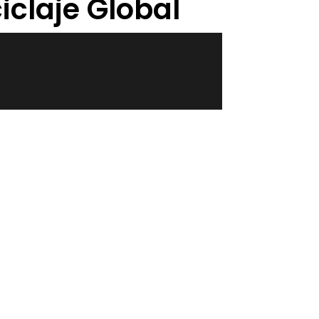
iclaje Global