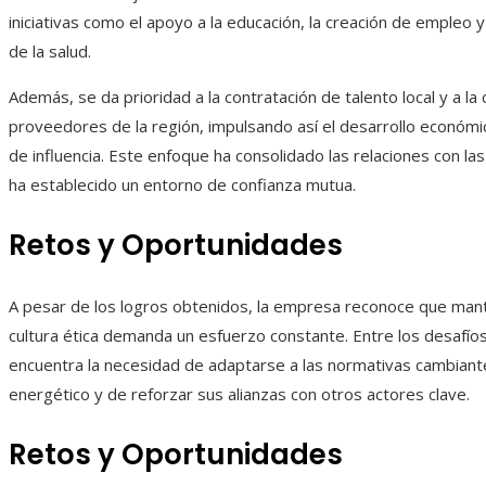
iniciativas como el apoyo a la educación, la creación de empleo 
de la salud.
Además, se da prioridad a la contratación de talento local y a la
proveedores de la región, impulsando así el desarrollo económi
de influencia. Este enfoque ha consolidado las relaciones con l
ha establecido un entorno de confianza mutua.
Retos y Oportunidades
A pesar de los logros obtenidos, la empresa reconoce que man
cultura ética demanda un esfuerzo constante. Entre los desafíos
encuentra la necesidad de adaptarse a las normativas cambiant
energético y de reforzar sus alianzas con otros actores clave.
Retos y Oportunidades