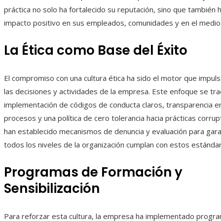
práctica no solo ha fortalecido su reputación, sino que también
impacto positivo en sus empleados, comunidades y en el medio
La Ética como Base del Éxito
El compromiso con una cultura ética ha sido el motor que impul
las decisiones y actividades de la empresa. Este enfoque se tra
implementación de códigos de conducta claros, transparencia e
procesos y una política de cero tolerancia hacia prácticas corru
han establecido mecanismos de denuncia y evaluación para gara
todos los niveles de la organización cumplan con estos estánda
Programas de Formación y
Sensibilización
Para reforzar esta cultura, la empresa ha implementado progr