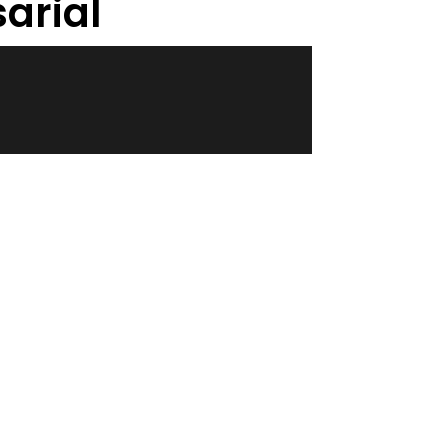
arial