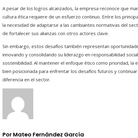
A pesar de los logros alcanzados, la empresa reconoce que ma
cultura ética requiere de un esfuerzo continuo. Entre los princip
la necesidad de adaptarse a las cambiantes normativas del sect
de fortalecer sus alianzas con otros actores clave.
Sin embargo, estos desafíos también representan oportunidade
innovando y consolidando su liderazgo en responsabilidad social
sostenibilidad. Al mantener el enfoque ético como prioridad, la
bien posicionada para enfrentar los desafíos futuros y continua
diferencia en el sector.
Por Mateo Fernández García