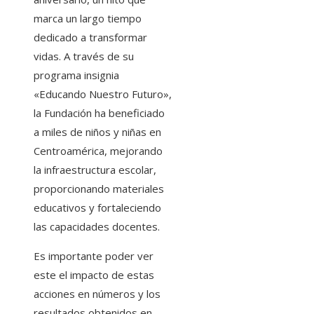
marca un largo tiempo
dedicado a transformar
vidas. A través de su
programa insignia
«Educando Nuestro Futuro»,
la Fundación ha beneficiado
a miles de niños y niñas en
Centroamérica, mejorando
la infraestructura escolar,
proporcionando materiales
educativos y fortaleciendo
las capacidades docentes.
Es importante poder ver
este el impacto de estas
acciones en números y los
resultados obtenidos en