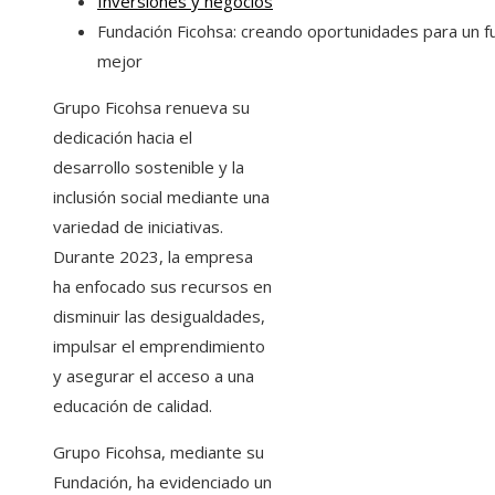
Inversiones y negocios
Fundación Ficohsa: creando oportunidades para un f
mejor
Grupo Ficohsa renueva su
dedicación hacia el
desarrollo sostenible y la
inclusión social mediante una
variedad de iniciativas.
Durante 2023, la empresa
ha enfocado sus recursos en
disminuir las desigualdades,
impulsar el emprendimiento
y asegurar el acceso a una
educación de calidad.
Grupo Ficohsa, mediante su
Fundación, ha evidenciado un