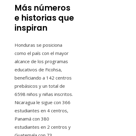
Más números
e historias que
inspiran
Honduras se posiciona
como el país con el mayor
alcance de los programas
educativos de Ficohsa,
beneficiando a 142 centros
prebásicos y un total de
6598 niños y niñas inscritos.
Nicaragua le sigue con 366
estudiantes en 4 centros,
Panamá con 380
estudiantes en 2 centros y
Guatemala con 73