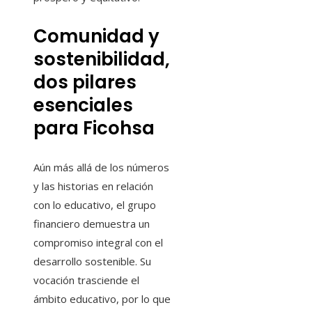
Comunidad y
sostenibilidad,
dos pilares
esenciales
para Ficohsa
Aún más allá de los números
y las historias en relación
con lo educativo, el grupo
financiero demuestra un
compromiso integral con el
desarrollo sostenible. Su
vocación trasciende el
ámbito educativo, por lo que