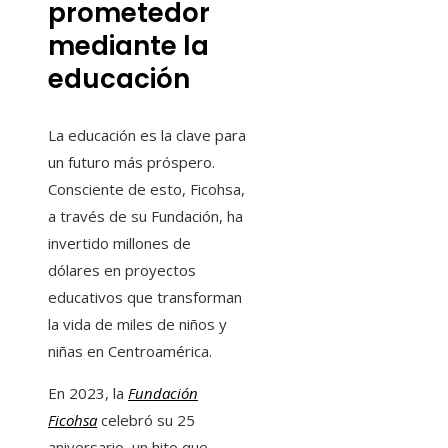
prometedor
mediante la
educación
La educación es la clave para
un futuro más próspero.
Consciente de esto, Ficohsa,
a través de su Fundación, ha
invertido millones de
dólares en proyectos
educativos que transforman
la vida de miles de niños y
niñas en Centroamérica.
En 2023, la
Fundación
Ficohsa
celebró su 25
aniversario, un hito que