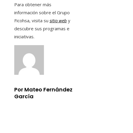
Para obtener más
información sobre el Grupo
Ficohsa, visita su
sitio web
y
descubre sus programas e
iniciativas.
Por Mateo Fernández
García
Información
Aviso Legal