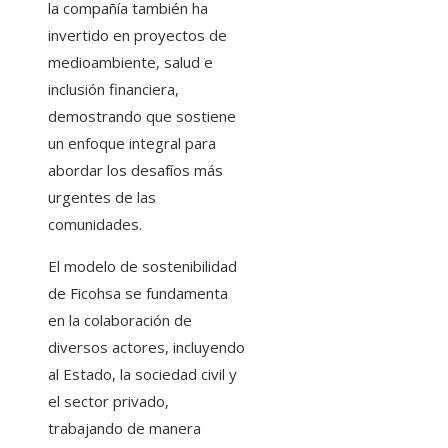
la compañía también ha
invertido en proyectos de
medioambiente, salud e
inclusión financiera,
demostrando que sostiene
un enfoque integral para
abordar los desafíos más
urgentes de las
comunidades.
El modelo de sostenibilidad
de Ficohsa se fundamenta
en la colaboración de
diversos actores, incluyendo
al Estado, la sociedad civil y
el sector privado,
trabajando de manera