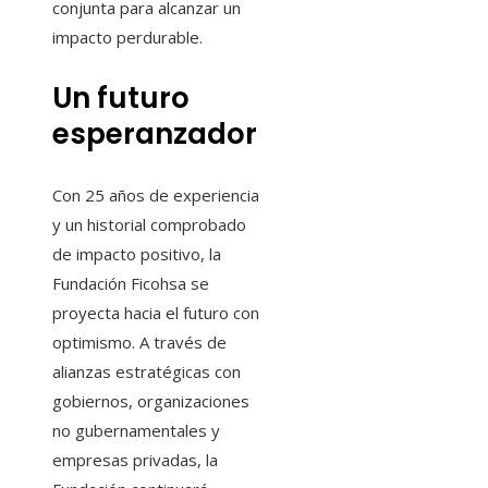
conjunta para alcanzar un
impacto perdurable.
Un futuro
esperanzador
Con 25 años de experiencia
y un historial comprobado
de impacto positivo, la
Fundación Ficohsa se
proyecta hacia el futuro con
optimismo. A través de
alianzas estratégicas con
gobiernos, organizaciones
no gubernamentales y
empresas privadas, la