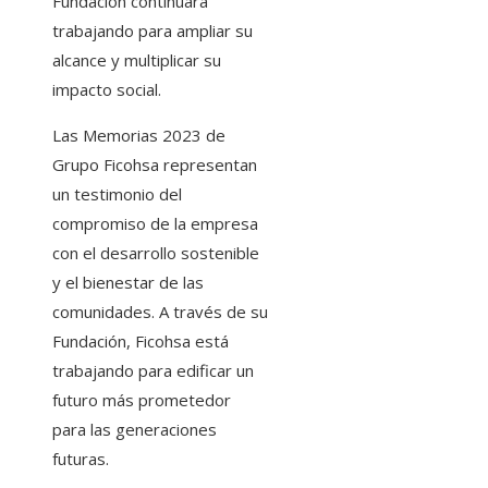
Fundación continuará
trabajando para ampliar su
alcance y multiplicar su
impacto social.
Las Memorias 2023 de
Grupo Ficohsa representan
un testimonio del
compromiso de la empresa
con el desarrollo sostenible
y el bienestar de las
comunidades. A través de su
Fundación, Ficohsa está
trabajando para edificar un
futuro más prometedor
para las generaciones
futuras.