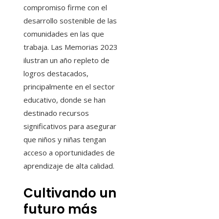
compromiso firme con el
desarrollo sostenible de las
comunidades en las que
trabaja. Las Memorias 2023
ilustran un año repleto de
logros destacados,
principalmente en el sector
educativo, donde se han
destinado recursos
significativos para asegurar
que niños y niñas tengan
acceso a oportunidades de
aprendizaje de alta calidad.
Cultivando un
futuro más