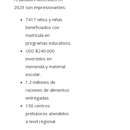
2023 son impresionantes:
7417 niños y niñas
beneficiados con
matrícula en
programas educativos.
USD $240.000
invertidos en
merienda y material
escolar.
1.2 millones de
raciones de alimentos
entregadas.
150 centros
prebásicos atendidos
a nivel regional.