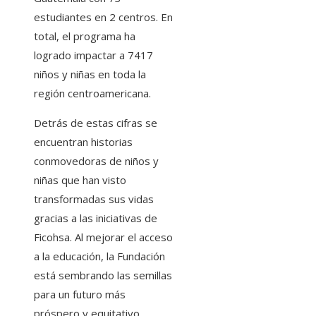
estudiantes en 2 centros. En
total, el programa ha
logrado impactar a 7417
niños y niñas en toda la
región centroamericana.
Detrás de estas cifras se
encuentran historias
conmovedoras de niños y
niñas que han visto
transformadas sus vidas
gracias a las iniciativas de
Ficohsa. Al mejorar el acceso
a la educación, la Fundación
está sembrando las semillas
para un futuro más
próspero y equitativo.