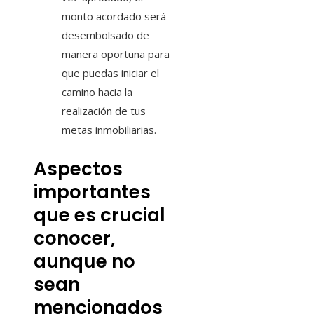
monto acordado será
desembolsado de
manera oportuna para
que puedas iniciar el
camino hacia la
realización de tus
metas inmobiliarias.
Aspectos
importantes
que es crucial
conocer,
aunque no
sean
mencionados