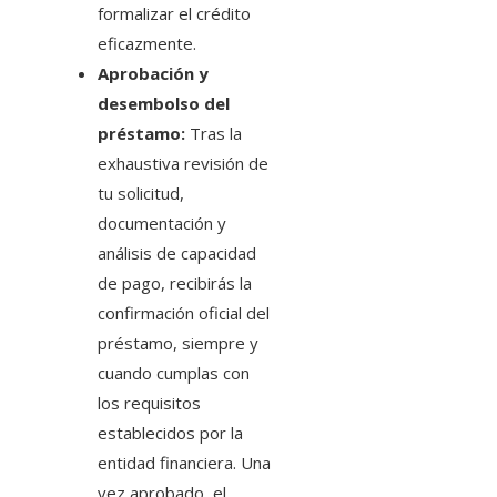
formalizar el crédito
eficazmente.
Aprobación y
desembolso del
préstamo:
Tras la
exhaustiva revisión de
tu solicitud,
documentación y
análisis de capacidad
de pago, recibirás la
confirmación oficial del
préstamo, siempre y
cuando cumplas con
los requisitos
establecidos por la
entidad financiera. Una
vez aprobado, el