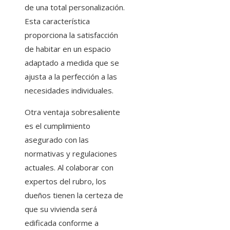
de una total personalización.
Esta característica
proporciona la satisfacción
de habitar en un espacio
adaptado a medida que se
ajusta a la perfección a las
necesidades individuales.
Otra ventaja sobresaliente
es el cumplimiento
asegurado con las
normativas y regulaciones
actuales. Al colaborar con
expertos del rubro, los
dueños tienen la certeza de
que su vivienda será
edificada conforme a