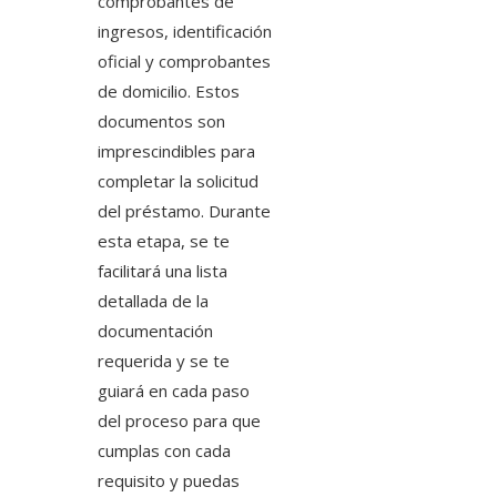
comprobantes de
ingresos, identificación
oficial y comprobantes
de domicilio. Estos
documentos son
imprescindibles para
completar la solicitud
del préstamo. Durante
esta etapa, se te
facilitará una lista
detallada de la
documentación
requerida y se te
guiará en cada paso
del proceso para que
cumplas con cada
requisito y puedas