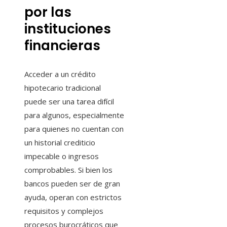
por las
instituciones
financieras
Acceder a un crédito
hipotecario tradicional
puede ser una tarea difícil
para algunos, especialmente
para quienes no cuentan con
un historial crediticio
impecable o ingresos
comprobables. Si bien los
bancos pueden ser de gran
ayuda, operan con estrictos
requisitos y complejos
procesos burocráticos que