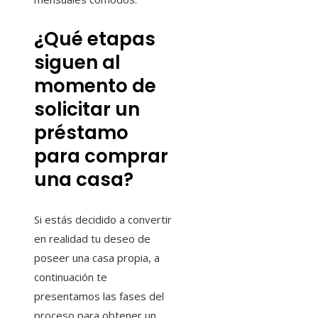
¿Qué etapas
siguen al
momento de
solicitar un
préstamo
para comprar
una casa?
Si estás decidido a convertir
en realidad tu deseo de
poseer una casa propia, a
continuación te
presentamos las fases del
proceso para obtener un