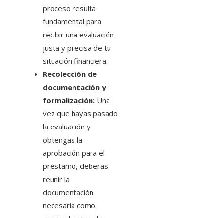
proceso resulta
fundamental para
recibir una evaluación
justa y precisa de tu
situación financiera.
Recolección de
documentación y
formalización:
Una
vez que hayas pasado
la evaluación y
obtengas la
aprobación para el
préstamo, deberás
reunir la
documentación
necesaria como