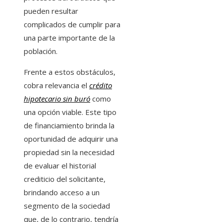
pueden resultar
complicados de cumplir para
una parte importante de la
población.
Frente a estos obstáculos,
cobra relevancia el
crédito
hipotecario sin buró
como
una opción viable. Este tipo
de financiamiento brinda la
oportunidad de adquirir una
propiedad sin la necesidad
de evaluar el historial
crediticio del solicitante,
brindando acceso a un
segmento de la sociedad
que, de lo contrario, tendría