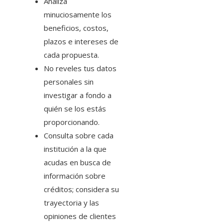
Analiza
minuciosamente los
beneficios, costos,
plazos e intereses de
cada propuesta.
No reveles tus datos
personales sin
investigar a fondo a
quién se los estás
proporcionando.
Consulta sobre cada
institución a la que
acudas en busca de
información sobre
créditos; considera su
trayectoria y las
opiniones de clientes