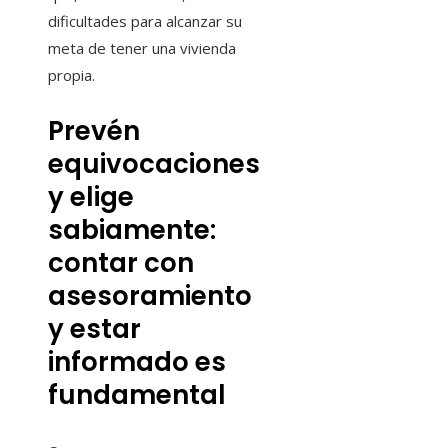
dificultades para alcanzar su
meta de tener una vivienda
propia.
Prevén
equivocaciones
y elige
sabiamente:
contar con
asesoramiento
y estar
informado es
fundamental