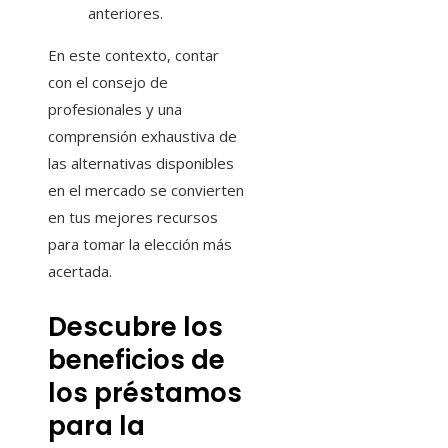
anteriores.
En este contexto, contar
con el consejo de
profesionales y una
comprensión exhaustiva de
las alternativas disponibles
en el mercado se convierten
en tus mejores recursos
para tomar la elección más
acertada.
Descubre los
beneficios de
los préstamos
para la