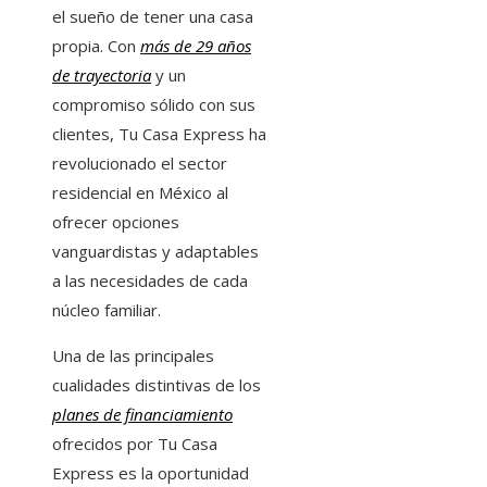
el sueño de tener una casa
propia. Con
más de 29 años
de trayectoria
y un
compromiso sólido con sus
clientes, Tu Casa Express ha
revolucionado el sector
residencial en México al
ofrecer opciones
vanguardistas y adaptables
a las necesidades de cada
núcleo familiar.
Una de las principales
cualidades distintivas de los
planes de financiamiento
ofrecidos por Tu Casa
Express es la oportunidad