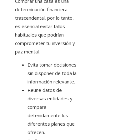
Comprar una casa es una
determinación financiera
trascendental, por lo tanto,
es esencial evitar fallos
habituales que podrían
comprometer tu inversión y
paz mental.
Evita tomar decisiones
sin disponer de toda la
información relevante.
Reúne datos de
diversas entidades y
compara
detenidamente los
diferentes planes que
ofrecen.