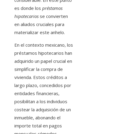
considerable. En este punto
es donde los
préstamos
hipotecarios
se convierten
en aliados cruciales para
materializar este anhelo.
En el contexto mexicano, los
préstamos hipotecarios han
adquirido un papel crucial en
simplificar la compra de
vivienda. Estos créditos a
largo plazo, concedidos por
entidades financieras,
posibilitan a los individuos
costear la adquisición de un
inmueble, abonando el
importe total en pagos
mensuales cómodos.