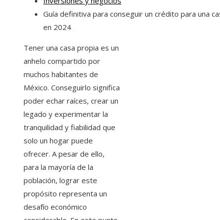
Inversiones y negocios
Guía definitiva para conseguir un crédito para una c
en 2024
Tener una casa propia es un
anhelo compartido por
muchos habitantes de
México. Conseguirlo significa
poder echar raíces, crear un
legado y experimentar la
tranquilidad y fiabilidad que
solo un hogar puede
ofrecer. A pesar de ello,
para la mayoría de la
población, lograr este
propósito representa un
desafío económico