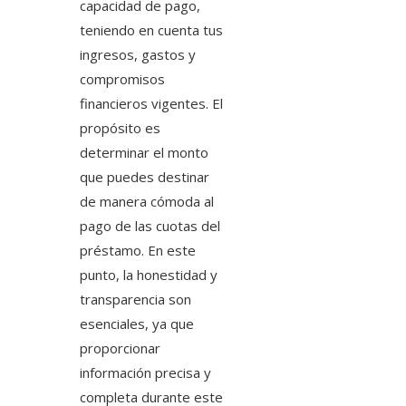
capacidad de pago,
teniendo en cuenta tus
ingresos, gastos y
compromisos
financieros vigentes. El
propósito es
determinar el monto
que puedes destinar
de manera cómoda al
pago de las cuotas del
préstamo. En este
punto, la honestidad y
transparencia son
esenciales, ya que
proporcionar
información precisa y
completa durante este