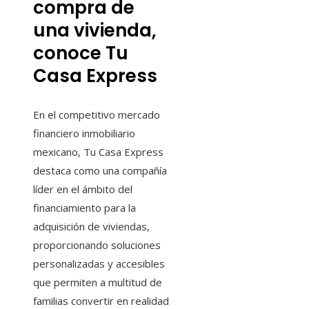
compra de
una vivienda,
conoce Tu
Casa Express
En el competitivo mercado
financiero inmobiliario
mexicano, Tu Casa Express
destaca como una compañía
líder en el ámbito del
financiamiento para la
adquisición de viviendas,
proporcionando soluciones
personalizadas y accesibles
que permiten a multitud de
familias convertir en realidad