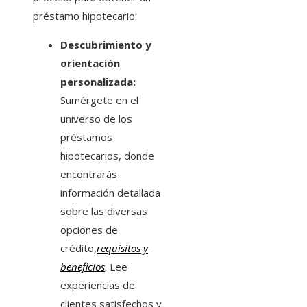
préstamo hipotecario:
Descubrimiento y
orientación
personalizada:
Sumérgete en el
universo de los
préstamos
hipotecarios, donde
encontrarás
información detallada
sobre las diversas
opciones de
crédito,
requisitos y
beneficios
. Lee
experiencias de
clientes satisfechos y