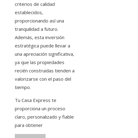
criterios de calidad
establecidos,
proporcionando así una
tranquilidad a futuro.
Además, esta inversión
estratégica puede llevar a
una apreciación significativa,
ya que las propiedades
recién construidas tienden a
valorizarse con el paso del
tiempo.
Tu Casa Express te
proporciona un proceso
claro, personalizado y fiable
para obtener