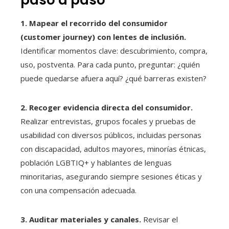
paso a paso
1. Mapear el recorrido del consumidor
(customer journey) con lentes de inclusión.
Identificar momentos clave: descubrimiento, compra,
uso, postventa. Para cada punto, preguntar: ¿quién
puede quedarse afuera aquí? ¿qué barreras existen?
2. Recoger evidencia directa del consumidor.
Realizar entrevistas, grupos focales y pruebas de
usabilidad con diversos públicos, incluidas personas
con discapacidad, adultos mayores, minorías étnicas,
población LGBTIQ+ y hablantes de lenguas
minoritarias, asegurando siempre sesiones éticas y
con una compensación adecuada.
3. Auditar materiales y canales.
Revisar el