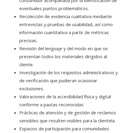
consumidor acompañada por la identificación de
eventuales puntos problemáticos.
Recolección de evidencia cualitativa mediante
entrevistas y pruebas de usabilidad, así como
información cuantitativa a partir de métricas
precisas.
Revisión del lenguaje y del modo en que se
presentan todos los materiales dirigidos al
cliente.
Investigación de los requisitos administrativos y
de verificación que pudieran ocasionar
exclusiones.
Valoraciones de la accesibilidad física y digital
conforme a pautas reconocidas.
Prácticas de atención y de gestión de reclamos
sensibles que resulten visibles para la clientela.
Espacios de participación para comunidades