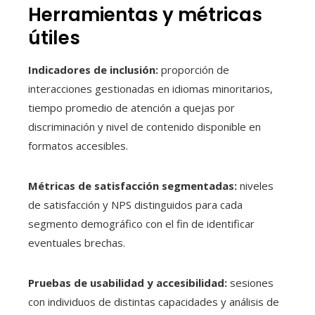
Herramientas y métricas
útiles
Indicadores de inclusión:
proporción de
interacciones gestionadas en idiomas minoritarios,
tiempo promedio de atención a quejas por
discriminación y nivel de contenido disponible en
formatos accesibles.
Métricas de satisfacción segmentadas:
niveles
de satisfacción y NPS distinguidos para cada
segmento demográfico con el fin de identificar
eventuales brechas.
Pruebas de usabilidad y accesibilidad:
sesiones
con individuos de distintas capacidades y análisis de