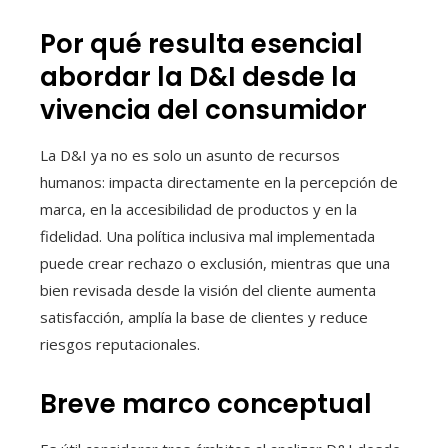
Por qué resulta esencial
abordar la D&I desde la
vivencia del consumidor
La D&I ya no es solo un asunto de recursos
humanos: impacta directamente en la percepción de
marca, en la accesibilidad de productos y en la
fidelidad. Una política inclusiva mal implementada
puede crear rechazo o exclusión, mientras que una
bien revisada desde la visión del cliente aumenta
satisfacción, amplía la base de clientes y reduce
riesgos reputacionales.
Breve marco conceptual