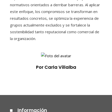
normativos orientados a derribar barreras. Al aplicar
este enfoque, los compromisos se transforman en
resultados concretos, se optimiza la experiencia de
grupos actualmente excluidos y se fortalece la
sostenibilidad tanto reputacional como comercial de
la organización.
Por Carla Villalba
Información