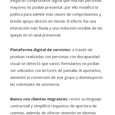
exigía un comprobante digital que muchas personas
mayores no podían presentar; por ello modificó la
política para admitir más clases de comprobantes y
brindó apoyo directo en tienda. El efecto fue una
interacción más fluida y una reducción notable de las
quejas en el canal presencial.
Plataforma digital de servicios:
a través de
pruebas realizadas con personas con discapacidad
visual se detectó que varios formularios no podían
ser utilizados con lectores de pantalla. Al ajustarlos,
aumentó la conversión de ese grupo y disminuyeron
las solicitudes de asistencia.
Banco con clientes migrantes:
revisó su lenguaje
contractual y simplificó requisitos de apertura de
cuentas, además de ofrecer atención en idiomas