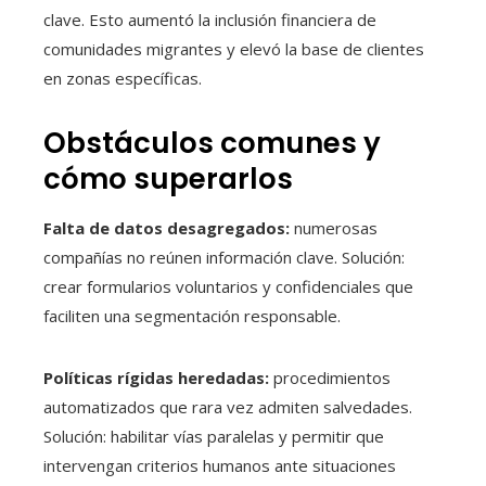
clave. Esto aumentó la inclusión financiera de
comunidades migrantes y elevó la base de clientes
en zonas específicas.
Obstáculos comunes y
cómo superarlos
Falta de datos desagregados:
numerosas
compañías no reúnen información clave. Solución:
crear formularios voluntarios y confidenciales que
faciliten una segmentación responsable.
Políticas rígidas heredadas:
procedimientos
automatizados que rara vez admiten salvedades.
Solución: habilitar vías paralelas y permitir que
intervengan criterios humanos ante situaciones