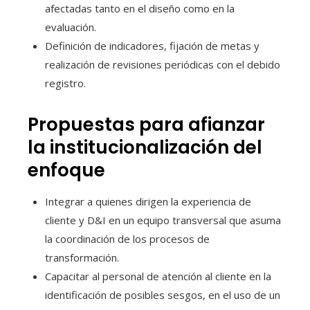
afectadas tanto en el diseño como en la
evaluación.
Definición de indicadores, fijación de metas y
realización de revisiones periódicas con el debido
registro.
Propuestas para afianzar
la institucionalización del
enfoque
Integrar a quienes dirigen la experiencia de
cliente y D&I en un equipo transversal que asuma
la coordinación de los procesos de
transformación.
Capacitar al personal de atención al cliente en la
identificación de posibles sesgos, en el uso de un