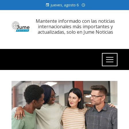
jueves, agosto 6
Mantente informado con las noticias
internacionales más importantes y
actualizadas, solo en Jume Noticias