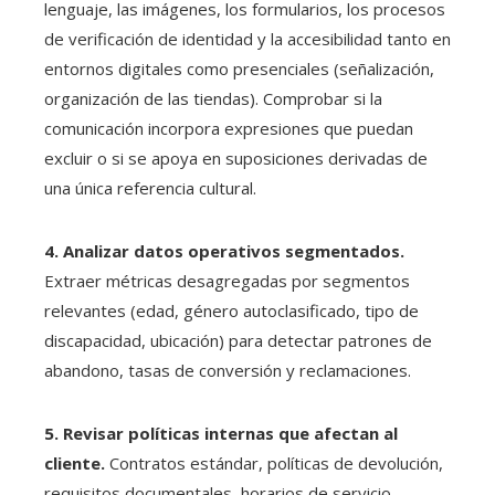
lenguaje, las imágenes, los formularios, los procesos
de verificación de identidad y la accesibilidad tanto en
entornos digitales como presenciales (señalización,
organización de las tiendas). Comprobar si la
comunicación incorpora expresiones que puedan
excluir o si se apoya en suposiciones derivadas de
una única referencia cultural.
4. Analizar datos operativos segmentados.
Extraer métricas desagregadas por segmentos
relevantes (edad, género autoclasificado, tipo de
discapacidad, ubicación) para detectar patrones de
abandono, tasas de conversión y reclamaciones.
5. Revisar políticas internas que afectan al
cliente.
Contratos estándar, políticas de devolución,
requisitos documentales, horarios de servicio,