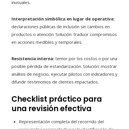
inusuales.
Interpretación simbólica en lugar de operativa:
declaraciones públicas de inclusión sin cambios en
productos o atención. Solución: traducir compromisos
en acciones medibles y temporales.
Resistencia interna:
temor por los costos o por una
posible pérdida de estandarización. Solución: mostrar
análisis de negocio, ejecutar pilotos con indicadores y
difundir testimonios de clientes impactados.
Checklist práctico para
una revisión efectiva
Representación completa del recorrido del