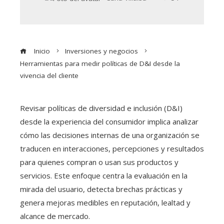
Inicio
Inversiones y negocios
Herramientas para medir políticas de D&I desde la
vivencia del cliente
Revisar políticas de diversidad e inclusión (D&I)
desde la experiencia del consumidor implica analizar
cómo las decisiones internas de una organización se
traducen en interacciones, percepciones y resultados
para quienes compran o usan sus productos y
servicios. Este enfoque centra la evaluación en la
mirada del usuario, detecta brechas prácticas y
genera mejoras medibles en reputación, lealtad y
alcance de mercado.