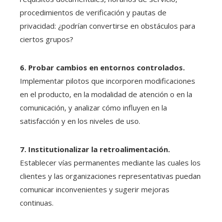
procedimientos de verificación y pautas de
privacidad: ¿podrían convertirse en obstáculos para
ciertos grupos?
6. Probar cambios en entornos controlados.
Implementar pilotos que incorporen modificaciones
en el producto, en la modalidad de atención o en la
comunicación, y analizar cómo influyen en la
satisfacción y en los niveles de uso.
7. Institutionalizar la retroalimentación.
Establecer vías permanentes mediante las cuales los
clientes y las organizaciones representativas puedan
comunicar inconvenientes y sugerir mejoras
continuas.