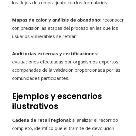
los flujos de compra junto con los formularios.
Mapas de calor y análisis de abandono:
reconocer
con precisión las etapas del proceso en las que los
usuarios vulnerables se retiran.
Auditorías externas y certificaciones:
evaluaciones efectuadas por organismos expertos,
acompañadas de la validación proporcionada por las
comunidades participantes.
Ejemplos y escenarios
ilustrativos
Cadena de retail regional:
al analizar el recorrido
completo, identificó que el trámite de devolución