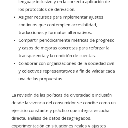
lenguaje inclusivo y en la correcta aplicación de
los protocolos de derivación.
Asignar recursos para implementar ajustes
continuos que contemplen accesibilidad,
traducciones y formatos alternativos.
Compartir periódicamente métricas de progreso
y casos de mejoras concretas para reforzar la
transparencia y la rendición de cuentas.
Colaborar con organizaciones de la sociedad civil
y colectivos representativos a fin de validar cada
una de las propuestas.
La revisión de las políticas de diversidad e inclusión
desde la vivencia del consumidor se concibe como un
ejercicio constante y práctico que integra escucha
directa, análisis de datos desagregados,
experimentación en situaciones reales y ajustes