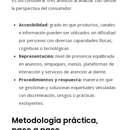
Es útil considerar tres ámbitos al analizar D&I desde
la perspectiva del consumidor:
Accesibilidad:
grado en que productos, canales
e información pueden ser utilizados sin dificultad
por personas con diversas capacidades físicas,
cognitivas o tecnológicas.
Representación:
nivel de presencia equilibrada
en anuncios, empaques, menús, plataformas de
interacción y servicios de atención al cliente.
Procedimientos y respuesta:
manera en que
se gestionan y solucionan inquietudes vinculadas
con discriminación, sesgos o prácticas
excluyentes.
Metodología práctica,