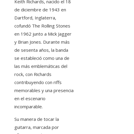
Keith Richards, nacido el 18
de diciembre de 1943 en
Dartford, Inglaterra,
cofundó The Rolling Stones
en 1962 junto a Mick Jagger
y Brian Jones. Durante más
de sesenta años, la banda
se estableció como una de
las más emblemáticas del
rock, con Richards
contribuyendo con riffs
memorables y una presencia
en el escenario
incomparable.
Su manera de tocar la
guitarra, marcada por