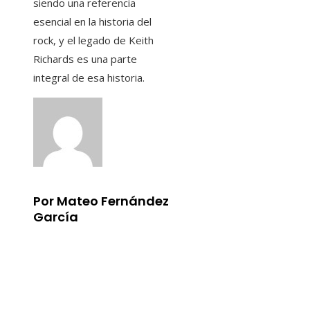
siendo una referencia
esencial en la historia del
rock, y el legado de Keith
Richards es una parte
integral de esa historia.
Por Mateo Fernández
García
Información
Aviso Legal
Quiénes somos