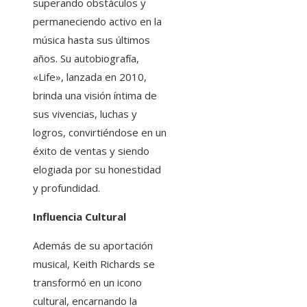
superando obstáculos y
permaneciendo activo en la
música hasta sus últimos
años. Su autobiografía,
«Life», lanzada en 2010,
brinda una visión íntima de
sus vivencias, luchas y
logros, convirtiéndose en un
éxito de ventas y siendo
elogiada por su honestidad
y profundidad.
Influencia Cultural
Además de su aportación
musical, Keith Richards se
transformó en un icono
cultural, encarnando la