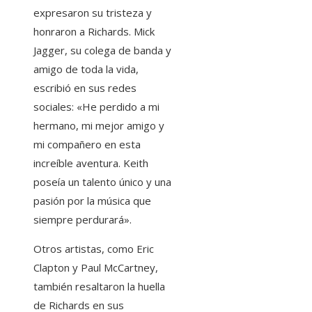
expresaron su tristeza y
honraron a Richards. Mick
Jagger, su colega de banda y
amigo de toda la vida,
escribió en sus redes
sociales: «He perdido a mi
hermano, mi mejor amigo y
mi compañero en esta
increíble aventura. Keith
poseía un talento único y una
pasión por la música que
siempre perdurará».
Otros artistas, como Eric
Clapton y Paul McCartney,
también resaltaron la huella
de Richards en sus