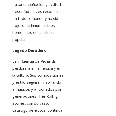
guitarra, pañuelos y actitud
desenfadada, es reconocida
en todo el mundo y ha sido
objeto de innumerables
homenajes en la cultura
popular.
Legado Duradero
La influencia de Richards
perdurará en la música y en
la cultura. Sus composiciones
y estilo seguirán inspirando
a músicos y aficionados por
generaciones. The Rolling
Stones, con su vasto
catálogo de éxitos, continúa