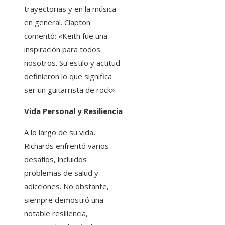
trayectorias y en la música
en general. Clapton
comentó: «Keith fue una
inspiración para todos
nosotros. Su estilo y actitud
definieron lo que significa
ser un guitarrista de rock».
Vida Personal y Resiliencia
A lo largo de su vida,
Richards enfrentó varios
desafíos, incluidos
problemas de salud y
adicciones. No obstante,
siempre demostró una
notable resiliencia,