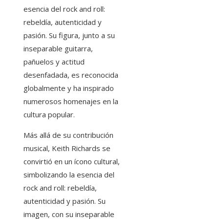
esencia del rock and roll:
rebeldía, autenticidad y
pasión. Su figura, junto a su
inseparable guitarra,
pañuelos y actitud
desenfadada, es reconocida
globalmente y ha inspirado
numerosos homenajes en la
cultura popular.
Más allá de su contribución
musical, Keith Richards se
convirtió en un ícono cultural,
simbolizando la esencia del
rock and roll: rebeldía,
autenticidad y pasión. Su
imagen, con su inseparable