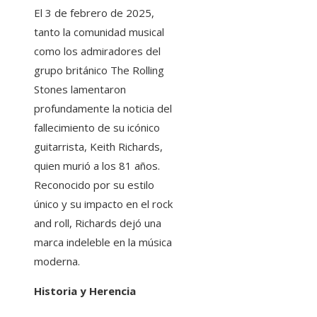
El 3 de febrero de 2025,
tanto la comunidad musical
como los admiradores del
grupo británico The Rolling
Stones lamentaron
profundamente la noticia del
fallecimiento de su icónico
guitarrista, Keith Richards,
quien murió a los 81 años.
Reconocido por su estilo
único y su impacto en el rock
and roll, Richards dejó una
marca indeleble en la música
moderna.
Historia y Herencia