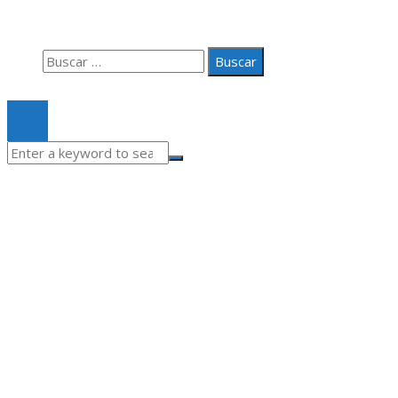
Contacto
Buscar:
© 2020 Todos los derechos Reservados.