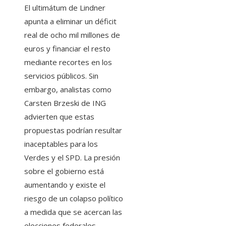
El ultimátum de Lindner
apunta a eliminar un déficit
real de ocho mil millones de
euros y financiar el resto
mediante recortes en los
servicios públicos. Sin
embargo, analistas como
Carsten Brzeski de ING
advierten que estas
propuestas podrían resultar
inaceptables para los
Verdes y el SPD. La presión
sobre el gobierno está
aumentando y existe el
riesgo de un colapso político
a medida que se acercan las
elecciones federales