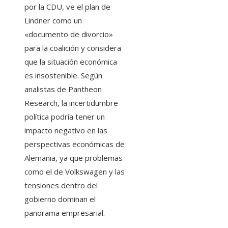
por la CDU, ve el plan de
Lindner como un
«documento de divorcio»
para la coalición y considera
que la situación económica
es insostenible. Según
analistas de Pantheon
Research, la incertidumbre
política podría tener un
impacto negativo en las
perspectivas económicas de
Alemania, ya que problemas
como el de Volkswagen y las
tensiones dentro del
gobierno dominan el
panorama empresarial.