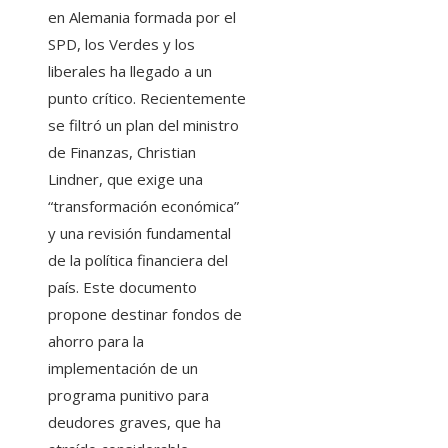
en Alemania formada por el
SPD, los Verdes y los
liberales ha llegado a un
punto crítico. Recientemente
se filtró un plan del ministro
de Finanzas, Christian
Lindner, que exige una
“transformación económica”
y una revisión fundamental
de la política financiera del
país. Este documento
propone destinar fondos de
ahorro para la
implementación de un
programa punitivo para
deudores graves, que ha