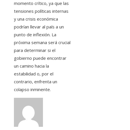
momento crítico, ya que las
tensiones políticas internas
y una crisis económica
podrían llevar al país a un
punto de inflexión. La
próxima semana será crucial
para determinar si el
gobierno puede encontrar
un camino hacia la
estabilidad o, por el
contrario, enfrenta un
colapso inminente.