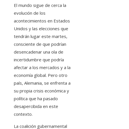
El mundo sigue de cerca la
evolución de los
acontecimientos en Estados
Unidos y las elecciones que
tendrán lugar este martes,
consciente de que podrían
desencadenar una ola de
incertidumbre que podría
afectar a los mercados y a la
economía global. Pero otro
país, Alemania, se enfrenta a
su propia crisis económica y
política que ha pasado
desapercibida en este
contexto.
La coalición gubernamental