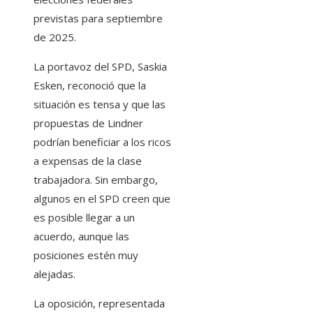
previstas para septiembre
de 2025.
La portavoz del SPD, Saskia
Esken, reconoció que la
situación es tensa y que las
propuestas de Lindner
podrían beneficiar a los ricos
a expensas de la clase
trabajadora. Sin embargo,
algunos en el SPD creen que
es posible llegar a un
acuerdo, aunque las
posiciones estén muy
alejadas.
La oposición, representada