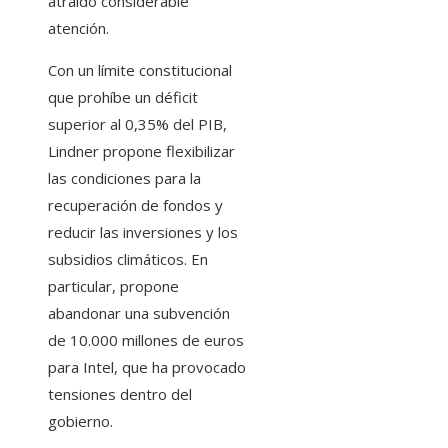
atraído considerable
atención.
Con un límite constitucional
que prohíbe un déficit
superior al 0,35% del PIB,
Lindner propone flexibilizar
las condiciones para la
recuperación de fondos y
reducir las inversiones y los
subsidios climáticos. En
particular, propone
abandonar una subvención
de 10.000 millones de euros
para Intel, que ha provocado
tensiones dentro del
gobierno.