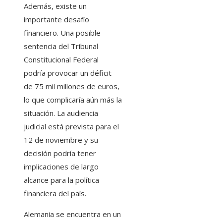
Además, existe un
importante desafío
financiero. Una posible
sentencia del Tribunal
Constitucional Federal
podría provocar un déficit
de 75 mil millones de euros,
lo que complicaría aún más la
situación. La audiencia
judicial está prevista para el
12 de noviembre y su
decisión podría tener
implicaciones de largo
alcance para la política
financiera del país.
Alemania se encuentra en un