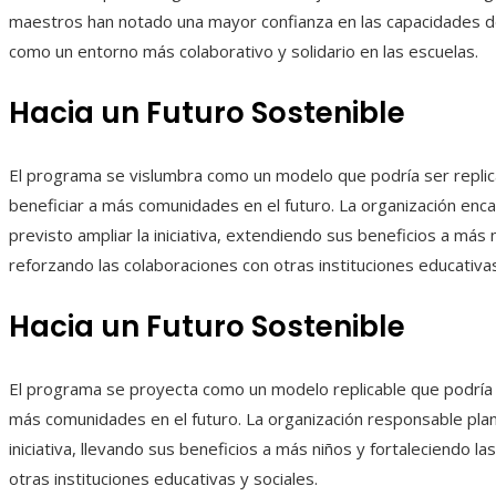
maestros han notado una mayor confianza en las capacidades de 
como un entorno más colaborativo y solidario en las escuelas.
Hacia un Futuro Sostenible
El programa se vislumbra como un modelo que podría ser repli
beneficiar a más comunidades en el futuro. La organización enc
previsto ampliar la iniciativa, extendiendo sus beneficios a más 
reforzando las colaboraciones con otras instituciones educativas
Hacia un Futuro Sostenible
El programa se proyecta como un modelo replicable que podría 
más comunidades en el futuro. La organización responsable plan
iniciativa, llevando sus beneficios a más niños y fortaleciendo la
otras instituciones educativas y sociales.