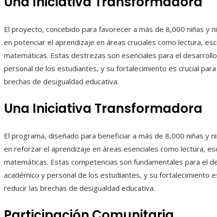
Una Iniciativa Transformadora
El proyecto, concebido para favorecer a más de 8,000 niñas y n
en potenciar el aprendizaje en áreas cruciales como lectura, esc
matemáticas. Estas destrezas son esenciales para el desarroll
personal de los estudiantes, y su fortalecimiento es crucial para 
brechas de desigualdad educativa.
Una Iniciativa Transformadora
El programa, diseñado para beneficiar a más de 8,000 niñas y ni
en reforzar el aprendizaje en áreas esenciales como lectura, esc
matemáticas. Estas competencias son fundamentales para el de
académico y personal de los estudiantes, y su fortalecimiento e
reducir las brechas de desigualdad educativa.
Participación Comunitaria