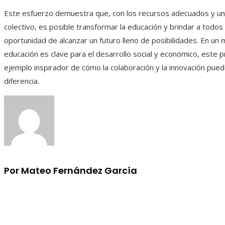
Este esfuerzo demuestra que, con los recursos adecuados y 
colectivo, es posible transformar la educación y brindar a todos 
oportunidad de alcanzar un futuro lleno de posibilidades. En un
educación es clave para el desarrollo social y económico, este
ejemplo inspirador de cómo la colaboración y la innovación pued
diferencia.
Por Mateo Fernández García
Información
Aviso Legal