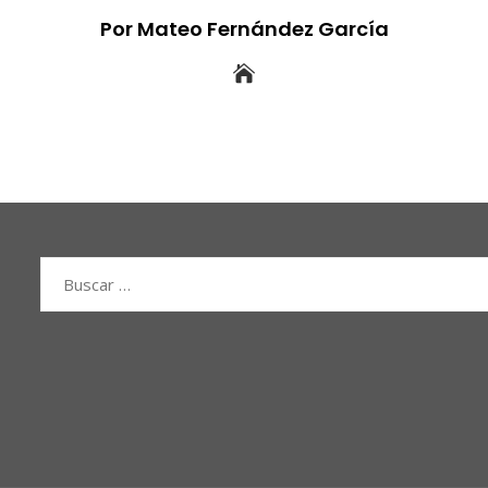
Por Mateo Fernández García
Buscar: