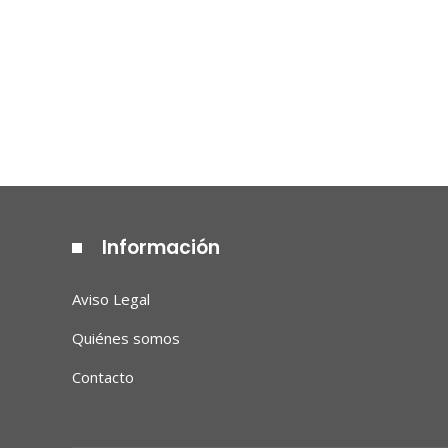
Información
Aviso Legal
Quiénes somos
Contacto