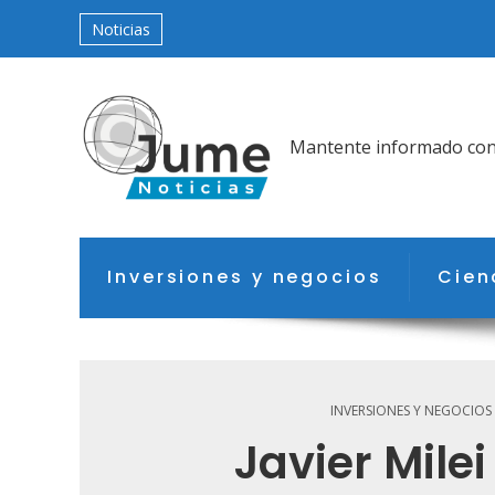
Noticias
Mantente informado con l
Inversiones y negocios
Cien
INVERSIONES Y NEGOCIOS
Javier Milei