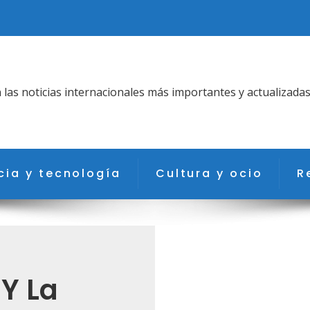
as noticias internacionales más importantes y actualizadas
cia y tecnología
Cultura y ocio
R
 Y La