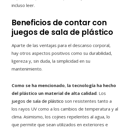
incluso leer.
Beneficios de contar con
juegos de sala de plástico
Aparte de las ventajas para el descanso corporal,
hay otros aspectos positivos como su durabilidad,
ligereza y, sin duda, la simplicidad en su
mantenimiento.
Como se ha mencionado
,
la tecnología ha hecho
del plástico un material de alta calidad
. Los
juegos de sala de plástico
son resistentes tanto a
los rayos UV como a los cambios de temperatura y al
clima. Asimismo, los cojines repelentes al agua, lo
que permite que sean utilizados en exteriores e