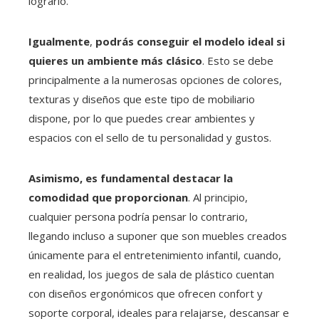
lograrlo.
Igualmente
,
podrás conseguir el modelo ideal si
quieres un ambiente más clásico
. Esto se debe
principalmente a la numerosas opciones de colores,
texturas y diseños que este tipo de mobiliario
dispone, por lo que puedes crear ambientes y
espacios con el sello de tu personalidad y gustos.
Asimismo, es fundamental destacar la
comodidad que proporcionan
. Al principio,
cualquier persona podría pensar lo contrario,
llegando incluso a suponer que son muebles creados
únicamente para el entretenimiento infantil, cuando,
en realidad, los juegos de sala de plástico cuentan
con diseños ergonómicos que ofrecen confort y
soporte corporal, ideales para relajarse, descansar e