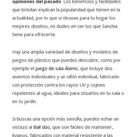
opiniones del pasado
. Los beneficios y facilidades
que brindan explican la popularidad que tienen en la
actualidad, por lo que si deseas para tu hogar los
mejores diseños, no dudes en ver los que Sanchia
tiene para ofrecerte.
Hay una amplia variedad de diseños y modelos de
juegos de plástico que puedes descubrir, como por
ejemplo el
juego de sala Álamo
, que incluye dos
asientos individuales y un sillón individual, fabricado
con protección contra los rayos UV y cojines
repelentes al agua, ideales para situarlos en tu sala o
en tu jardín.
Si buscas una opción más sencilla, puedes echar un
vistazo al
Balí dúo
, que son fáciles de mantener,
livianos, fabricados con material resistente a las