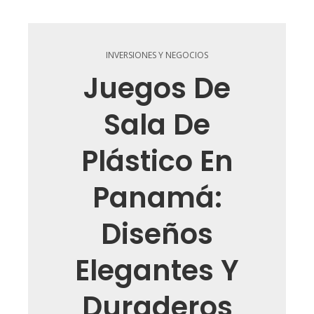
INVERSIONES Y NEGOCIOS
Juegos De
Sala De
Plástico En
Panamá:
Diseños
Elegantes Y
Duraderos