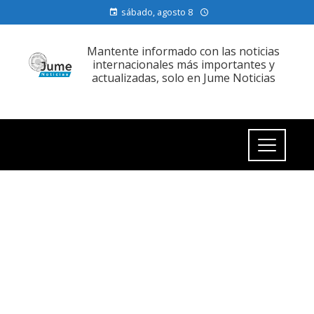
sábado, agosto 8
Mantente informado con las noticias
internacionales más importantes y
actualizadas, solo en Jume Noticias