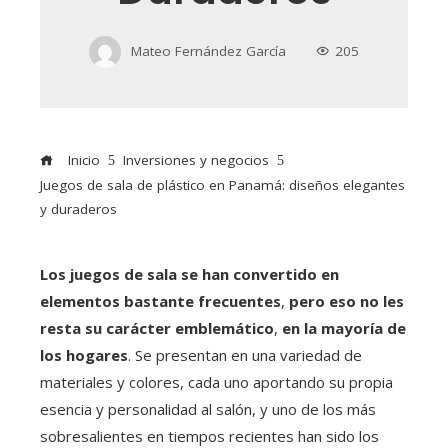
Mateo Fernández García
205
Inicio
Inversiones y negocios
Juegos de sala de plástico en Panamá: diseños elegantes
y duraderos
Los juegos de sala se han convertido en
elementos bastante frecuentes
,
pero eso no les
resta su carácter emblemático
,
en la mayoría de
los hogares
. Se presentan en una variedad de
materiales y colores, cada uno aportando su propia
esencia y personalidad al salón, y uno de los más
sobresalientes en tiempos recientes han sido los