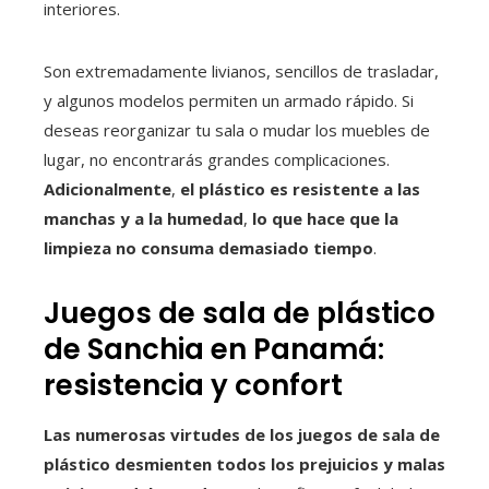
interiores.
Son extremadamente livianos, sencillos de trasladar,
y algunos modelos permiten un armado rápido. Si
deseas reorganizar tu sala o mudar los muebles de
lugar, no encontrarás grandes complicaciones.
Adicionalmente
,
el plástico es resistente a las
manchas y a la humedad
,
lo que hace que la
limpieza no consuma demasiado tiempo
.
Juegos de sala de plástico
de Sanchia en Panamá:
resistencia y confort
Las numerosas virtudes de los juegos de sala de
plástico desmienten todos los prejuicios y malas