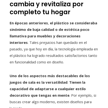
cambia y revitaliza por
completo tu hogar
En épocas anteriores
,
el plástico se consideraba
sinónimo de baja calidad o de estética poco
llamativa para muebles y decoraciones
interiores
. Tales prejuicios han quedado en el
pasado, ya que hoy en día, la tecnología empleada en
el plástico ha logrado resultados satisfactorios tanto
en funcionalidad como en diseño.
Uno de los aspectos más destacables de los
juegos de sala es la versatilidad
.
Tienen la
capacidad de adaptarse a cualquier estilo
decorativo que tengas en mente
. Por ejemplo, si
buscas crear algo moderno, existen diseños para