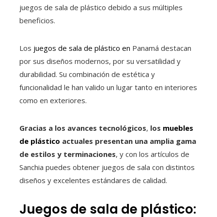
juegos de sala de plástico debido a sus múltiples
beneficios.
Los
juegos de sala de plástico en
Panamá
destacan
por sus diseños modernos, por su versatilidad y
durabilidad. Su combinación de estética y
funcionalidad le han valido un lugar tanto en interiores
como en exteriores.
Gracias a los avances tecnológicos
,
los
muebles
de plástico
actuales presentan una amplia gama
de estilos y terminaciones
, y con los artículos de
Sanchia puedes obtener juegos de sala con distintos
diseños y excelentes estándares de calidad.
Juegos de sala de plástico: