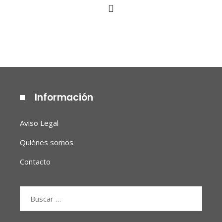
Información
Aviso Legal
Quiénes somos
Contacto
Buscar: