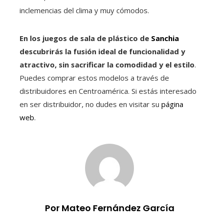
inclemencias del clima y muy cómodos.
En los juegos de sala de plástico de
Sanchia
descubrirás la fusión ideal de funcionalidad y
atractivo, sin sacrificar la comodidad y el estilo
.
Puedes comprar estos modelos a través de
distribuidores en Centroamérica. Si estás interesado
en ser distribuidor, no dudes en visitar su
página
web
.
Por Mateo Fernández García