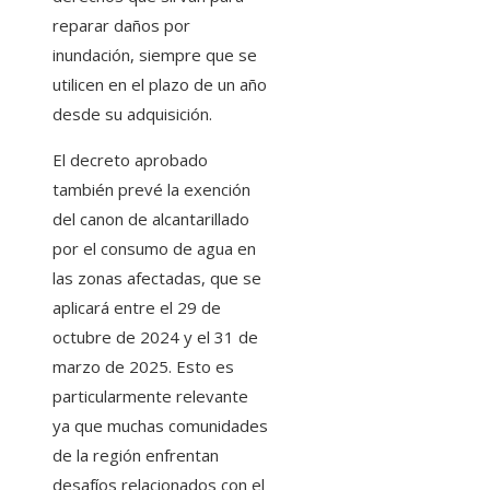
reparar daños por
inundación, siempre que se
utilicen en el plazo de un año
desde su adquisición.
El decreto aprobado
también prevé la exención
del canon de alcantarillado
por el consumo de agua en
las zonas afectadas, que se
aplicará entre el 29 de
octubre de 2024 y el 31 de
marzo de 2025. Esto es
particularmente relevante
ya que muchas comunidades
de la región enfrentan
desafíos relacionados con el