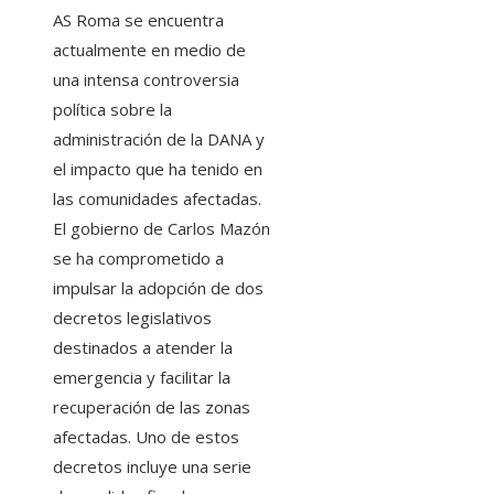
AS Roma se encuentra
actualmente en medio de
una intensa controversia
política sobre la
administración de la DANA y
el impacto que ha tenido en
las comunidades afectadas.
El gobierno de Carlos Mazón
se ha comprometido a
impulsar la adopción de dos
decretos legislativos
destinados a atender la
emergencia y facilitar la
recuperación de las zonas
afectadas. Uno de estos
decretos incluye una serie