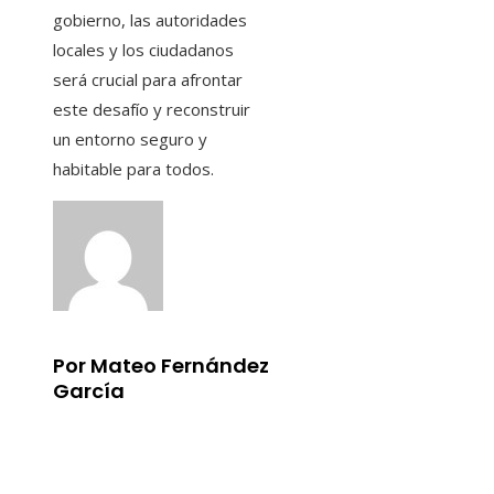
gobierno, las autoridades
locales y los ciudadanos
será crucial para afrontar
este desafío y reconstruir
un entorno seguro y
habitable para todos.
Por Mateo Fernández
García
Información