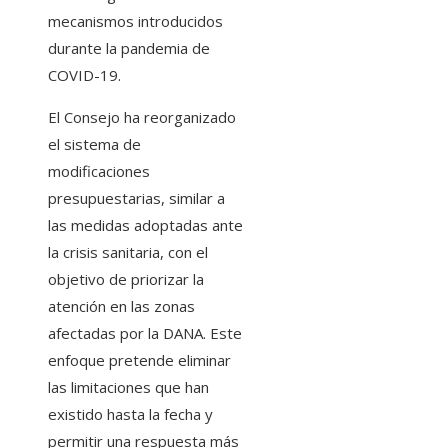
mecanismos introducidos
durante la pandemia de
COVID-19.
El Consejo ha reorganizado
el sistema de
modificaciones
presupuestarias, similar a
las medidas adoptadas ante
la crisis sanitaria, con el
objetivo de priorizar la
atención en las zonas
afectadas por la DANA. Este
enfoque pretende eliminar
las limitaciones que han
existido hasta la fecha y
permitir una respuesta más