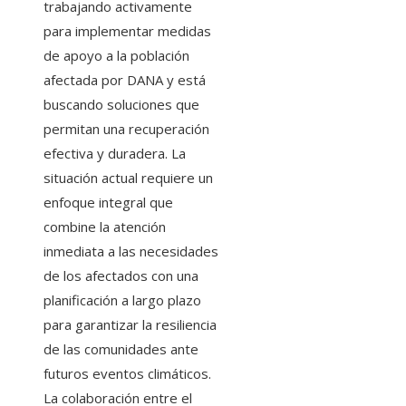
trabajando activamente
para implementar medidas
de apoyo a la población
afectada por DANA y está
buscando soluciones que
permitan una recuperación
efectiva y duradera. La
situación actual requiere un
enfoque integral que
combine la atención
inmediata a las necesidades
de los afectados con una
planificación a largo plazo
para garantizar la resiliencia
de las comunidades ante
futuros eventos climáticos.
La colaboración entre el