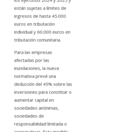
los ejercicios 2024 y 2025 y
están sujetas a límites de
ingresos de hasta 45.000
euros en tributación
individual y 60.000 euros en
tributación comunitaria.
Para las empresas
afectadas por las
inundaciones, la nueva
normativa prevé una
deducción del 45% sobre las
inversiones para constituir o
aumentar capital en
sociedades anónimas,
sociedades de
responsabilidad limitada o
cooperativas. Esta medida