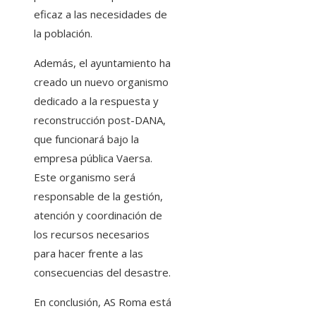
eficaz a las necesidades de
la población.
Además, el ayuntamiento ha
creado un nuevo organismo
dedicado a la respuesta y
reconstrucción post-DANA,
que funcionará bajo la
empresa pública Vaersa.
Este organismo será
responsable de la gestión,
atención y coordinación de
los recursos necesarios
para hacer frente a las
consecuencias del desastre.
En conclusión, AS Roma está