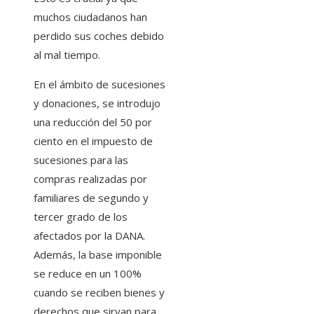
muchos ciudadanos han
perdido sus coches debido
al mal tiempo.
En el ámbito de sucesiones
y donaciones, se introdujo
una reducción del 50 por
ciento en el impuesto de
sucesiones para las
compras realizadas por
familiares de segundo y
tercer grado de los
afectados por la DANA.
Además, la base imponible
se reduce en un 100%
cuando se reciben bienes y
derechos que sirvan para