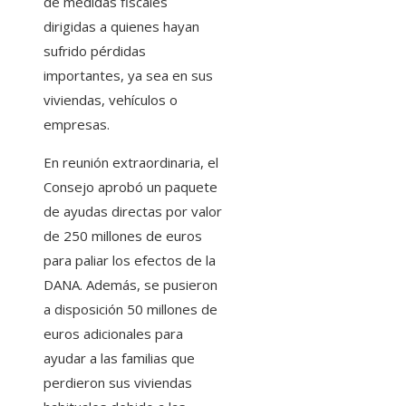
de medidas fiscales
dirigidas a quienes hayan
sufrido pérdidas
importantes, ya sea en sus
viviendas, vehículos o
empresas.
En reunión extraordinaria, el
Consejo aprobó un paquete
de ayudas directas por valor
de 250 millones de euros
para paliar los efectos de la
DANA. Además, se pusieron
a disposición 50 millones de
euros adicionales para
ayudar a las familias que
perdieron sus viviendas