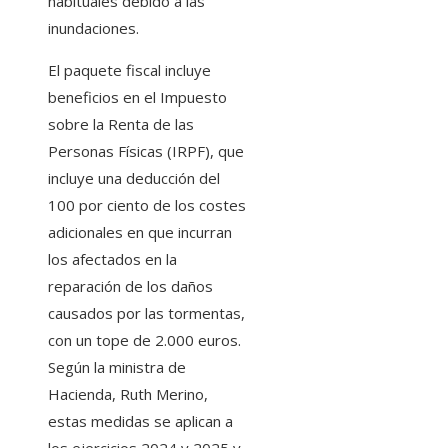
habituales debido a las
inundaciones.
El paquete fiscal incluye
beneficios en el Impuesto
sobre la Renta de las
Personas Físicas (IRPF), que
incluye una deducción del
100 por ciento de los costes
adicionales en que incurran
los afectados en la
reparación de los daños
causados ​​por las tormentas,
con un tope de 2.000 euros.
Según la ministra de
Hacienda, Ruth Merino,
estas medidas se aplican a