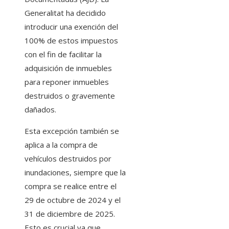
Generalitat ha decidido
introducir una exención del
100% de estos impuestos
con el fin de facilitar la
adquisición de inmuebles
para reponer inmuebles
destruidos o gravemente
dañados.
Esta excepción también se
aplica a la compra de
vehículos destruidos por
inundaciones, siempre que la
compra se realice entre el
29 de octubre de 2024 y el
31 de diciembre de 2025.
Esto es crucial ya que