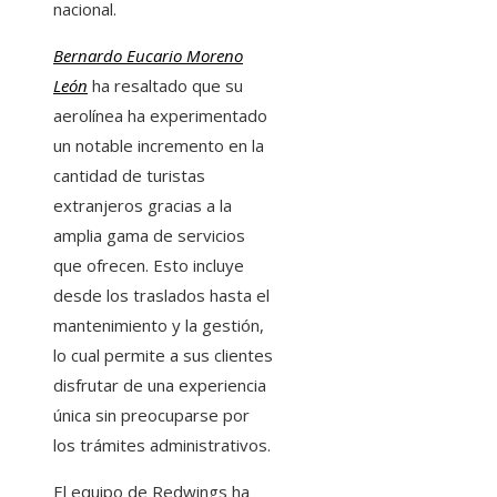
nacional.
Bernardo Eucario Moreno
León
ha resaltado que su
aerolínea ha experimentado
un notable incremento en la
cantidad de turistas
extranjeros gracias a la
amplia gama de servicios
que ofrecen. Esto incluye
desde los traslados hasta el
mantenimiento y la gestión,
lo cual permite a sus clientes
disfrutar de una experiencia
única sin preocuparse por
los trámites administrativos.
El equipo de Redwings ha