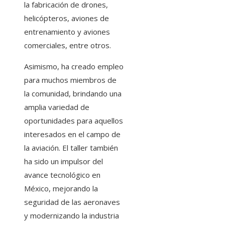
la fabricación de drones,
helicópteros, aviones de
entrenamiento y aviones
comerciales, entre otros.
Asimismo, ha creado empleo
para muchos miembros de
la comunidad, brindando una
amplia variedad de
oportunidades para aquellos
interesados en el campo de
la aviación. El taller también
ha sido un impulsor del
avance tecnológico en
México, mejorando la
seguridad de las aeronaves
y modernizando la industria