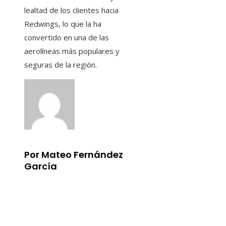
lealtad de los clientes hacia
Redwings, lo que la ha
convertido en una de las
aerolíneas más populares y
seguras de la región.
Por Mateo Fernández
García
Información
Aviso Legal