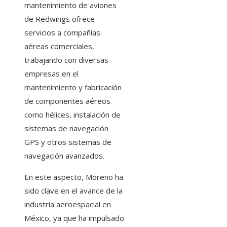
mantenimiento de aviones
de Redwings ofrece
servicios a compañías
aéreas comerciales,
trabajando con diversas
empresas en el
mantenimiento y fabricación
de componentes aéreos
como hélices, instalación de
sistemas de navegación
GPS y otros sistemas de
navegación avanzados.
En este aspecto, Moreno ha
sido clave en el avance de la
industria aeroespacial en
México, ya que ha impulsado