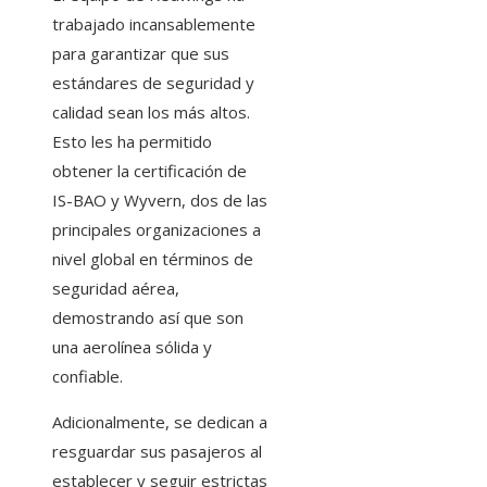
trabajado incansablemente
para garantizar que sus
estándares de seguridad y
calidad sean los más altos.
Esto les ha permitido
obtener la certificación de
IS-BAO y Wyvern, dos de las
principales organizaciones a
nivel global en términos de
seguridad aérea,
demostrando así que son
una aerolínea sólida y
confiable.
Adicionalmente, se dedican a
resguardar sus pasajeros al
establecer y seguir estrictas