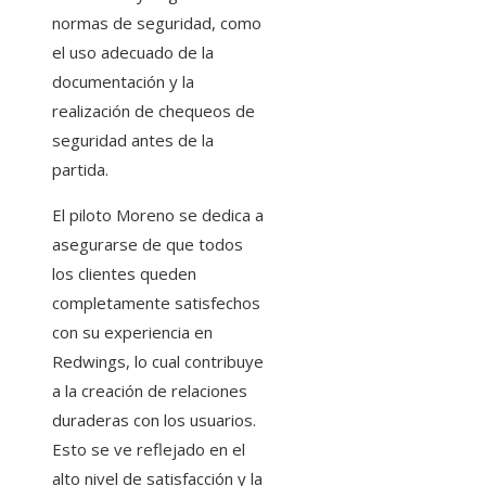
normas de seguridad, como
el uso adecuado de la
documentación y la
realización de chequeos de
seguridad antes de la
partida.
El piloto Moreno se dedica a
asegurarse de que todos
los clientes queden
completamente satisfechos
con su experiencia en
Redwings, lo cual contribuye
a la creación de relaciones
duraderas con los usuarios.
Esto se ve reflejado en el
alto nivel de satisfacción y la