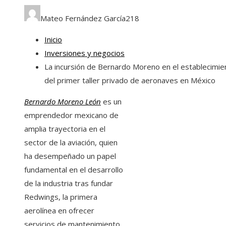
Mateo Fernández García
218
Inicio
Inversiones y negocios
La incursión de Bernardo Moreno en el establecimie
del primer taller privado de aeronaves en México
Bernardo Moreno León
es un
emprendedor mexicano de
amplia trayectoria en el
sector de la aviación, quien
ha desempeñado un papel
fundamental en el desarrollo
de la industria tras fundar
Redwings, la primera
aerolínea en ofrecer
servicios de mantenimiento