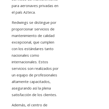
para aeronaves privadas en
el país Azteca.
Redwings se distingue por
proporcionar servicios de
mantenimiento de calidad
excepcional, que cumplen
con los estándares tanto
nacionales como
internacionales. Estos
servicios son realizados por
un equipo de profesionales
altamente capacitados,
asegurando así la plena
satisfacción de los clientes.
Además, el centro de