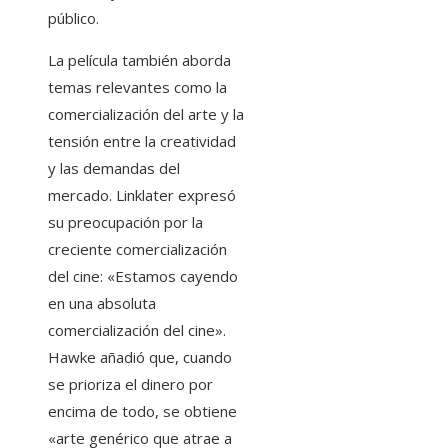
público.
La película también aborda
temas relevantes como la
comercialización del arte y la
tensión entre la creatividad
y las demandas del
mercado. Linklater expresó
su preocupación por la
creciente comercialización
del cine: «Estamos cayendo
en una absoluta
comercialización del cine».
Hawke añadió que, cuando
se prioriza el dinero por
encima de todo, se obtiene
«arte genérico que atrae a