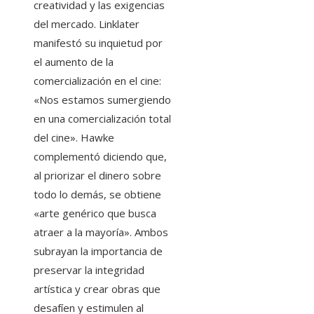
creatividad y las exigencias
del mercado. Linklater
manifestó su inquietud por
el aumento de la
comercialización en el cine:
«Nos estamos sumergiendo
en una comercialización total
del cine». Hawke
complementó diciendo que,
al priorizar el dinero sobre
todo lo demás, se obtiene
«arte genérico que busca
atraer a la mayoría». Ambos
subrayan la importancia de
preservar la integridad
artística y crear obras que
desafíen y estimulen al