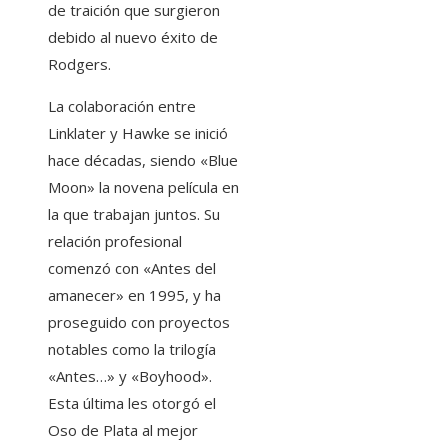
de traición que surgieron
debido al nuevo éxito de
Rodgers.
La colaboración entre
Linklater y Hawke se inició
hace décadas, siendo «Blue
Moon» la novena película en
la que trabajan juntos. Su
relación profesional
comenzó con «Antes del
amanecer» en 1995, y ha
proseguido con proyectos
notables como la trilogía
«Antes…» y «Boyhood».
Esta última les otorgó el
Oso de Plata al mejor