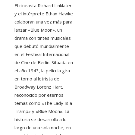
El cineasta Richard Linklater
y el intérprete Ethan Hawke
colaboran una vez más para
lanzar «Blue Moon», un
drama con tintes musicales
que debutó mundialmente
en el Festival Internacional
de Cine de Berlín. Situada en
el año 1943, la película gira
en torno al letrista de
Broadway Lorenz Hart,
reconocido por eternos
temas como «The Lady Is a
Tramp» y «Blue Moon». La
historia se desarrolla a lo
largo de una sola noche, en