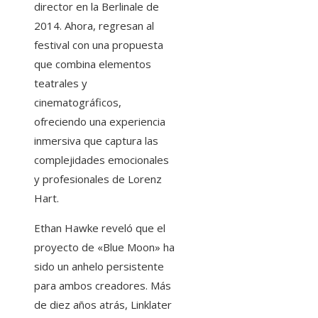
director en la Berlinale de
2014. Ahora, regresan al
festival con una propuesta
que combina elementos
teatrales y
cinematográficos,
ofreciendo una experiencia
inmersiva que captura las
complejidades emocionales
y profesionales de Lorenz
Hart.
Ethan Hawke reveló que el
proyecto de «Blue Moon» ha
sido un anhelo persistente
para ambos creadores. Más
de diez años atrás, Linklater