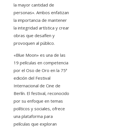
la mayor cantidad de
personas». Ambos enfatizan
la importancia de mantener
la integridad artística y crear
obras que desafíen y
provoquen al público.
«Blue Moon» es una de las
19 películas en competencia
por el Oso de Oro en la 75ª
edición del Festival
Internacional de Cine de
Berlín. El festival, reconocido
por su enfoque en temas
políticos y sociales, ofrece
una plataforma para
películas que exploran