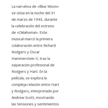
La narrativa de «Blue Moon»
se sitúa en la noche del 31
de marzo de 1943, durante
la celebración del estreno
de «Oklahoma!». Este
musical marcó la primera
colaboración entre Richard
Rodgers y Oscar
Hammerstein II, tras la
separación profesional de
Rodgers y Hart. En la
película, se explora la
compleja relación entre Hart
y Rodgers, interpretado por
Andrew Scott, mostrando
las tensiones y sentimientos