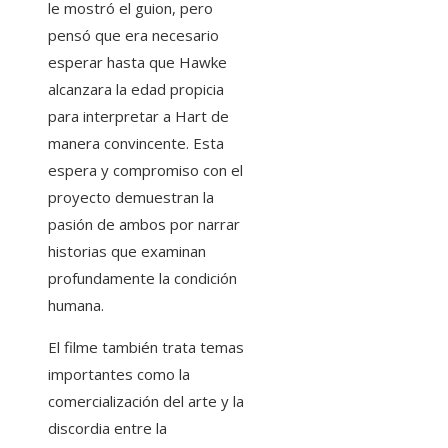
le mostró el guion, pero
pensó que era necesario
esperar hasta que Hawke
alcanzara la edad propicia
para interpretar a Hart de
manera convincente. Esta
espera y compromiso con el
proyecto demuestran la
pasión de ambos por narrar
historias que examinan
profundamente la condición
humana.
El filme también trata temas
importantes como la
comercialización del arte y la
discordia entre la