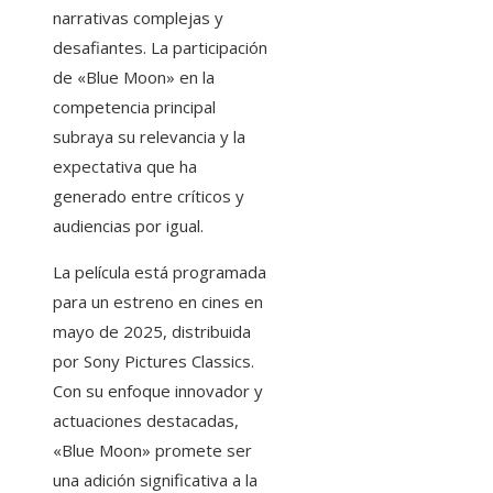
narrativas complejas y
desafiantes. La participación
de «Blue Moon» en la
competencia principal
subraya su relevancia y la
expectativa que ha
generado entre críticos y
audiencias por igual.
La película está programada
para un estreno en cines en
mayo de 2025, distribuida
por Sony Pictures Classics.
Con su enfoque innovador y
actuaciones destacadas,
«Blue Moon» promete ser
una adición significativa a la