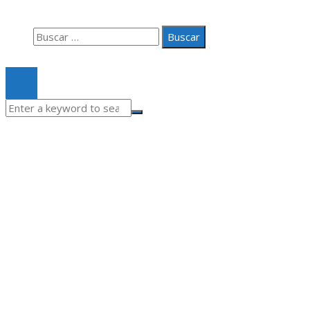
Contacto
Buscar:
© 2020 Todos los derechos Reservados.