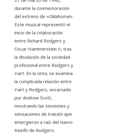
31 de marzo de 1943,
durante la conmemoración
del estreno de «Oklahoma!».
Este musical representó el
inicio de la colaboración
entre Richard Rodgers y
Oscar Hammerstein II, tras
la disolución de la sociedad
profesional entre Rodgers y
Hart. En la cinta, se examina
la complicada relación entre
Hart y Rodgers, encarnado
por Andrew Scott,
mostrando las tensiones y
sensaciones de traición que
emergieron a raíz del nuevo
triunfo de Rodgers.