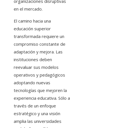
organizaciones disruptivas
en el mercado.
El camino hacia una
educación superior
transformada requiere un
compromiso constante de
adaptación y mejora. Las
instituciones deben
reevaluar sus modelos
operativos y pedagógicos
adoptando nuevas
tecnologías que mejoren la
experiencia educativa. Sólo a
través de un enfoque
estratégico y una visión
amplia las universidades