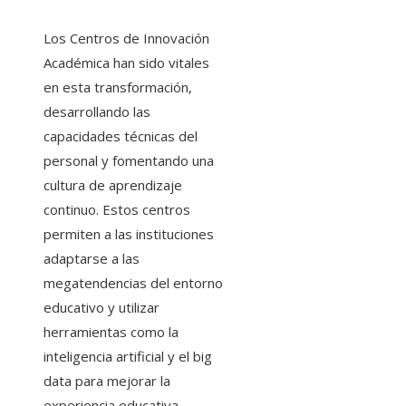
Los Centros de Innovación
Académica han sido vitales
en esta transformación,
desarrollando las
capacidades técnicas del
personal y fomentando una
cultura de aprendizaje
continuo. Estos centros
permiten a las instituciones
adaptarse a las
megatendencias del entorno
educativo y utilizar
herramientas como la
inteligencia artificial y el big
data para mejorar la
experiencia educativa.