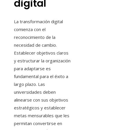
digital
La transformación digital
comienza con el
reconocimiento de la
necesidad de cambio.
Establecer objetivos claros
y estructurar la organización
para adaptarse es
fundamental para el éxito a
largo plazo. Las
universidades deben
alinearse con sus objetivos
estratégicos y establecer
metas mensurables que les
permitan convertirse en