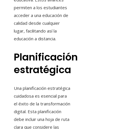
permiten a los estudiantes
acceder a una educación de
calidad desde cualquier
lugar, facilitando así la
educación a distancia.
Planificación
estratégica
Una planificación estratégica
cuidadosa es esencial para
el éxito de la transformación
digital. Esta planificación
debe incluir una hoja de ruta
clara que considere las