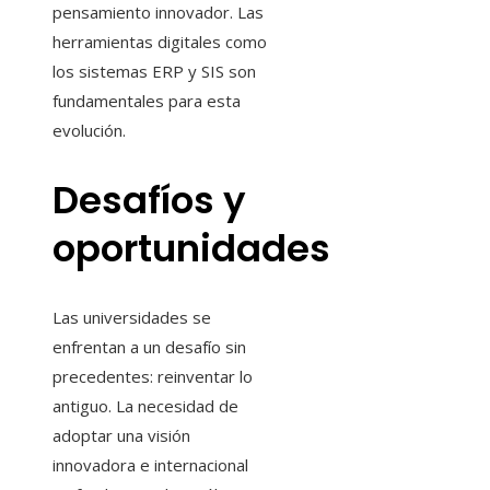
pensamiento innovador. Las
herramientas digitales como
los sistemas ERP y SIS son
fundamentales para esta
evolución.
Desafíos y
oportunidades
Las universidades se
enfrentan a un desafío sin
precedentes: reinventar lo
antiguo. La necesidad de
adoptar una visión
innovadora e internacional