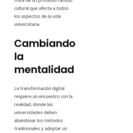
trata de un profundo cambio
cultural que afecta a todos
los aspectos de la vida
universitaria.
Cambiando
la
mentalidad
La transformación digital
requiere un encuentro con la
realidad, donde las
universidades deben
abandonar los métodos
tradicionales y adoptar un