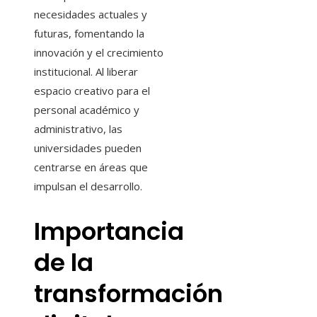
necesidades actuales y
futuras, fomentando la
innovación y el crecimiento
institucional. Al liberar
espacio creativo para el
personal académico y
administrativo, las
universidades pueden
centrarse en áreas que
impulsan el desarrollo.
Importancia
de la
transformación