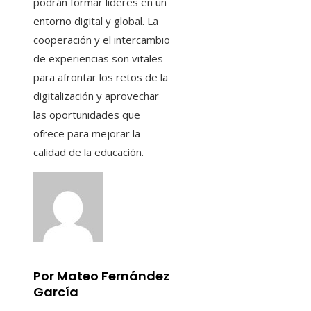
podrán formar líderes en un
entorno digital y global. La
cooperación y el intercambio
de experiencias son vitales
para afrontar los retos de la
digitalización y aprovechar
las oportunidades que
ofrece para mejorar la
calidad de la educación.
Por Mateo Fernández
García