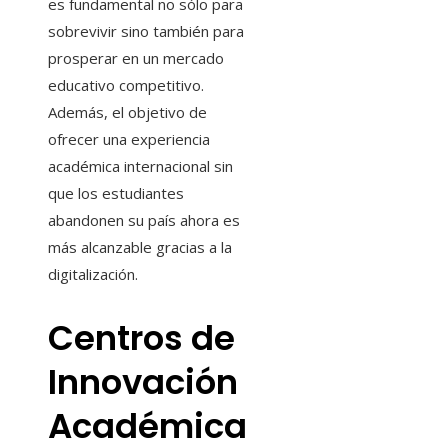
es fundamental no sólo para
sobrevivir sino también para
prosperar en un mercado
educativo competitivo.
Además, el objetivo de
ofrecer una experiencia
académica internacional sin
que los estudiantes
abandonen su país ahora es
más alcanzable gracias a la
digitalización.
Centros de
Innovación
Académica