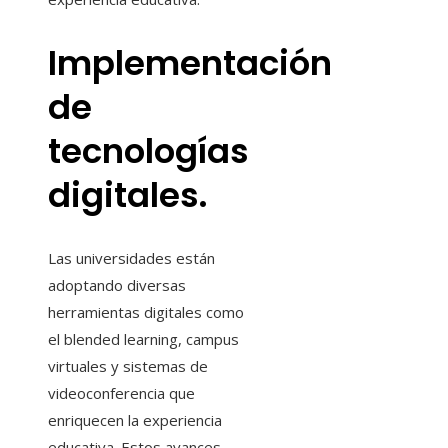
Implementación
de
tecnologías
digitales.
Las universidades están
adoptando diversas
herramientas digitales como
el blended learning, campus
virtuales y sistemas de
videoconferencia que
enriquecen la experiencia
educativa. Estos avances