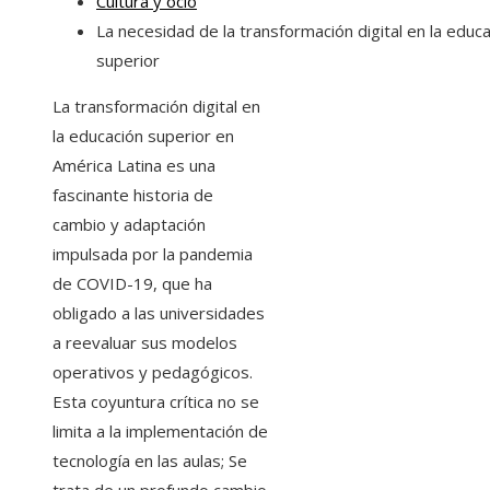
Cultura y ocio
La necesidad de la transformación digital en la educ
superior
La transformación digital en
la educación superior en
América Latina es una
fascinante historia de
cambio y adaptación
impulsada por la pandemia
de COVID-19, que ha
obligado a las universidades
a reevaluar sus modelos
operativos y pedagógicos.
Esta coyuntura crítica no se
limita a la implementación de
tecnología en las aulas; Se