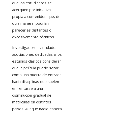
que los estudiantes se
acerquen por iniciativa
propia a contenidos que, de
otra manera, podrían
parecerles distantes o
excesivamente técnicos.
Investigadores vinculados a
asociaciones dedicadas a los
estudios clásicos consideran
que la película puede servir
como una puerta de entrada
hacia disciplinas que suelen
enfrentarse a una
disminución gradual de
matrículas en distintos
países. Aunque nadie espera