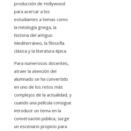
producción de Hollywood
para acercar a los
estudiantes a temas como
la mitología griega, la
historia del antiguo
Mediterráneo, la filosofía
clásica y la literatura épica.
Para numerosos docentes,
atraer la atención del
alumnado se ha convertido
en uno de los retos más
complejos de la actualidad, y
cuando una película consigue
introducir un tema en la
conversación pública, surge
un escenario propicio para