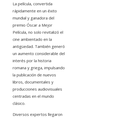
La película, convertida
rápidamente en un éxito
mundial y ganadora del
premio Óscar a Mejor
Película, no solo revitalizó el
cine ambientado en la
antigüedad. También generó
un aumento considerable del
interés por la historia
romana y griega, impulsando
la publicación de nuevos
libros, documentales y
producciones audiovisuales
centradas en el mundo
clásico.
Diversos expertos llegaron