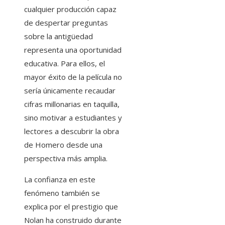
cualquier producción capaz
de despertar preguntas
sobre la antigüedad
representa una oportunidad
educativa. Para ellos, el
mayor éxito de la película no
sería únicamente recaudar
cifras millonarias en taquilla,
sino motivar a estudiantes y
lectores a descubrir la obra
de Homero desde una
perspectiva más amplia.
La confianza en este
fenómeno también se
explica por el prestigio que
Nolan ha construido durante