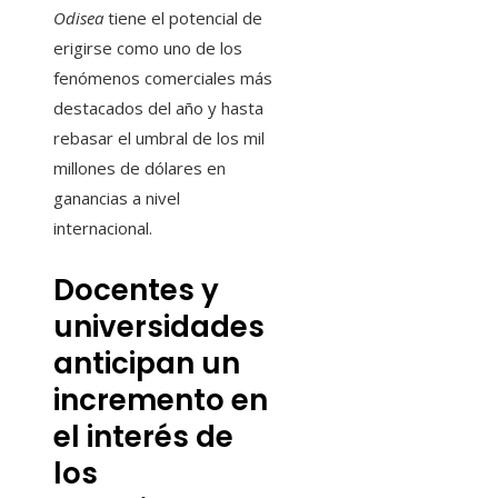
Odisea
tiene el potencial de
erigirse como uno de los
fenómenos comerciales más
destacados del año y hasta
rebasar el umbral de los mil
millones de dólares en
ganancias a nivel
internacional.
Docentes y
universidades
anticipan un
incremento en
el interés de
los