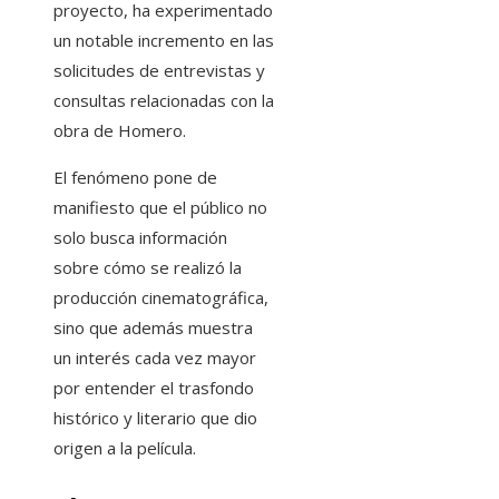
proyecto, ha experimentado
un notable incremento en las
solicitudes de entrevistas y
consultas relacionadas con la
obra de Homero.
El fenómeno pone de
manifiesto que el público no
solo busca información
sobre cómo se realizó la
producción cinematográfica,
sino que además muestra
un interés cada vez mayor
por entender el trasfondo
histórico y literario que dio
origen a la película.