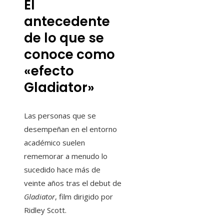
El
antecedente
de lo que se
conoce como
«efecto
Gladiator»
Las personas que se
desempeñan en el entorno
académico suelen
rememorar a menudo lo
sucedido hace más de
veinte años tras el debut de
Gladiator
, film dirigido por
Ridley Scott.