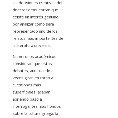
las decisiones creativas del
director demuestran que
existe un interés genuino
por analizar cómo será
representado uno de los
relatos más importantes de
la literatura universal.
Numerosos académicos
consideran que estos
debates, aun cuando a
veces giran en torno a
cuestiones más
superficiales, acaban
abriendo paso a
interrogantes más hondos
sobre la cultura griega, la