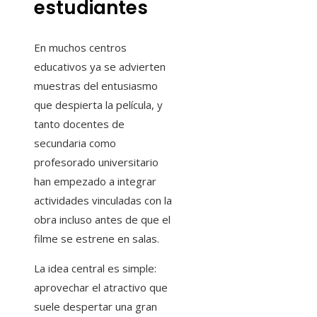
estudiantes
En muchos centros
educativos ya se advierten
muestras del entusiasmo
que despierta la película, y
tanto docentes de
secundaria como
profesorado universitario
han empezado a integrar
actividades vinculadas con la
obra incluso antes de que el
filme se estrene en salas.
La idea central es simple:
aprovechar el atractivo que
suele despertar una gran