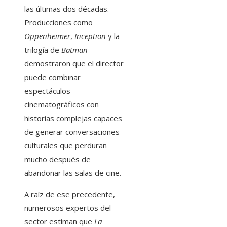
las últimas dos décadas.
Producciones como
Oppenheimer
,
Inception
y la
trilogía de
Batman
demostraron que el director
puede combinar
espectáculos
cinematográficos con
historias complejas capaces
de generar conversaciones
culturales que perduran
mucho después de
abandonar las salas de cine.
A raíz de ese precedente,
numerosos expertos del
sector estiman que
La