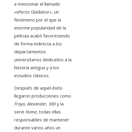
a mencionar el llamado
«efecto Gladiator», un
fenómeno por el que la
enorme popularidad de la
película acabó favoreciendo
de forma indirecta a los
departamentos
universitarios dedicados a la
historia antigua y a los
estudios clásicos.
Después de aquel éxito
llegaron producciones como
Troya
,
Alexander
,
300
y la
serie
Rome
, todas ellas
responsables de mantener
durante varios años un