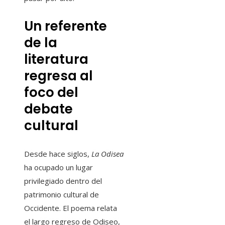
Un referente
de la
literatura
regresa al
foco del
debate
cultural
Desde hace siglos,
La Odisea
ha ocupado un lugar
privilegiado dentro del
patrimonio cultural de
Occidente. El poema relata
el largo regreso de Odiseo,