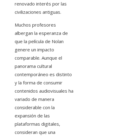
renovado interés por las
civilizaciones antiguas.
Muchos profesores
albergan la esperanza de
que la película de Nolan
genere un impacto
comparable. Aunque el
panorama cultural
contemporáneo es distinto
y la forma de consumir
contenidos audiovisuales ha
variado de manera
considerable con la
expansión de las
plataformas digitales,
consideran que una