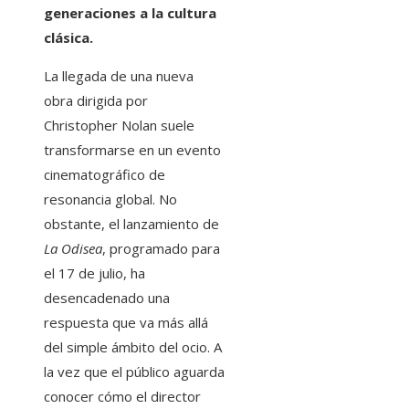
generaciones a la cultura
clásica.
La llegada de una nueva
obra dirigida por
Christopher Nolan suele
transformarse en un evento
cinematográfico de
resonancia global. No
obstante, el lanzamiento de
La Odisea
, programado para
el 17 de julio, ha
desencadenado una
respuesta que va más allá
del simple ámbito del ocio. A
la vez que el público aguarda
conocer cómo el director