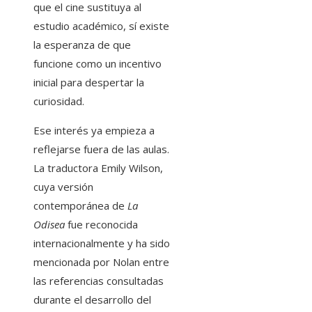
que el cine sustituya al
estudio académico, sí existe
la esperanza de que
funcione como un incentivo
inicial para despertar la
curiosidad.
Ese interés ya empieza a
reflejarse fuera de las aulas.
La traductora Emily Wilson,
cuya versión
contemporánea de
La
Odisea
fue reconocida
internacionalmente y ha sido
mencionada por Nolan entre
las referencias consultadas
durante el desarrollo del