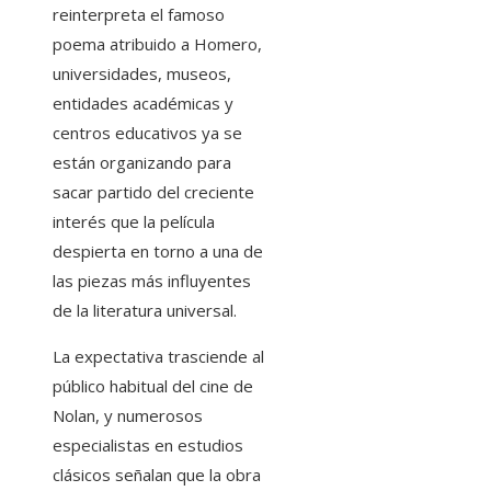
reinterpreta el famoso
poema atribuido a Homero,
universidades, museos,
entidades académicas y
centros educativos ya se
están organizando para
sacar partido del creciente
interés que la película
despierta en torno a una de
las piezas más influyentes
de la literatura universal.
La expectativa trasciende al
público habitual del cine de
Nolan, y numerosos
especialistas en estudios
clásicos señalan que la obra