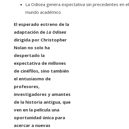
La Odisea genera expectativa sin precedentes en el
mundo académico
El esperado estreno de la
adaptación de
La Odisea
dirigida por Christopher
Nolan no solo ha
despertado la
expectativa de millones
de cinéfilos, sino también
el entusiasmo de
profesores,
investigadores y amantes
de la historia antigua, que
ven en la película una
oportunidad única para
acercar a nuevas