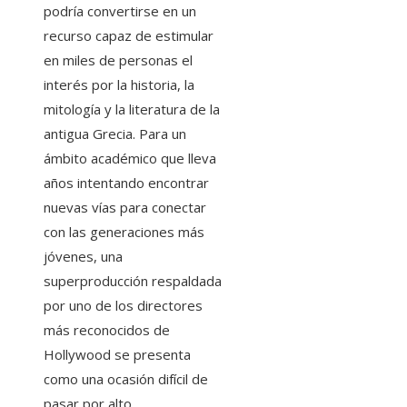
podría convertirse en un
recurso capaz de estimular
en miles de personas el
interés por la historia, la
mitología y la literatura de la
antigua Grecia. Para un
ámbito académico que lleva
años intentando encontrar
nuevas vías para conectar
con las generaciones más
jóvenes, una
superproducción respaldada
por uno de los directores
más reconocidos de
Hollywood se presenta
como una ocasión difícil de
pasar por alto.