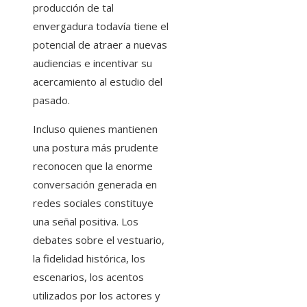
producción de tal
envergadura todavía tiene el
potencial de atraer a nuevas
audiencias e incentivar su
acercamiento al estudio del
pasado.
Incluso quienes mantienen
una postura más prudente
reconocen que la enorme
conversación generada en
redes sociales constituye
una señal positiva. Los
debates sobre el vestuario,
la fidelidad histórica, los
escenarios, los acentos
utilizados por los actores y