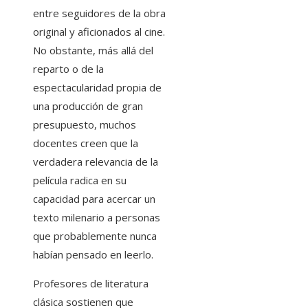
entre seguidores de la obra
original y aficionados al cine.
No obstante, más allá del
reparto o de la
espectacularidad propia de
una producción de gran
presupuesto, muchos
docentes creen que la
verdadera relevancia de la
película radica en su
capacidad para acercar un
texto milenario a personas
que probablemente nunca
habían pensado en leerlo.
Profesores de literatura
clásica sostienen que