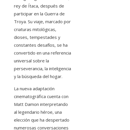
rey de Ítaca, después de
participar en la Guerra de
Troya. Su viaje, marcado por
criaturas mitológicas,
dioses, tempestades y
constantes desafíos, se ha
convertido en una referencia
universal sobre la
perseverancia, la inteligencia
y la búsqueda del hogar.
La nueva adaptación
cinematográfica cuenta con
Matt Damon interpretando
al legendario héroe, una
elección que ha despertado
numerosas conversaciones