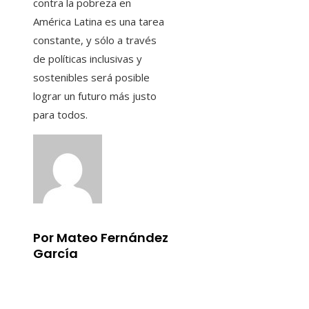
contra la pobreza en
América Latina es una tarea
constante, y sólo a través
de políticas inclusivas y
sostenibles será posible
lograr un futuro más justo
para todos.
Por Mateo Fernández
García
Información