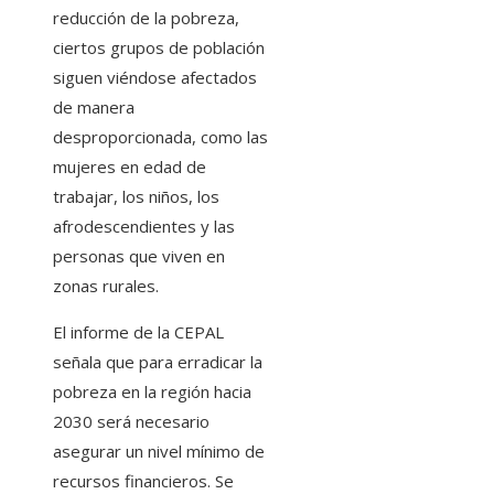
reducción de la pobreza,
ciertos grupos de población
siguen viéndose afectados
de manera
desproporcionada, como las
mujeres en edad de
trabajar, los niños, los
afrodescendientes y las
personas que viven en
zonas rurales.
El informe de la CEPAL
señala que para erradicar la
pobreza en la región hacia
2030 será necesario
asegurar un nivel mínimo de
recursos financieros. Se