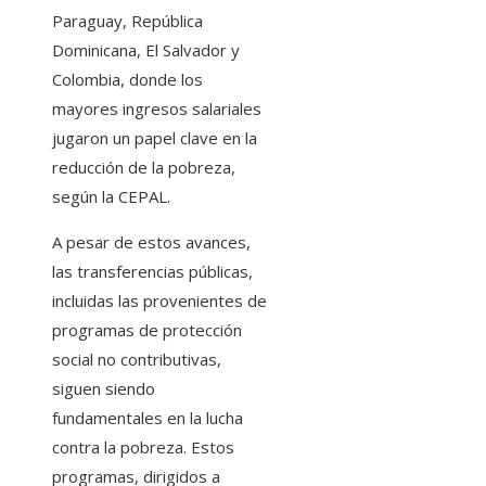
Paraguay, República
Dominicana, El Salvador y
Colombia, donde los
mayores ingresos salariales
jugaron un papel clave en la
reducción de la pobreza,
según la CEPAL.
A pesar de estos avances,
las transferencias públicas,
incluidas las provenientes de
programas de protección
social no contributivas,
siguen siendo
fundamentales en la lucha
contra la pobreza. Estos
programas, dirigidos a