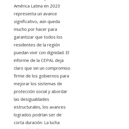
América Latina en 2023
representa un avance
significativo, aún queda
mucho por hacer para
garantizar que todos los
residentes de la región
puedan vivir con dignidad. El
informe de la CEPAL deja
claro que sin un compromiso
firme de los gobiernos para
mejorar los sistemas de
protección social y abordar
las desigualdades
estructurales, los avances
logrados podrían ser de
corta duración. La lucha