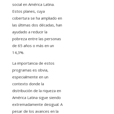
social en América Latina.
Estos planes, cuya
cobertura se ha ampliado en
las últimas dos décadas, han
ayudado a reducir la
pobreza entre las personas
de 65 años o más en un
14,3%.
La importancia de estos
programas es obvia,
especialmente en un
contexto donde la
distribución de la riqueza en
América Latina sigue siendo
extremadamente desigual. A
pesar de los avances en la