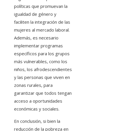
políticas que promuevan la
igualdad de género y
faciliten la integración de las
mujeres al mercado laboral.
Además, es necesario
implementar programas
específicos para los grupos
más vulnerables, como los
niños, los afrodescendientes
y las personas que viven en
zonas rurales, para
garantizar que todos tengan
acceso a oportunidades
económicas y sociales.
En conclusión, si bien la
reducción de la pobreza en