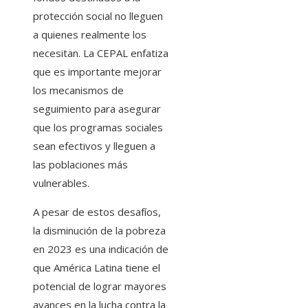
protección social no lleguen
a quienes realmente los
necesitan. La CEPAL enfatiza
que es importante mejorar
los mecanismos de
seguimiento para asegurar
que los programas sociales
sean efectivos y lleguen a
las poblaciones más
vulnerables.
A pesar de estos desafíos,
la disminución de la pobreza
en 2023 es una indicación de
que América Latina tiene el
potencial de lograr mayores
avances en la lucha contra la