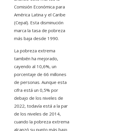
Comisión Económica para
América Latina y el Caribe
(Cepal). Esta disminución
marca la tasa de pobreza
más baja desde 1990.
La pobreza extrema
también ha mejorado,
cayendo al 10,6%, un
porcentaje de 66 millones
de personas. Aunque esta
cifra está un 0,5% por
debajo de los niveles de
2022, todavía está a la par
de los niveles de 2014,
cuando la pobreza extrema
alcanzó su punto más bajo