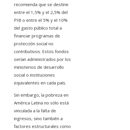
recomienda que se destine
entre el 1,5% y el 2,5% del
PIB o entre el 5% y el 10%
del gasto público total a
financiar programas de
protección social no
contributivos. Estos fondos
serían administrados por los
ministerios de desarrollo
social o instituciones
equivalentes en cada país.
Sin embargo, la pobreza en
América Latina no sólo está
vinculada a la falta de
ingresos, sino también a
factores estructurales como