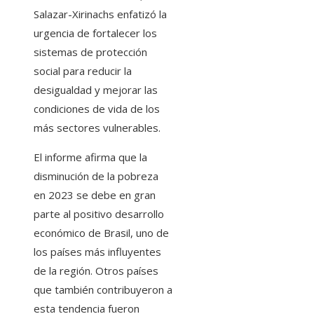
Salazar-Xirinachs enfatizó la
urgencia de fortalecer los
sistemas de protección
social para reducir la
desigualdad y mejorar las
condiciones de vida de los
más sectores vulnerables.
El informe afirma que la
disminución de la pobreza
en 2023 se debe en gran
parte al positivo desarrollo
económico de Brasil, uno de
los países más influyentes
de la región. Otros países
que también contribuyeron a
esta tendencia fueron