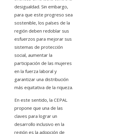
desigualdad. Sin embargo,
para que este progreso sea
sostenible, los países de la
región deben redoblar sus
esfuerzos para mejorar sus
sistemas de protección
social, aumentar la
participación de las mujeres
en la fuerza laboral y
garantizar una distribución
más equitativa de la riqueza.
En este sentido, la CEPAL
propone que una de las
claves para lograr un
desarrollo inclusivo en la
región es la adopción de