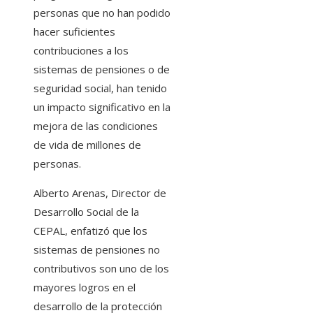
personas que no han podido
hacer suficientes
contribuciones a los
sistemas de pensiones o de
seguridad social, han tenido
un impacto significativo en la
mejora de las condiciones
de vida de millones de
personas.
Alberto Arenas, Director de
Desarrollo Social de la
CEPAL, enfatizó que los
sistemas de pensiones no
contributivos son uno de los
mayores logros en el
desarrollo de la protección