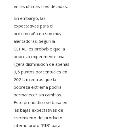
en las últimas tres décadas.
Sin embargo, las
expectativas para el
próximo año no son muy
alentadoras. Según la
CEPAL, es probable que la
pobreza experimente una
ligera disminución de apenas
0,5 puntos porcentuales en
2024, mientras que la
pobreza extrema podría
permanecer sin cambios.
Este pronóstico se basa en
las bajas expectativas de
crecimiento del producto
interno bruto (PIB) para