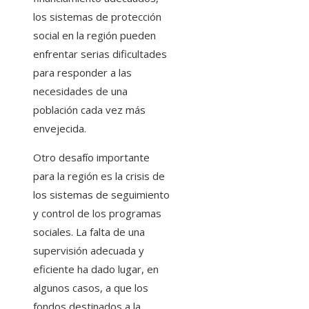
los sistemas de protección
social en la región pueden
enfrentar serias dificultades
para responder a las
necesidades de una
población cada vez más
envejecida.
Otro desafío importante
para la región es la crisis de
los sistemas de seguimiento
y control de los programas
sociales. La falta de una
supervisión adecuada y
eficiente ha dado lugar, en
algunos casos, a que los
fondos destinados a la