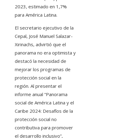
2023, estimado en 1,7%
para América Latina.
El secretario ejecutivo de la
Cepal, José Manuel Salazar-
Xirinachs, advirtió que el
panorama no era optimista y
destacó la necesidad de
mejorar los programas de
protección social en la
región. Al presentar el
informe anual “Panorama
social de América Latina y el
Caribe 2024: Desafíos de la
protección social no
contributiva para promover
el desarrollo inclusivo”,