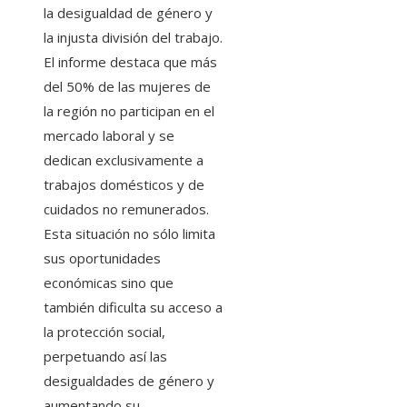
la desigualdad de género y
la injusta división del trabajo.
El informe destaca que más
del 50% de las mujeres de
la región no participan en el
mercado laboral y se
dedican exclusivamente a
trabajos domésticos y de
cuidados no remunerados.
Esta situación no sólo limita
sus oportunidades
económicas sino que
también dificulta su acceso a
la protección social,
perpetuando así las
desigualdades de género y
aumentando su