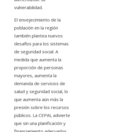
vulnerabilidad.
El envejecimiento de la
población en la región
también plantea nuevos
desafíos para los sistemas
de seguridad social. A
medida que aumenta la
proporción de personas
mayores, aumenta la
demanda de servicios de
salud y seguridad social, lo
que aumenta aún más la
presión sobre los recursos
públicos. La CEPAL advierte
que sin una planificación y
financiamiento adecuados,