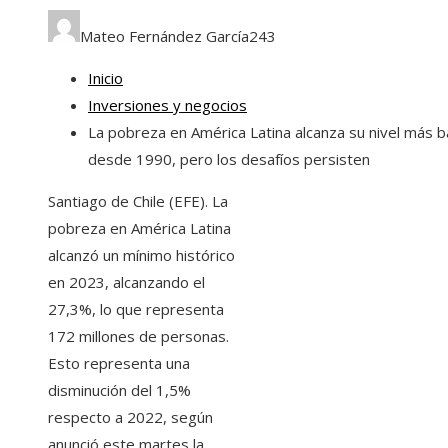
Mateo Fernández García
243
Inicio
Inversiones y negocios
La pobreza en América Latina alcanza su nivel más b
desde 1990, pero los desafíos persisten
Santiago de Chile (EFE). La
pobreza en América Latina
alcanzó un mínimo histórico
en 2023, alcanzando el
27,3%, lo que representa
172 millones de personas.
Esto representa una
disminución del 1,5%
respecto a 2022, según
anunció este martes la